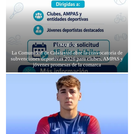
COMARCAS
La Comunidad de Calatayud abre la convocatoria de
subvenciones deportivas 2026 para clubes, AMPAS y
jóvenes promesas de la comarca