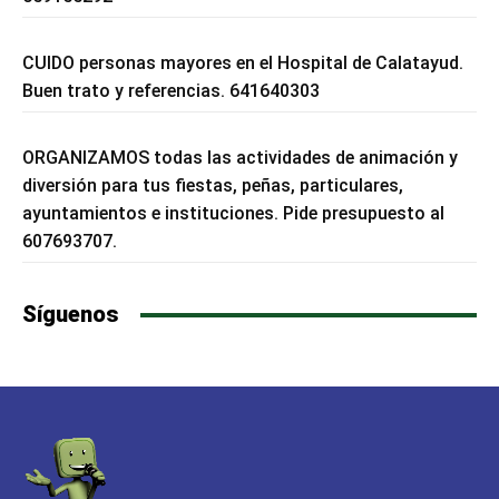
CUIDO personas mayores en el Hospital de Calatayud.
Buen trato y referencias. 641640303
ORGANIZAMOS todas las actividades de animación y
diversión para tus fiestas, peñas, particulares,
ayuntamientos e instituciones. Pide presupuesto al
607693707.
Síguenos