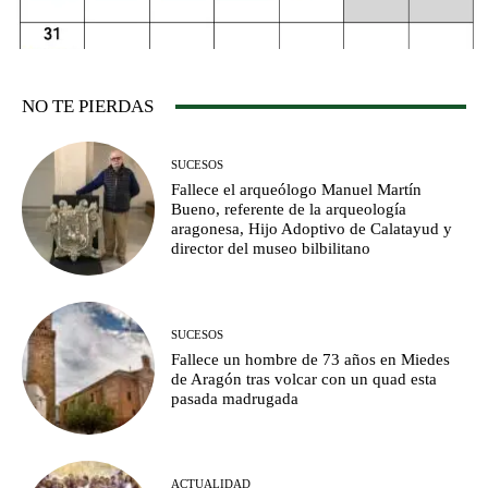
NO TE PIERDAS
SUCESOS
Fallece el arqueólogo Manuel Martín
Bueno, referente de la arqueología
aragonesa, Hijo Adoptivo de Calatayud y
director del museo bilbilitano
SUCESOS
Fallece un hombre de 73 años en Miedes
de Aragón tras volcar con un quad esta
pasada madrugada
ACTUALIDAD