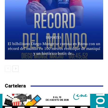
DEPORTES
El bilbilitano Diego Monge se corona en Roma con un
récord del mundo en 100 metros remolque de maniquí
y un histórico botín de...
Cartelera