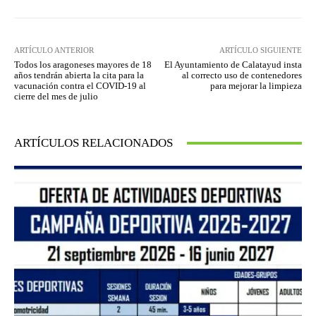
ARTÍCULO ANTERIOR
ARTÍCULO SIGUIENTE
Todos los aragoneses mayores de 18
El Ayuntamiento de Calatayud insta
años tendrán abierta la cita para la
al correcto uso de contenedores
vacunación contra el COVID-19 al
para mejorar la limpieza
cierre del mes de julio
ARTÍCULOS RELACIONADOS