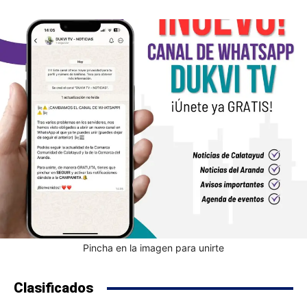
Pincha en la imagen para unirte
Clasificados