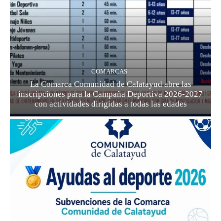
COMARCAS
La Comarca Comunidad de Calatayud abre las
inscripciones para la Campaña Deportiva 2026-2027
con actividades dirigidas a todas las edades