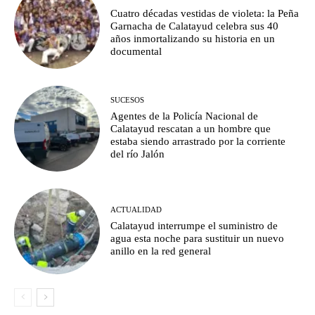
Cuatro décadas vestidas de violeta: la Peña
Garnacha de Calatayud celebra sus 40
años inmortalizando su historia en un
documental
SUCESOS
Agentes de la Policía Nacional de
Calatayud rescatan a un hombre que
estaba siendo arrastrado por la corriente
del río Jalón
ACTUALIDAD
Calatayud interrumpe el suministro de
agua esta noche para sustituir un nuevo
anillo en la red general