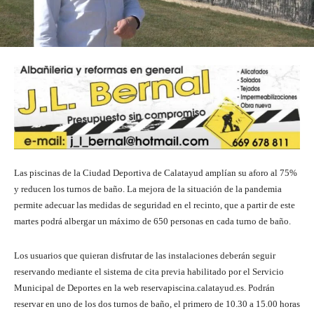
Las piscinas de la Ciudad Deportiva de Calatayud amplían su aforo al 75%
y reducen los turnos de baño. La mejora de la situación de la pandemia
permite adecuar las medidas de seguridad en el recinto, que a partir de este
martes podrá albergar un máximo de 650 personas en cada turno de baño.
Los usuarios que quieran disfrutar de las instalaciones deberán seguir
reservando mediante el sistema de cita previa habilitado por el Servicio
Municipal de Deportes en la web reservapiscina.calatayud.es. Podrán
reservar en uno de los dos turnos de baño, el primero de 10.30 a 15.00 horas