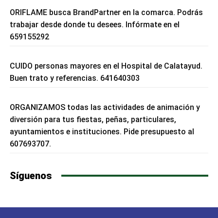
ORIFLAME busca BrandPartner en la comarca. Podrás
trabajar desde donde tu desees. Infórmate en el
659155292
CUIDO personas mayores en el Hospital de Calatayud.
Buen trato y referencias. 641640303
ORGANIZAMOS todas las actividades de animación y
diversión para tus fiestas, peñas, particulares,
ayuntamientos e instituciones. Pide presupuesto al
607693707.
Síguenos