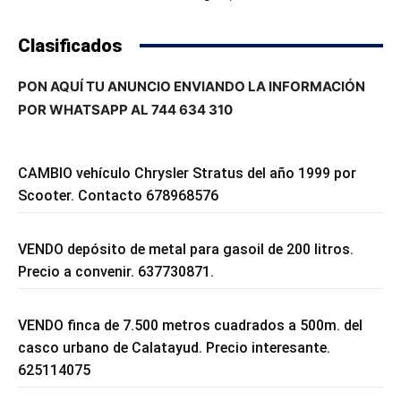
Clasificados
PON AQUÍ TU ANUNCIO ENVIANDO LA INFORMACIÓN
POR WHATSAPP AL 744 634 310
CAMBIO vehículo Chrysler Stratus del año 1999 por
Scooter. Contacto 678968576
VENDO depósito de metal para gasoil de 200 litros.
Precio a convenir. 637730871.
VENDO finca de 7.500 metros cuadrados a 500m. del
casco urbano de Calatayud. Precio interesante.
625114075