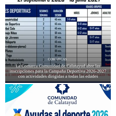
COMARCAS
La Comarca Comunidad de Calatayud abre las
inscripciones para la Campaña Deportiva 2026-2027
con actividades dirigidas a todas las edades