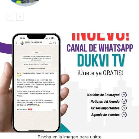
Pincha en la imagen para unirte