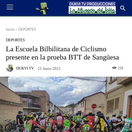
Inicio
DEPORTES
DEPORTES
La Escuela Bilbilitana de Ciclismo
presente en la prueba BTT de Sangüesa
DUKVI TV
218
21 Junio 2021