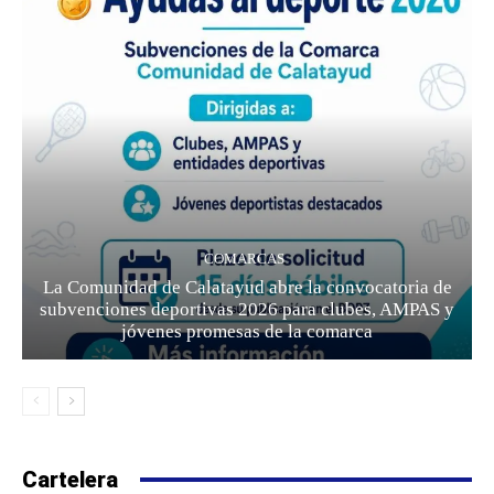
COMARCAS
La Comunidad de Calatayud abre la convocatoria de
subvenciones deportivas 2026 para clubes, AMPAS y
jóvenes promesas de la comarca
Cartelera