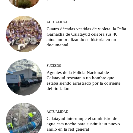
ACTUALIDAD
Cuatro décadas vestidas de violeta: la Peña
Garnacha de Calatayud celebra sus 40
años inmortalizando su historia en un
documental
SUCESOS
Agentes de la Policía Nacional de
Calatayud rescatan a un hombre que
estaba siendo arrastrado por la corriente
del río Jalón
ACTUALIDAD
Calatayud interrumpe el suministro de
agua esta noche para sustituir un nuevo
anillo en la red general