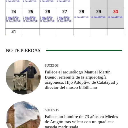
NO TE PIERDAS
SUCESOS
Fallece el arqueólogo Manuel Martín
Bueno, referente de la arqueología
aragonesa, Hijo Adoptivo de Calatayud y
director del museo bilbilitano
SUCESOS
Fallece un hombre de 73 años en Miedes
de Aragón tras volcar con un quad esta
pasada madrugada