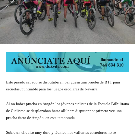
Este pasado sábado se disputaba en Sangüesa una prueba de BTT para
escuelas, puntuable para los juegos escolares de Navarra.
Al no haber prueba en Aragón los jóvenes ciclistas de la Escuela Bilbilitana
de Ciclismo se desplazaban hasta allí para disputar por primera vez una
prueba fuera de Aragón, en esta temporada.
Sobre un circuito muy duro y técnico, los valientes corredores no se