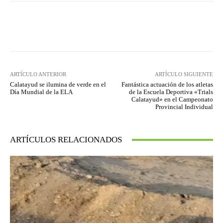
Facebook
Twitter
Pinterest
ARTÍCULO ANTERIOR
ARTÍCULO SIGUIENTE
Calatayud se ilumina de verde en el
Fantástica actuación de los atletas
Día Mundial de la ELA
de la Escuela Deportiva «Trials
Calatayud» en el Campeonato
Provincial Individual
ARTÍCULOS RELACIONADOS