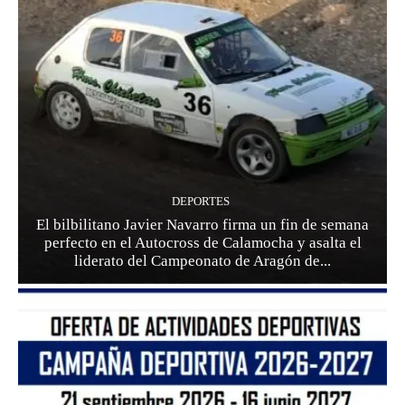
DEPORTES
El bilbilitano Javier Navarro firma un fin de semana
perfecto en el Autocross de Calamocha y asalta el
liderato del Campeonato de Aragón de...