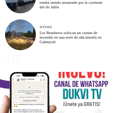
estaba siendo arrastrado por la corriente
del río Jalón
SUCESOS
Los Bomberos sofocan un conato de
incendio en una torre de alta tensión en
Calatayud