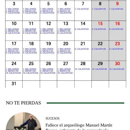
NO TE PIERDAS
SUCESOS
Fallece el arqueólogo Manuel Martín