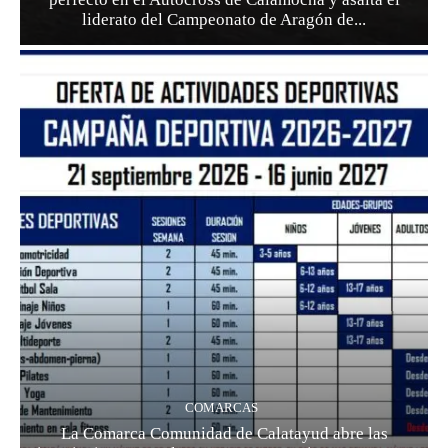
liderato del Campeonato de Aragón de...
COMARCAS
La Comarca Comunidad de Calatayud abre las