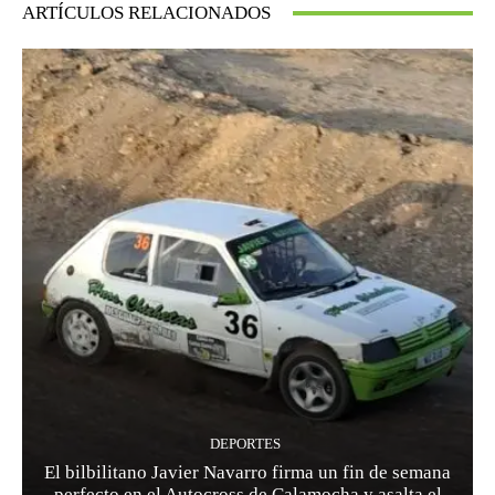
ARTÍCULOS RELACIONADOS
DEPORTES
El bilbilitano Javier Navarro firma un fin de semana
perfecto en el Autocross de Calamocha y asalta el