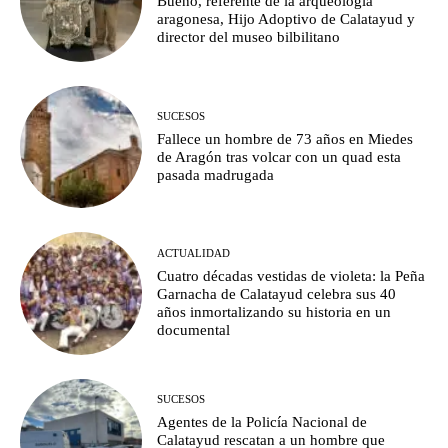
Bueno, referente de la arqueología
aragonesa, Hijo Adoptivo de Calatayud y
director del museo bilbilitano
SUCESOS
Fallece un hombre de 73 años en Miedes
de Aragón tras volcar con un quad esta
pasada madrugada
ACTUALIDAD
Cuatro décadas vestidas de violeta: la Peña
Garnacha de Calatayud celebra sus 40
años inmortalizando su historia en un
documental
SUCESOS
Agentes de la Policía Nacional de
Calatayud rescatan a un hombre que