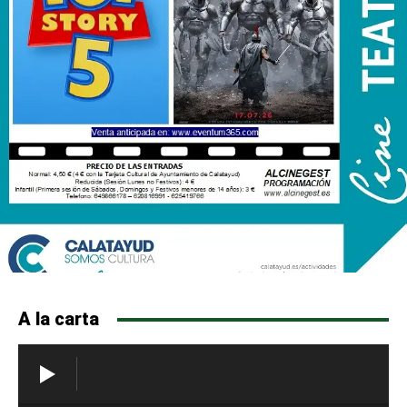
A la carta