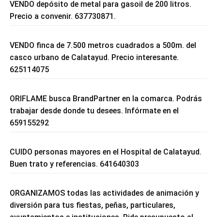
VENDO depósito de metal para gasoil de 200 litros.
Precio a convenir. 637730871.
VENDO finca de 7.500 metros cuadrados a 500m. del
casco urbano de Calatayud. Precio interesante.
625114075
ORIFLAME busca BrandPartner en la comarca. Podrás
trabajar desde donde tu desees. Infórmate en el
659155292
CUIDO personas mayores en el Hospital de Calatayud.
Buen trato y referencias. 641640303
ORGANIZAMOS todas las actividades de animación y
diversión para tus fiestas, peñas, particulares,