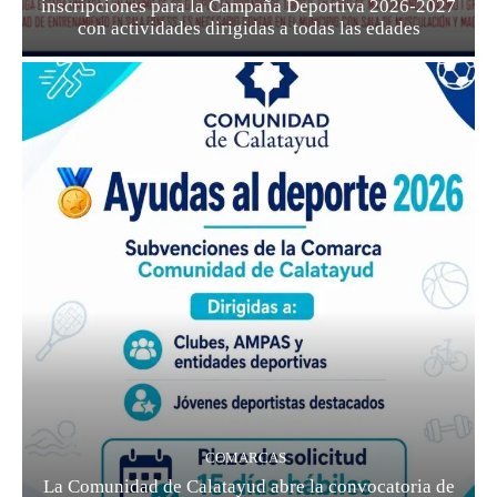
inscripciones para la Campaña Deportiva 2026-2027
con actividades dirigidas a todas las edades
COMARCAS
La Comunidad de Calatayud abre la convocatoria de