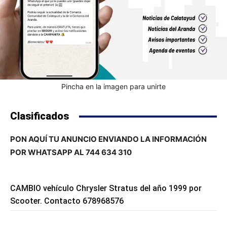
Pincha en la imagen para unirte
Clasificados
PON AQUÍ TU ANUNCIO ENVIANDO LA INFORMACIÓN
POR WHATSAPP AL 744 634 310
CAMBIO vehículo Chrysler Stratus del año 1999 por
Scooter. Contacto 678968576