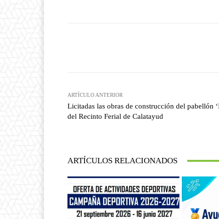
Facebook
T
Cuota
ARTÍCULO ANTERIOR
Licitadas las obras de construcción del pabellón ‘
del Recinto Ferial de Calatayud
ARTÍCULOS RELACIONADOS