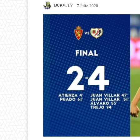
DUKVI TV
7 Julio 2020