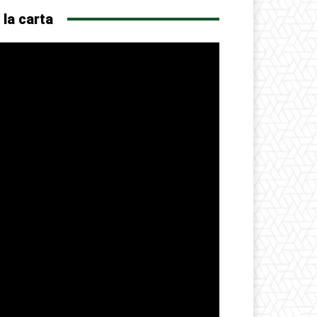
 la carta