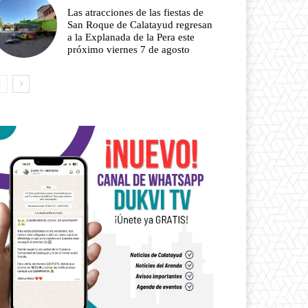
Las atracciones de las fiestas de
San Roque de Calatayud regresan
a la Explanada de la Pera este
próximo viernes 7 de agosto