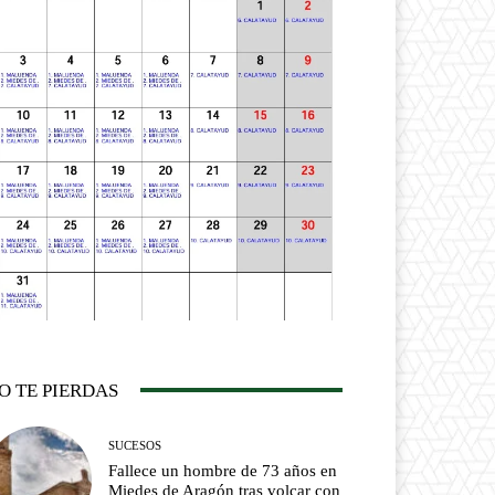
O TE PIERDAS
SUCESOS
Fallece un hombre de 73 años en
Miedes de Aragón tras volcar con