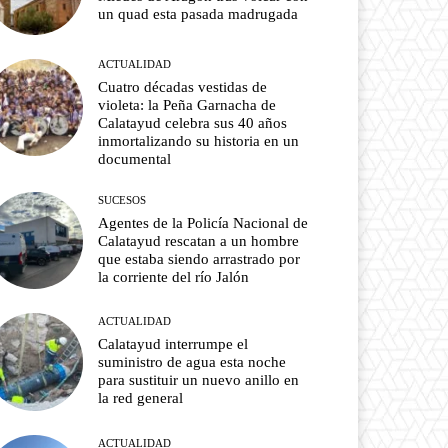
un quad esta pasada madrugada
ACTUALIDAD
Cuatro décadas vestidas de
violeta: la Peña Garnacha de
Calatayud celebra sus 40 años
inmortalizando su historia en un
documental
SUCESOS
Agentes de la Policía Nacional de
Calatayud rescatan a un hombre
que estaba siendo arrastrado por
la corriente del río Jalón
ACTUALIDAD
Calatayud interrumpe el
suministro de agua esta noche
para sustituir un nuevo anillo en
la red general
ACTUALIDAD