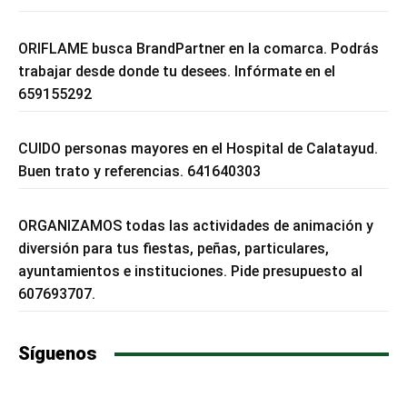
ORIFLAME busca BrandPartner en la comarca. Podrás
trabajar desde donde tu desees. Infórmate en el
659155292
CUIDO personas mayores en el Hospital de Calatayud.
Buen trato y referencias. 641640303
ORGANIZAMOS todas las actividades de animación y
diversión para tus fiestas, peñas, particulares,
ayuntamientos e instituciones. Pide presupuesto al
607693707.
Síguenos