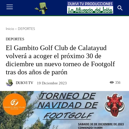
Inicio
DEPORTES
DEPORTES
El Gambito Golf Club de Calatayud
volverá a acoger el próximo 30 de
diciembre un nuevo torneo de Footgolf
tras dos años de parón
DUKVI TV
356
19 Diciembre 2023