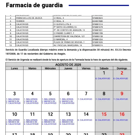
Farmacia de guardia