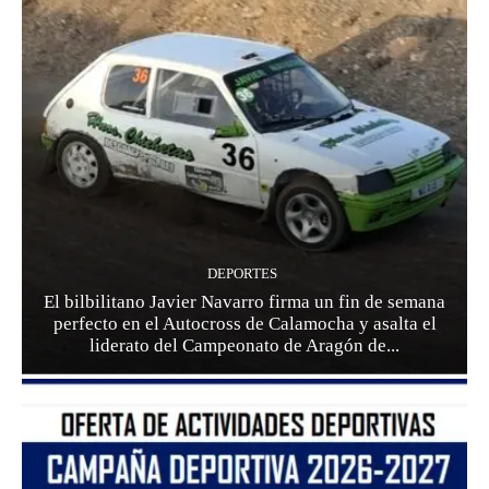
DEPORTES
El bilbilitano Javier Navarro firma un fin de semana
perfecto en el Autocross de Calamocha y asalta el
liderato del Campeonato de Aragón de...