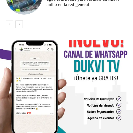
anillo en la red general