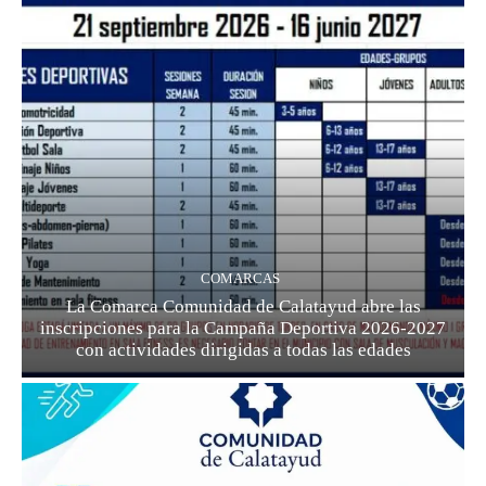
COMARCAS
La Comarca Comunidad de Calatayud abre las
inscripciones para la Campaña Deportiva 2026-2027
con actividades dirigidas a todas las edades