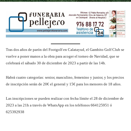
Tras dos años de parón del Footgolf en Calatayud, el Gambito Golf Club se
vuelve a poner manos a la obra para acoger el torneo de Navidad, que se
celebrará el sábado 30 de diciembre de 2023 a partir de las 14h.
Habrá cuatro categorías: senior, masculino, femenino y junior, y los precios
de inscripción serán de 20€ el general y 15€ para los menores de 18 años.
Las inscripciones se pueden realizar con fecha límite el 28 de diciembre de
2023 a las 21h a través de WhatsApp en los teléfonos 664125951 ó
625392938