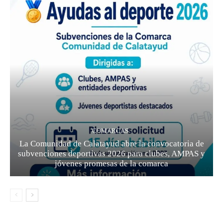
COMARCAS
La Comunidad de Calatayud abre la convocatoria de
subvenciones deportivas 2026 para clubes, AMPAS y
jóvenes promesas de la comarca