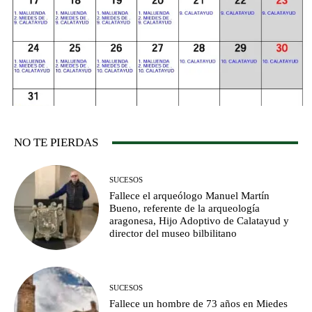
NO TE PIERDAS
SUCESOS
Fallece el arqueólogo Manuel Martín
Bueno, referente de la arqueología
aragonesa, Hijo Adoptivo de Calatayud y
director del museo bilbilitano
SUCESOS
Fallece un hombre de 73 años en Miedes