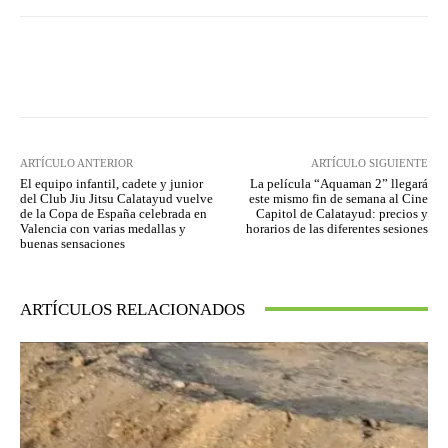
Facebook
Twitter
Pinterest
ARTÍCULO ANTERIOR
ARTÍCULO SIGUIENTE
El equipo infantil, cadete y junior
La película “Aquaman 2” llegará
del Club Jiu Jitsu Calatayud vuelve
este mismo fin de semana al Cine
de la Copa de España celebrada en
Capitol de Calatayud: precios y
Valencia con varias medallas y
horarios de las diferentes sesiones
buenas sensaciones
ARTÍCULOS RELACIONADOS