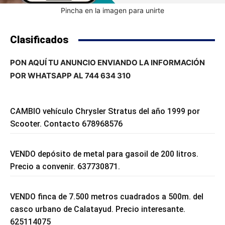
Pincha en la imagen para unirte
Clasificados
PON AQUÍ TU ANUNCIO ENVIANDO LA INFORMACIÓN
POR WHATSAPP AL 744 634 310
CAMBIO vehículo Chrysler Stratus del año 1999 por
Scooter. Contacto 678968576
VENDO depósito de metal para gasoil de 200 litros.
Precio a convenir. 637730871.
VENDO finca de 7.500 metros cuadrados a 500m. del
casco urbano de Calatayud. Precio interesante.
625114075