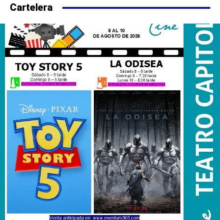
Cartelera