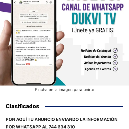
Pincha en la imagen para unirte
Clasificados
PON AQUÍ TU ANUNCIO ENVIANDO LA INFORMACIÓN
POR WHATSAPP AL 744 634 310