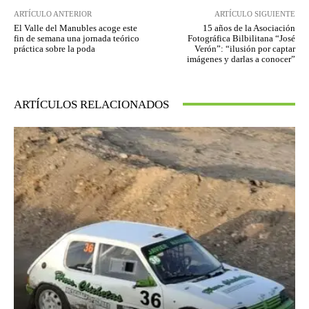
ARTÍCULO ANTERIOR
ARTÍCULO SIGUIENTE
El Valle del Manubles acoge este
15 años de la Asociación
fin de semana una jornada teórico
Fotográfica Bilbilitana “José
práctica sobre la poda
Verón”: “ilusión por captar
imágenes y darlas a conocer”
ARTÍCULOS RELACIONADOS