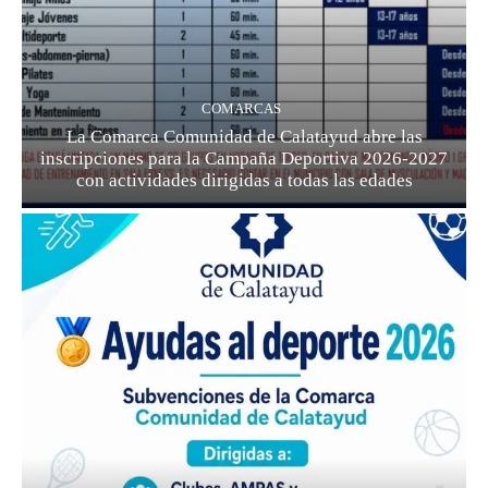
COMARCAS
La Comarca Comunidad de Calatayud abre las
inscripciones para la Campaña Deportiva 2026-2027
con actividades dirigidas a todas las edades