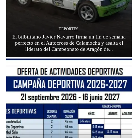
DEPORTES
El bilbilitano Javier Navarro firma un fin de semana
perfecto en el Autocross de Calamocha y asalta el
liderato del Campeonato de Aragón de...