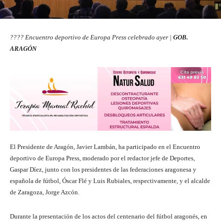
???? Encuentro deportivo de Europa Press celebrado ayer |
GOB.
ARAGÓN
El Presidente de Aragón, Javier Lambán, ha participado en el Encuentro
deportivo de Europa Press, moderado por el redactor jefe de Deportes,
Gaspar Díez, junto con los presidentes de las federaciones aragonesa y
española de fútbol, Óscar Flé y Luis Rubiales, respectivamente, y el alcalde
de Zaragoza, Jorge Azcón.
Durante la presentación de los actos del centenario del fútbol aragonés, en