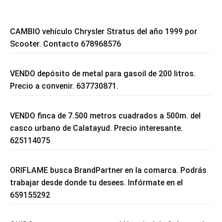
CAMBIO vehículo Chrysler Stratus del año 1999 por
Scooter. Contacto 678968576
VENDO depósito de metal para gasoil de 200 litros.
Precio a convenir. 637730871.
VENDO finca de 7.500 metros cuadrados a 500m. del
casco urbano de Calatayud. Precio interesante.
625114075
ORIFLAME busca BrandPartner en la comarca. Podrás
trabajar desde donde tu desees. Infórmate en el
659155292