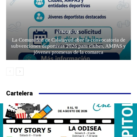
COMARCAS
La Comunidad de Calatayud abre la convocatoria de
subvenciones deportivas 2026 para clubes, AMPAS y
jóvenes promesas de la comarca
Cartelera