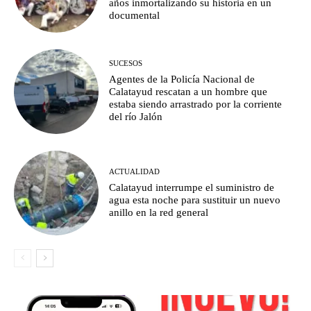
años inmortalizando su historia en un
documental
SUCESOS
Agentes de la Policía Nacional de
Calatayud rescatan a un hombre que
estaba siendo arrastrado por la corriente
del río Jalón
ACTUALIDAD
Calatayud interrumpe el suministro de
agua esta noche para sustituir un nuevo
anillo en la red general