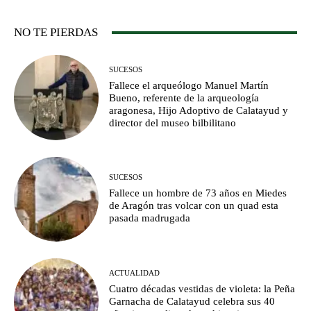
NO TE PIERDAS
SUCESOS
Fallece el arqueólogo Manuel Martín
Bueno, referente de la arqueología
aragonesa, Hijo Adoptivo de Calatayud y
director del museo bilbilitano
SUCESOS
Fallece un hombre de 73 años en Miedes
de Aragón tras volcar con un quad esta
pasada madrugada
ACTUALIDAD
Cuatro décadas vestidas de violeta: la Peña
Garnacha de Calatayud celebra sus 40