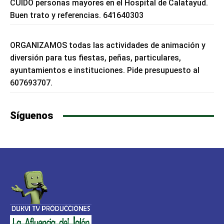
CUIDO personas mayores en el Hospital de Calatayud.
Buen trato y referencias. 641640303
ORGANIZAMOS todas las actividades de animación y
diversión para tus fiestas, peñas, particulares,
ayuntamientos e instituciones. Pide presupuesto al
607693707.
Síguenos