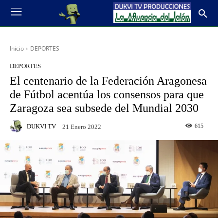
Inicio
DEPORTES
DEPORTES
El centenario de la Federación Aragonesa
de Fútbol acentúa los consensos para que
Zaragoza sea subsede del Mundial 2030
DUKVI TV
615
21 Enero 2022