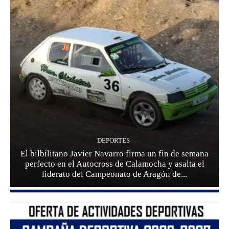
DEPORTES
El bilbilitano Javier Navarro firma un fin de semana
perfecto en el Autocross de Calamocha y asalta el
liderato del Campeonato de Aragón de...