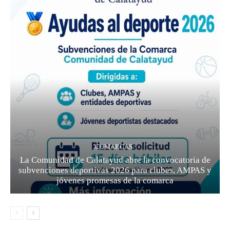
COMARCAS
La Comunidad de Calatayud abre la convocatoria de
subvenciones deportivas 2026 para clubes, AMPAS y
jóvenes promesas de la comarca