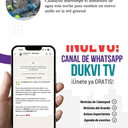
Calatayud interrumpe el suministro de
agua esta noche para sustituir un nuevo
anillo en la red general