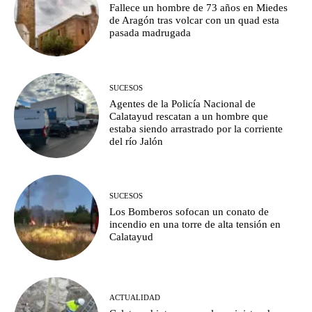
Fallece un hombre de 73 años en Miedes
de Aragón tras volcar con un quad esta
pasada madrugada
SUCESOS
Agentes de la Policía Nacional de
Calatayud rescatan a un hombre que
estaba siendo arrastrado por la corriente
del río Jalón
SUCESOS
Los Bomberos sofocan un conato de
incendio en una torre de alta tensión en
Calatayud
ACTUALIDAD