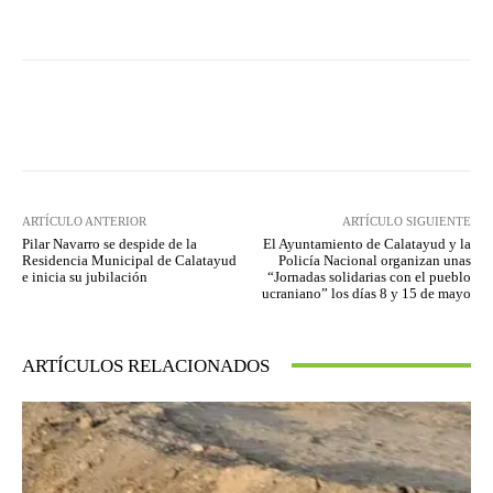
Facebook
Twitter
Pinterest
ARTÍCULO ANTERIOR
ARTÍCULO SIGUIENTE
Pilar Navarro se despide de la
El Ayuntamiento de Calatayud y la
Residencia Municipal de Calatayud
Policía Nacional organizan unas
e inicia su jubilación
“Jornadas solidarias con el pueblo
ucraniano” los días 8 y 15 de mayo
ARTÍCULOS RELACIONADOS