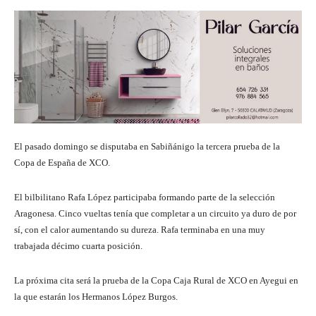
El pasado domingo se disputaba en Sabiñánigo la tercera prueba de la
Copa de España de XCO.
El bilbilitano Rafa López participaba formando parte de la selección
Aragonesa. Cinco vueltas tenía que completar a un circuito ya duro de por
sí, con el calor aumentando su dureza. Rafa terminaba en una muy
trabajada décimo cuarta posición.
La próxima cita será la prueba de la Copa Caja Rural de XCO en Ayegui en
la que estarán los Hermanos López Burgos.