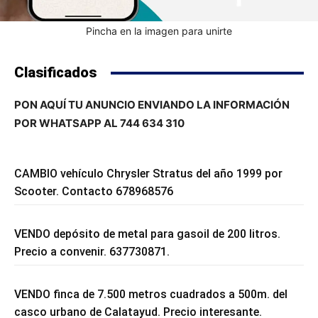
Pincha en la imagen para unirte
Clasificados
PON AQUÍ TU ANUNCIO ENVIANDO LA INFORMACIÓN
POR WHATSAPP AL 744 634 310
CAMBIO vehículo Chrysler Stratus del año 1999 por
Scooter. Contacto 678968576
VENDO depósito de metal para gasoil de 200 litros.
Precio a convenir. 637730871.
VENDO finca de 7.500 metros cuadrados a 500m. del
casco urbano de Calatayud. Precio interesante.