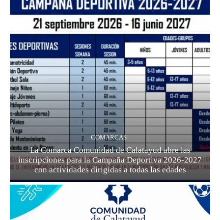
COMARCAS
La Comarca Comunidad de Calatayud abre las
inscripciones para la Campaña Deportiva 2026-2027
con actividades dirigidas a todas las edades