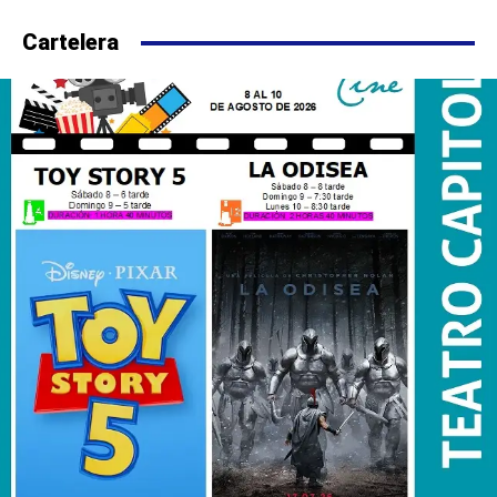
Cartelera