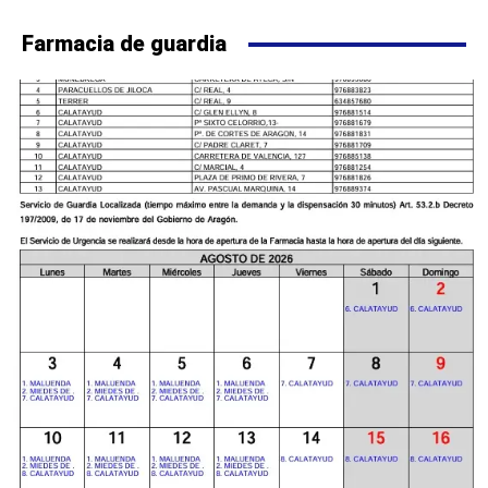
Farmacia de guardia