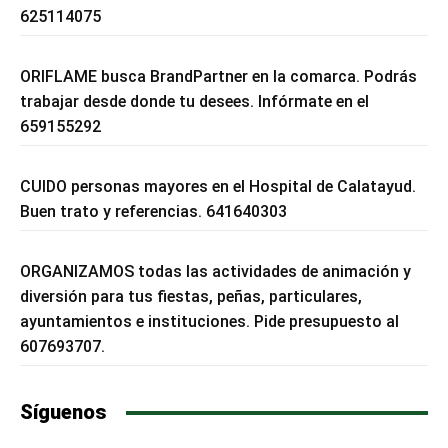
625114075
ORIFLAME busca BrandPartner en la comarca. Podrás
trabajar desde donde tu desees. Infórmate en el
659155292
CUIDO personas mayores en el Hospital de Calatayud.
Buen trato y referencias. 641640303
ORGANIZAMOS todas las actividades de animación y
diversión para tus fiestas, peñas, particulares,
ayuntamientos e instituciones. Pide presupuesto al
607693707.
Síguenos