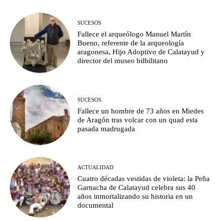
SUCESOS
Fallece el arqueólogo Manuel Martín
Bueno, referente de la arqueología
aragonesa, Hijo Adoptivo de Calatayud y
director del museo bilbilitano
SUCESOS
Fallece un hombre de 73 años en Miedes
de Aragón tras volcar con un quad esta
pasada madrugada
ACTUALIDAD
Cuatro décadas vestidas de violeta: la Peña
Garnacha de Calatayud celebra sus 40
años inmortalizando su historia en un
documental