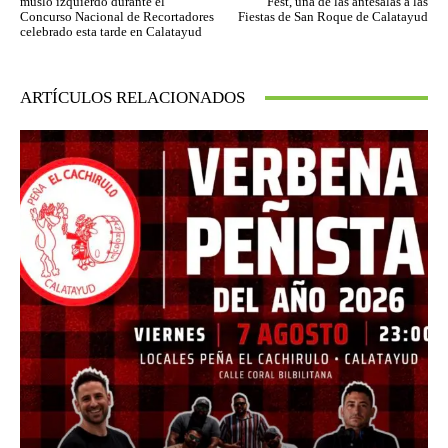
muslo izquierdo durante el
Fest, una de las antesalas a las
Concurso Nacional de Recortadores
Fiestas de San Roque de Calatayud
celebrado esta tarde en Calatayud
ARTÍCULOS RELACIONADOS