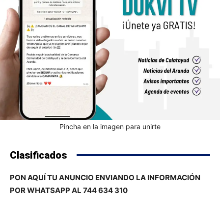
Pincha en la imagen para unirte
Clasificados
PON AQUÍ TU ANUNCIO ENVIANDO LA INFORMACIÓN
POR WHATSAPP AL 744 634 310