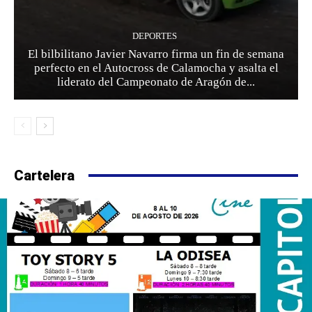
DEPORTES
El bilbilitano Javier Navarro firma un fin de semana
perfecto en el Autocross de Calamocha y asalta el
liderato del Campeonato de Aragón de...
Cartelera