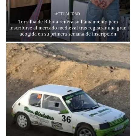
ACTUALIDAD
Torralba de Ribota reitera su llamamiento para
inscribirse al mercado medieval tras registrar una gran
acogida en su primera semana de inscripción