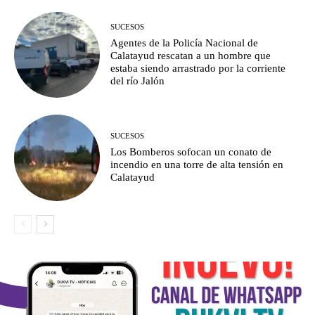
SUCESOS
Agentes de la Policía Nacional de
Calatayud rescatan a un hombre que
estaba siendo arrastrado por la corriente
del río Jalón
SUCESOS
Los Bomberos sofocan un conato de
incendio en una torre de alta tensión en
Calatayud