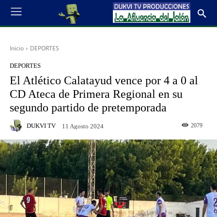
Inicio
DEPORTES
DEPORTES
El Atlético Calatayud vence por 4 a 0 al
CD Ateca de Primera Regional en su
segundo partido de pretemporada
DUKVI TV
2079
11 Agosto 2024