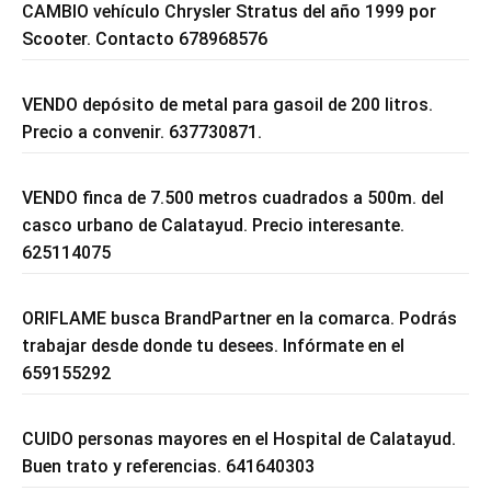
CAMBIO vehículo Chrysler Stratus del año 1999 por
Scooter. Contacto 678968576
VENDO depósito de metal para gasoil de 200 litros.
Precio a convenir. 637730871.
VENDO finca de 7.500 metros cuadrados a 500m. del
casco urbano de Calatayud. Precio interesante.
625114075
ORIFLAME busca BrandPartner en la comarca. Podrás
trabajar desde donde tu desees. Infórmate en el
659155292
CUIDO personas mayores en el Hospital de Calatayud.
Buen trato y referencias. 641640303