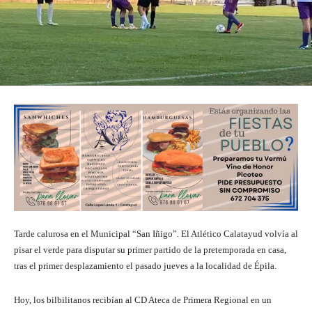
Tarde calurosa en el Municipal “San Iñigo”. El Atlético Calatayud volvía al
pisar el verde para disputar su primer partido de la pretemporada en casa,
tras el primer desplazamiento el pasado jueves a la localidad de Épila.
Hoy, los bilbilitanos recibían al CD Ateca de Primera Regional en un