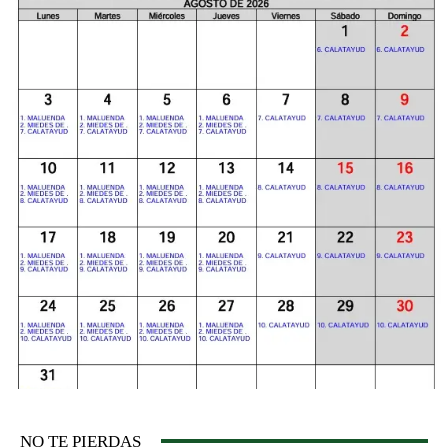
NO TE PIERDAS