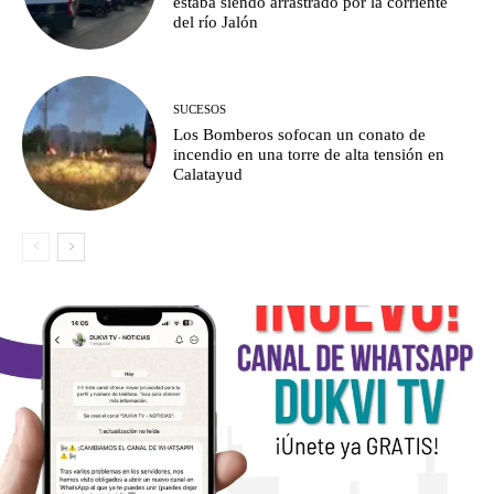
estaba siendo arrastrado por la corriente
del río Jalón
SUCESOS
Los Bomberos sofocan un conato de
incendio en una torre de alta tensión en
Calatayud