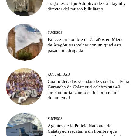
aragonesa, Hijo Adoptivo de Calatayud y
director del museo bilbilitano
SUCESOS
Fallece un hombre de 73 años en Miedes
de Aragón tras volcar con un quad esta
pasada madrugada
ACTUALIDAD
Cuatro décadas vestidas de violeta: la Peña
Garnacha de Calatayud celebra sus 40
años inmortalizando su historia en un
documental
SUCESOS
Agentes de la Policía Nacional de
Calatayud rescatan a un hombre que