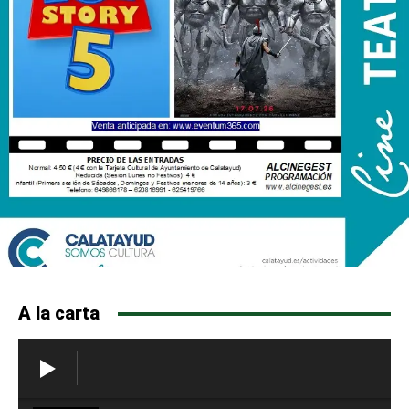
A la carta