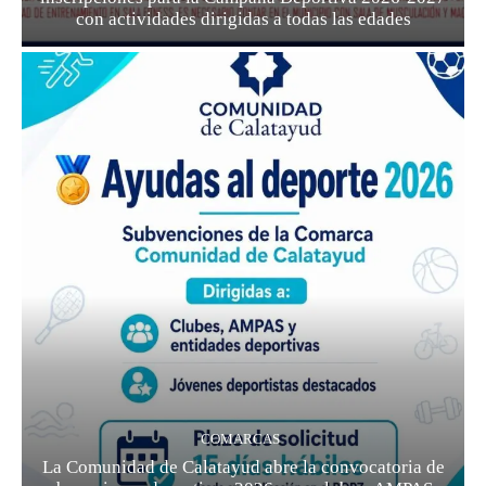
con actividades dirigidas a todas las edades
COMARCAS
La Comunidad de Calatayud abre la convocatoria de