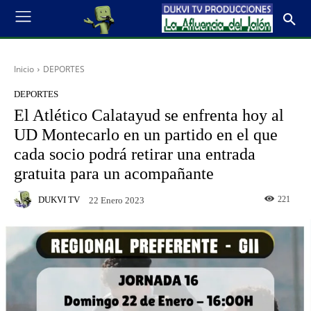
Inicio
DEPORTES
DEPORTES
El Atlético Calatayud se enfrenta hoy al
UD Montecarlo en un partido en el que
cada socio podrá retirar una entrada
gratuita para un acompañante
DUKVI TV
221
22 Enero 2023