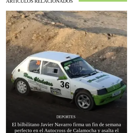
ARTÍCULOS RELACIONADOS
DEPORTES
El bilbilitano Javier Navarro firma un fin de semana
perfecto en el Autocross de Calamocha y asalta el