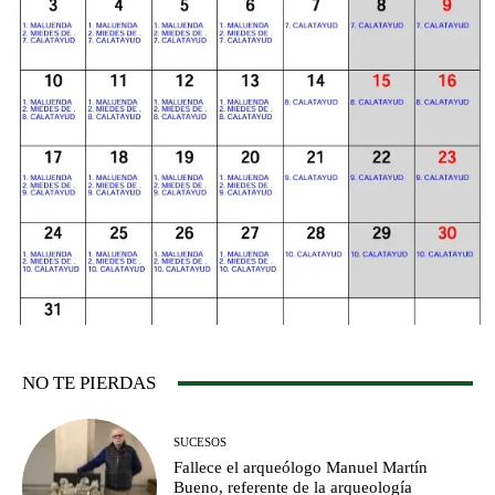
NO TE PIERDAS
SUCESOS
Fallece el arqueólogo Manuel Martín
Bueno, referente de la arqueología