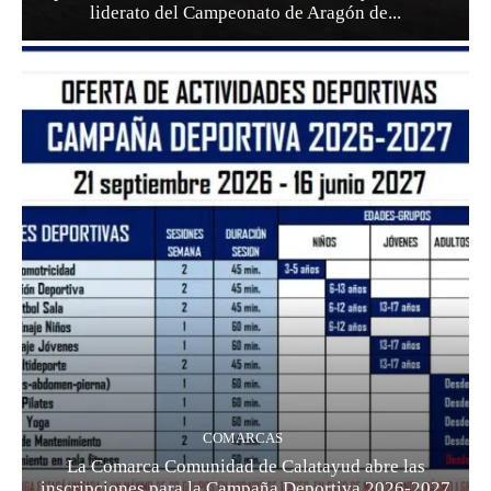
liderato del Campeonato de Aragón de...
COMARCAS
La Comarca Comunidad de Calatayud abre las
inscripciones para la Campaña Deportiva 2026-2027