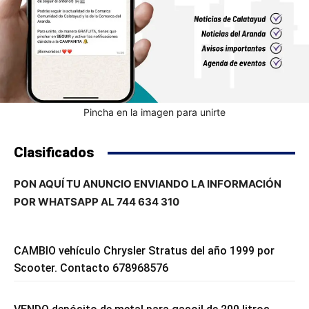
Pincha en la imagen para unirte
Clasificados
PON AQUÍ TU ANUNCIO ENVIANDO LA INFORMACIÓN
POR WHATSAPP AL 744 634 310
CAMBIO vehículo Chrysler Stratus del año 1999 por
Scooter. Contacto 678968576