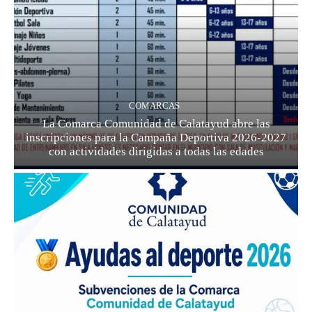
COMARCAS
La Comarca Comunidad de Calatayud abre las
inscripciones para la Campaña Deportiva 2026-2027
con actividades dirigidas a todas las edades