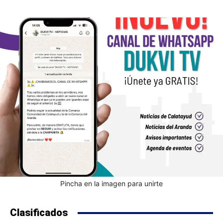
Pincha en la imagen para unirte
Clasificados