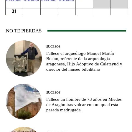
NO TE PIERDAS
SUCESOS
Fallece el arqueólogo Manuel Martín
Bueno, referente de la arqueología
aragonesa, Hijo Adoptivo de Calatayud y
director del museo bilbilitano
SUCESOS
Fallece un hombre de 73 años en Miedes
de Aragón tras volcar con un quad esta
pasada madrugada