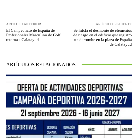
ARTÍCULO ANTERIOR
ARTÍCULO SIGUIENTE
El Campeonato de España de
Se inicia el desmonte de elementos
Profesionales Masculino de Golf
de riesgo en el edificio que registró
retorna a Calatayud
un derrumbe en la plaza de España
de Calatayud
ARTÍCULOS RELACIONADOS