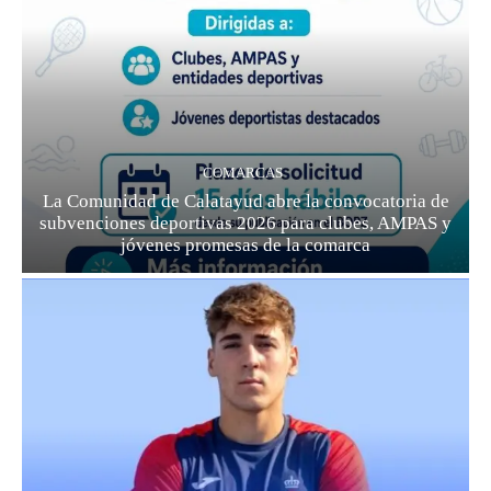
COMARCAS
La Comunidad de Calatayud abre la convocatoria de
subvenciones deportivas 2026 para clubes, AMPAS y
jóvenes promesas de la comarca