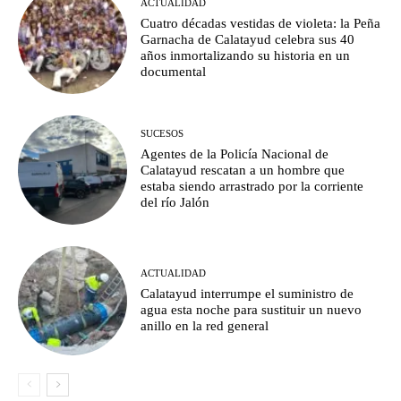
ACTUALIDAD
Cuatro décadas vestidas de violeta: la Peña
Garnacha de Calatayud celebra sus 40
años inmortalizando su historia en un
documental
SUCESOS
Agentes de la Policía Nacional de
Calatayud rescatan a un hombre que
estaba siendo arrastrado por la corriente
del río Jalón
ACTUALIDAD
Calatayud interrumpe el suministro de
agua esta noche para sustituir un nuevo
anillo en la red general