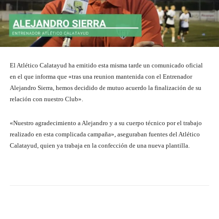
El Atlético Calatayud ha emitido esta misma tarde un comunicado oficial
en el que informa que «tras una reunion mantenida con el Entrenador
Alejandro Sierra, hemos decidido de mutuo acuerdo la finalización de su
relación con nuestro Club».
«Nuestro agradecimiento a Alejandro y a su cuerpo técnico por el trabajo
realizado en esta complicada campaña», aseguraban fuentes del Atlético
Calatayud, quien ya trabaja en la confección de una nueva plantilla.
Facebook
Twitter
Pinterest