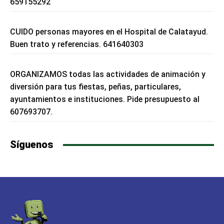
659155292
CUIDO personas mayores en el Hospital de Calatayud.
Buen trato y referencias. 641640303
ORGANIZAMOS todas las actividades de animación y
diversión para tus fiestas, peñas, particulares,
ayuntamientos e instituciones. Pide presupuesto al
607693707.
Síguenos