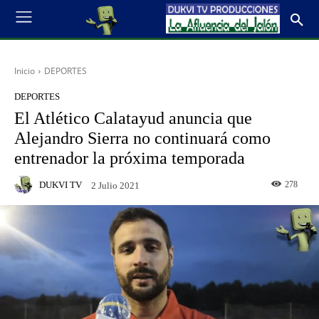
Inicio
DEPORTES
DEPORTES
El Atlético Calatayud anuncia que
Alejandro Sierra no continuará como
entrenador la próxima temporada
DUKVI TV
278
2 Julio 2021