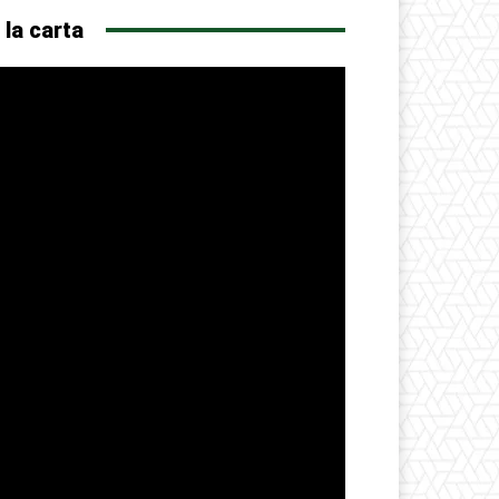
 la carta