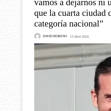
vamos a dejarnos ni u
que la cuarta ciudad
categoría nacional”
DAVID MORENO
15 Abril 2024