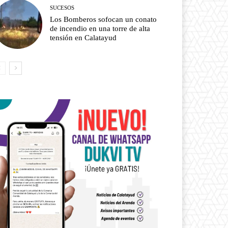
SUCESOS
Los Bomberos sofocan un conato
de incendio en una torre de alta
tensión en Calatayud