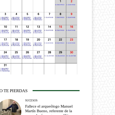
O TE PIERDAS
SUCESOS
Fallece el arqueólogo Manuel
Martín Bueno, referente de la