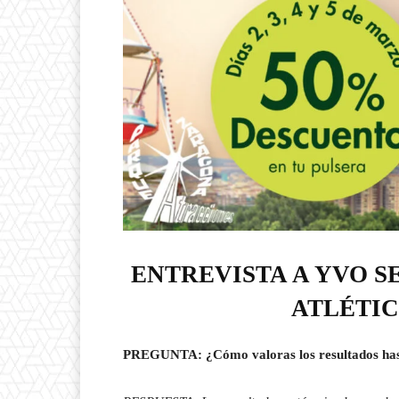
ENTREVISTA A YVO 
ATLÉTI
PREGUNTA: ¿Cómo valoras los resultados ha