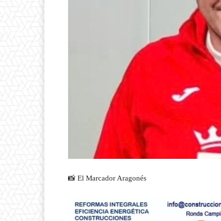
📸 El Marcador Aragonés