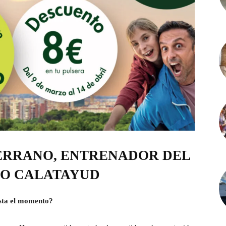
SERRANO, ENTRENADOR DEL
CO CALATAYUD
sta el momento?