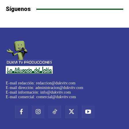
Síguenos
E-mail redacción:
redaccion@dukvitv.com
E-mail dirección:
administracion@dukvitv.com
E-mail información:
info@dukvitv.com
E-mail comercial:
comercial@dukvitv.com