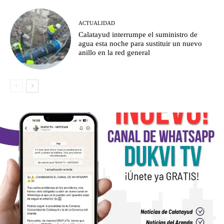
ACTUALIDAD
Calatayud interrumpe el suministro de
agua esta noche para sustituir un nuevo
anillo en la red general