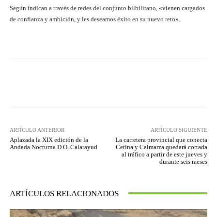
Según indican a través de redes del conjunto bilbilitano, «vienen cargados
de confianza y ambición, y les deseamos éxito en su nuevo reto».
Facebook
Twitter
Pinterest
ARTÍCULO ANTERIOR
ARTÍCULO SIGUIENTE
Aplazada la XIX edición de la
La carretera provincial que conecta
Andada Nocturna D.O. Calatayud
Cetina y Calmarza quedará cortada
al tráfico a partir de este jueves y
durante seis meses
ARTÍCULOS RELACIONADOS