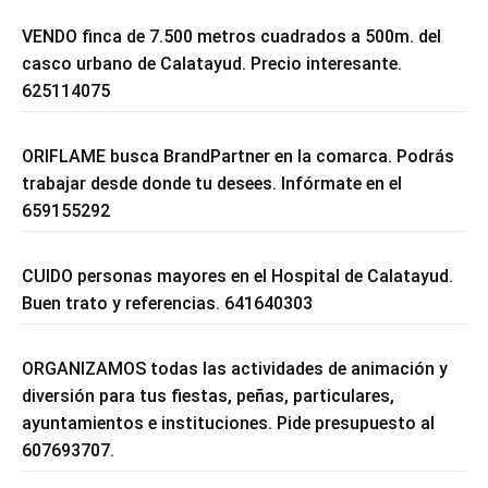
VENDO finca de 7.500 metros cuadrados a 500m. del
casco urbano de Calatayud. Precio interesante.
625114075
ORIFLAME busca BrandPartner en la comarca. Podrás
trabajar desde donde tu desees. Infórmate en el
659155292
CUIDO personas mayores en el Hospital de Calatayud.
Buen trato y referencias. 641640303
ORGANIZAMOS todas las actividades de animación y
diversión para tus fiestas, peñas, particulares,
ayuntamientos e instituciones. Pide presupuesto al
607693707.