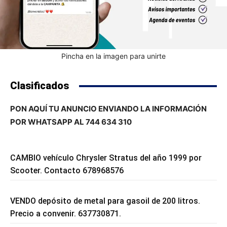
Pincha en la imagen para unirte
Clasificados
PON AQUÍ TU ANUNCIO ENVIANDO LA INFORMACIÓN
POR WHATSAPP AL 744 634 310
CAMBIO vehículo Chrysler Stratus del año 1999 por
Scooter. Contacto 678968576
VENDO depósito de metal para gasoil de 200 litros.
Precio a convenir. 637730871.