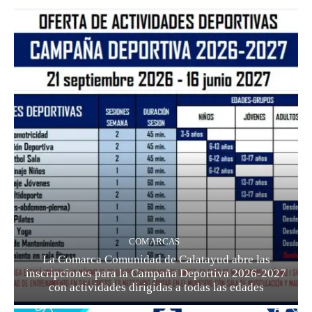
COMARCAS
La Comarca Comunidad de Calatayud abre las
inscripciones para la Campaña Deportiva 2026-2027
con actividades dirigidas a todas las edades