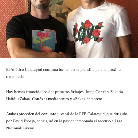
El Atlético Calatayud continúa formando su plantilla para la próxima
temporada.
Hoy hemos conocido los dos primeros fichajes: Jorge Cortés y Zakaria
Hafidi «Zaka». Cortés es mediocentro y «Zaka» delantero.
Ambos proceden del conjunto juvenil de la EFB Calatayud, que dirigido
por David Espeja, consiguió en la pasada temporada el ascenso a Liga
Nacional Juvenil.