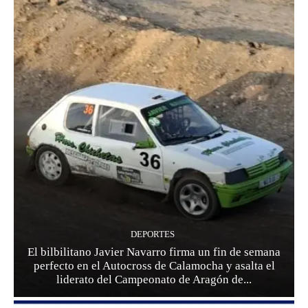
DEPORTES
El bilbilitano Javier Navarro firma un fin de semana
perfecto en el Autocross de Calamocha y asalta el
liderato del Campeonato de Aragón de...