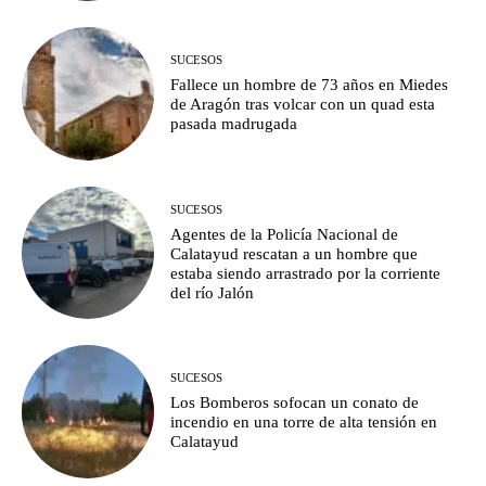
SUCESOS
Fallece un hombre de 73 años en Miedes
de Aragón tras volcar con un quad esta
pasada madrugada
SUCESOS
Agentes de la Policía Nacional de
Calatayud rescatan a un hombre que
estaba siendo arrastrado por la corriente
del río Jalón
SUCESOS
Los Bomberos sofocan un conato de
incendio en una torre de alta tensión en
Calatayud