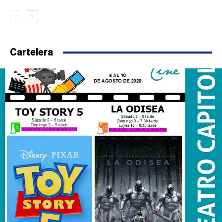
Cartelera