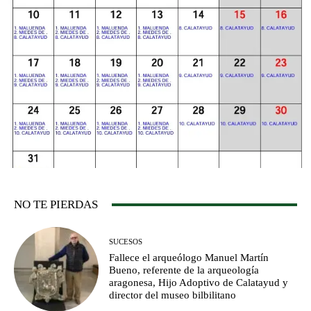
NO TE PIERDAS
SUCESOS
Fallece el arqueólogo Manuel Martín
Bueno, referente de la arqueología
aragonesa, Hijo Adoptivo de Calatayud y
director del museo bilbilitano