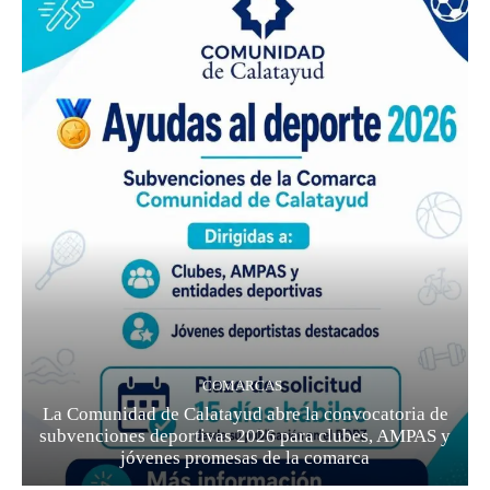
COMARCAS
La Comunidad de Calatayud abre la convocatoria de
subvenciones deportivas 2026 para clubes, AMPAS y
jóvenes promesas de la comarca