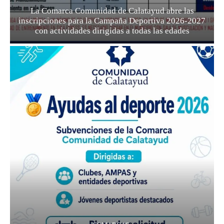
La Comarca Comunidad de Calatayud abre las
inscripciones para la Campaña Deportiva 2026-2027
con actividades dirigidas a todas las edades