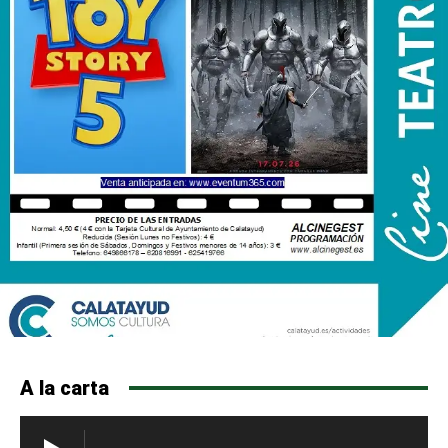
A la carta