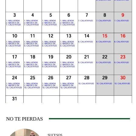
NO TE PIERDAS
SUCESOS