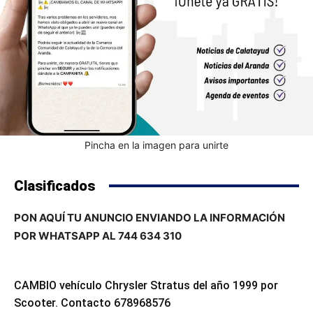
Pincha en la imagen para unirte
Clasificados
PON AQUÍ TU ANUNCIO ENVIANDO LA INFORMACIÓN
POR WHATSAPP AL 744 634 310
CAMBIO vehículo Chrysler Stratus del año 1999 por
Scooter. Contacto 678968576