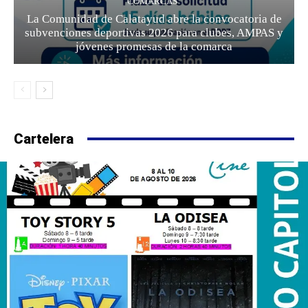
COMARCAS
La Comunidad de Calatayud abre la convocatoria de
subvenciones deportivas 2026 para clubes, AMPAS y
jóvenes promesas de la comarca
Cartelera