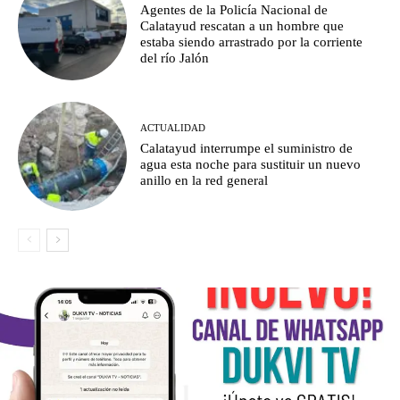
Agentes de la Policía Nacional de
Calatayud rescatan a un hombre que
estaba siendo arrastrado por la corriente
del río Jalón
ACTUALIDAD
Calatayud interrumpe el suministro de
agua esta noche para sustituir un nuevo
anillo en la red general