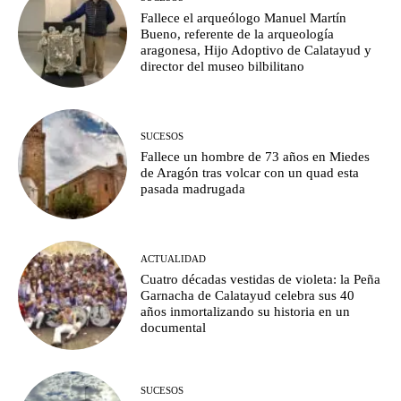
Fallece el arqueólogo Manuel Martín
Bueno, referente de la arqueología
aragonesa, Hijo Adoptivo de Calatayud y
director del museo bilbilitano
SUCESOS
Fallece un hombre de 73 años en Miedes
de Aragón tras volcar con un quad esta
pasada madrugada
ACTUALIDAD
Cuatro décadas vestidas de violeta: la Peña
Garnacha de Calatayud celebra sus 40
años inmortalizando su historia en un
documental
SUCESOS