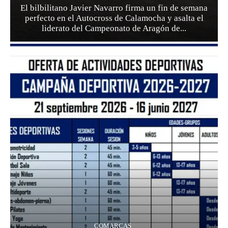
El bilbilitano Javier Navarro firma un fin de semana
perfecto en el Autocross de Calamocha y asalta el
liderato del Campeonato de Aragón de...
COMARCAS