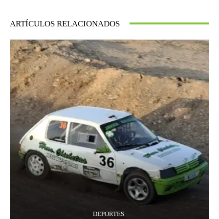
ARTÍCULOS RELACIONADOS
DEPORTES