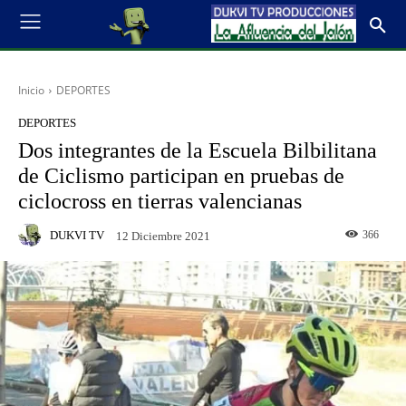
Inicio
DEPORTES
DEPORTES
Dos integrantes de la Escuela Bilbilitana
de Ciclismo participan en pruebas de
ciclocross en tierras valencianas
DUKVI TV
366
12 Diciembre 2021