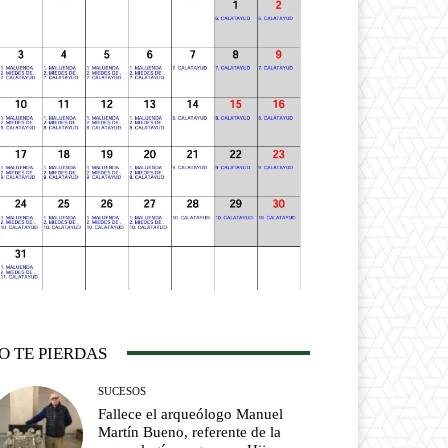
O TE PIERDAS
SUCESOS
Fallece el arqueólogo Manuel
Martín Bueno, referente de la