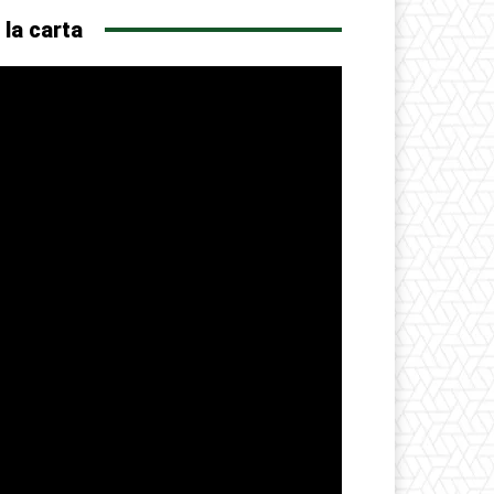
 la carta