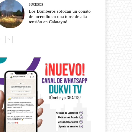
SUCESOS
Los Bomberos sofocan un conato
de incendio en una torre de alta
tensión en Calatayud