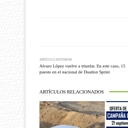
Facebook
T
Cuota
ARTÍCULO ANTERIOR
Alvaro López vuelve a triunfar. En este caso, 15
puesto en el nacional de Duatlon Sprint
ARTÍCULOS RELACIONADOS