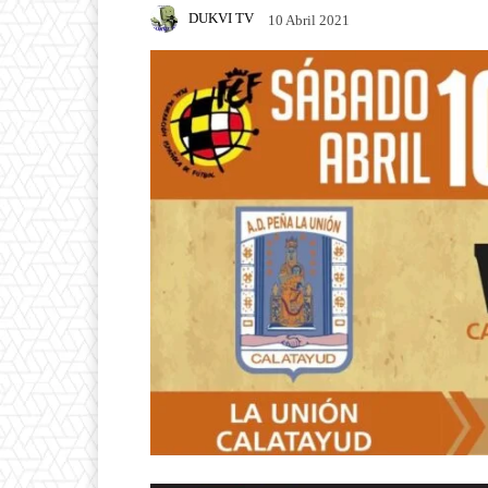
DUKVI TV
10 Abril 2021