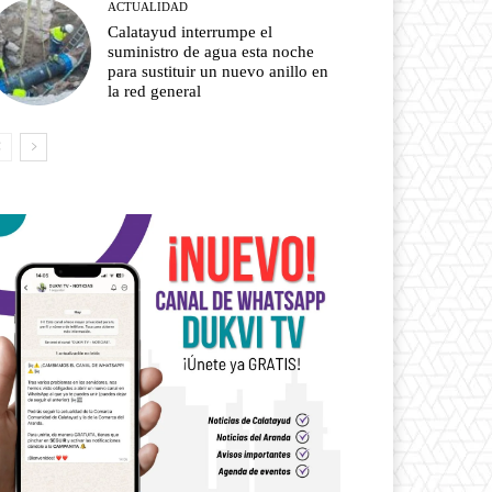
ACTUALIDAD
Calatayud interrumpe el
suministro de agua esta noche
para sustituir un nuevo anillo en
la red general