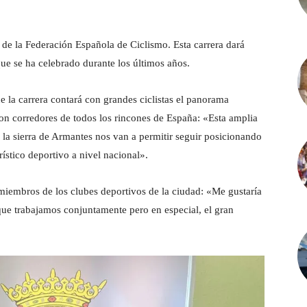
 de la Federación Española de Ciclismo. Esta carrera dará
ue se ha celebrado durante los últimos años.
e la carrera contará con grandes ciclistas el panorama
 con corredores de todos los rincones de España: «Esta amplia
ce la sierra de Armantes nos van a permitir seguir posicionando
ístico deportivo a nivel nacional».
 miembros de los clubes deportivos de la ciudad: «Me gustaría
que trabajamos conjuntamente pero en especial, el gran