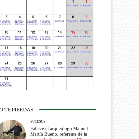
O TE PIERDAS
SUCESOS
Fallece el arqueólogo Manuel
Martín Bueno, referente de la