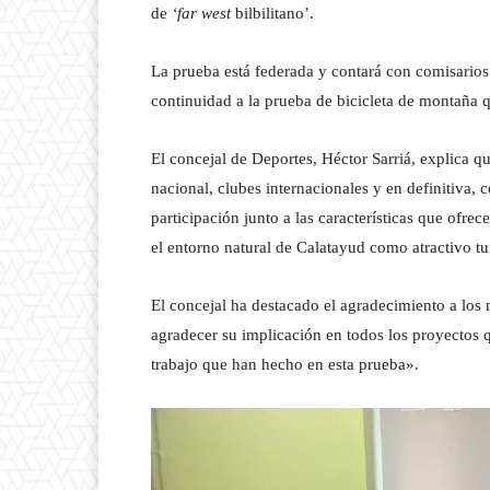
de
‘far west
bilbilitano’.
La prueba está federada y contará con comisarios
continuidad a la prueba de bicicleta de montaña q
El concejal de Deportes, Héctor Sarriá, explica qu
nacional, clubes internacionales y en definitiva,
participación junto a las características que ofre
el entorno natural de Calatayud como atractivo tur
El concejal ha destacado el agradecimiento a los
agradecer su implicación en todos los proyectos 
trabajo que han hecho en esta prueba».