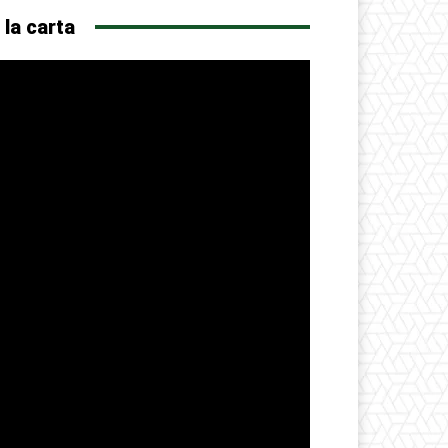
 la carta