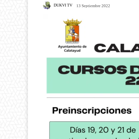
DUKVI TV
13 Septiembre 2022