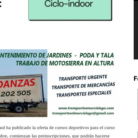
F
d ha publicado la oferta de cursos deportivos para el curso
mbre, comienzan las preinscripciones, que podrán hacerse