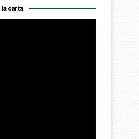
 la carta