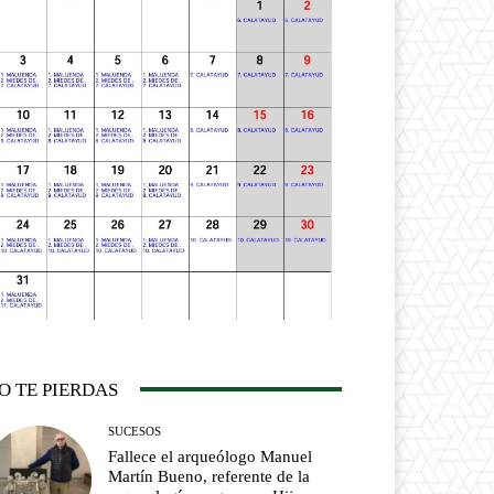
O TE PIERDAS
SUCESOS
Fallece el arqueólogo Manuel
Martín Bueno, referente de la