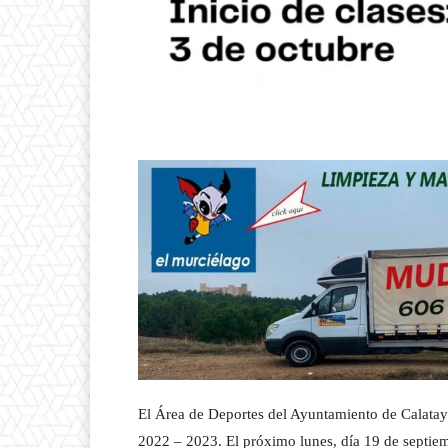
El Área de Deportes del Ayuntamiento de Calatayu
2022 – 2023. El próximo lunes, día 19 de septie