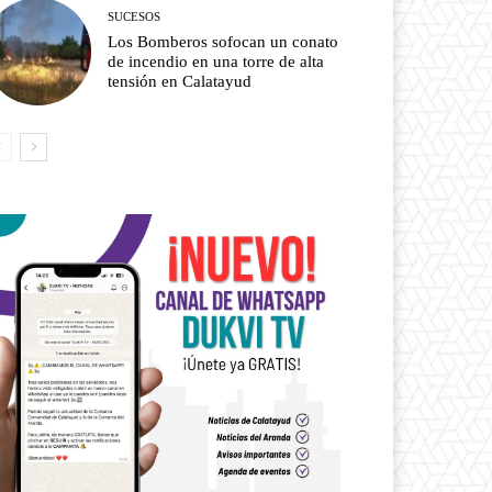
SUCESOS
Los Bomberos sofocan un conato
de incendio en una torre de alta
tensión en Calatayud