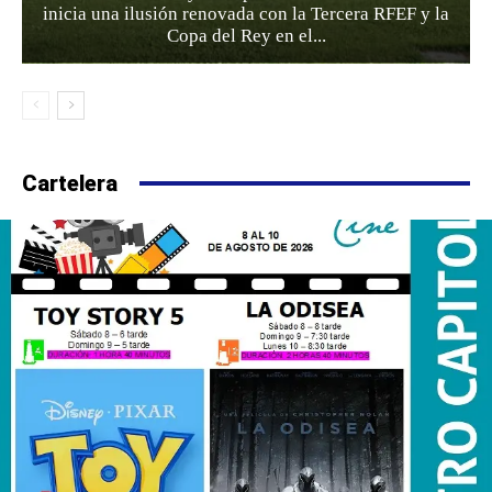
inicia una ilusión renovada con la Tercera RFEF y la
Copa del Rey en el...
Cartelera