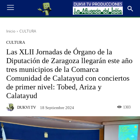
Inicio
CULTURA
CULTURA
Las XLII Jornadas de Órgano de la
Diputación de Zaragoza llegarán este año
tres municipios de la Comarca
Comunidad de Calatayud con conciertos
de primer nivel: Tobed, Ariza y
Calatayud
DUKVI TV
1303
18 Septiembre 2024