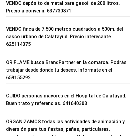
VENDO depósito de metal para gasoil de 200 litros.
Precio a convenir. 637730871.
VENDO finca de 7.500 metros cuadrados a 500m. del
casco urbano de Calatayud. Precio interesante.
625114075
ORIFLAME busca BrandPartner en la comarca. Podrás
trabajar desde donde tu desees. Infórmate en el
659155292
CUIDO personas mayores en el Hospital de Calatayud.
Buen trato y referencias. 641640303
ORGANIZAMOS todas las actividades de animación y
diversión para tus fiestas, peñas, particulares,