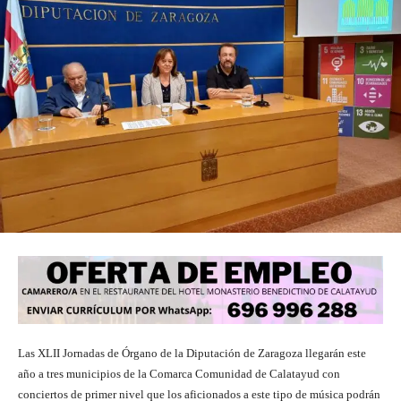
Las XLII Jornadas de Órgano de la Diputación de Zaragoza llegarán este
año a tres municipios de la Comarca Comunidad de Calatayud con
conciertos de primer nivel que los aficionados a este tipo de música podrán