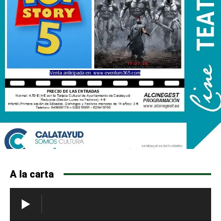
A la carta