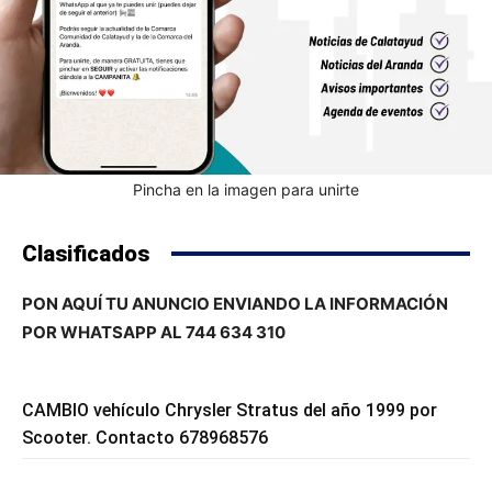
Pincha en la imagen para unirte
Clasificados
PON AQUÍ TU ANUNCIO ENVIANDO LA INFORMACIÓN
POR WHATSAPP AL 744 634 310
CAMBIO vehículo Chrysler Stratus del año 1999 por
Scooter. Contacto 678968576