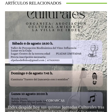
ARTÍCULOS RELACIONADOS
COMARCAS
Ibdes despide hoy sus quintas Jornadas Culturales tras