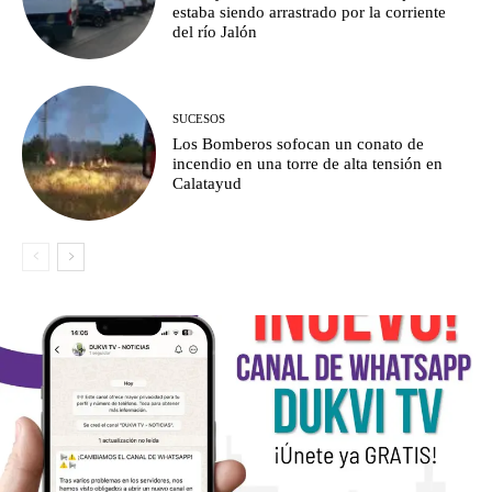
estaba siendo arrastrado por la corriente
del río Jalón
SUCESOS
Los Bomberos sofocan un conato de
incendio en una torre de alta tensión en
Calatayud