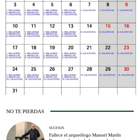
NO TE PIERDAS
SUCESOS
Fallece el arqueólogo Manuel Martín