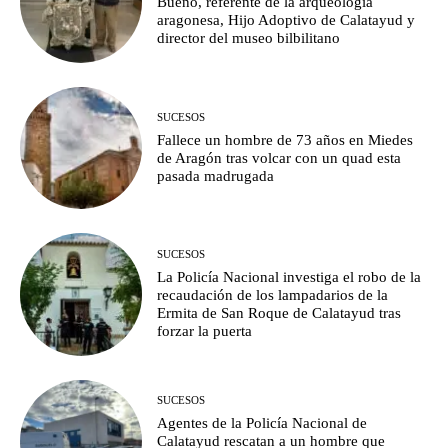
Bueno, referente de la arqueología
aragonesa, Hijo Adoptivo de Calatayud y
director del museo bilbilitano
SUCESOS
Fallece un hombre de 73 años en Miedes
de Aragón tras volcar con un quad esta
pasada madrugada
SUCESOS
La Policía Nacional investiga el robo de la
recaudación de los lampadarios de la
Ermita de San Roque de Calatayud tras
forzar la puerta
SUCESOS
Agentes de la Policía Nacional de
Calatayud rescatan a un hombre que