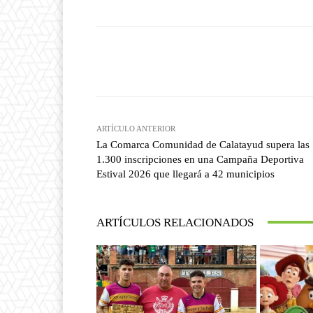
Facebook
T
Cuota
ARTÍCULO ANTERIOR
La Comarca Comunidad de Calatayud supera las
1.300 inscripciones en una Campaña Deportiva
Estival 2026 que llegará a 42 municipios
ARTÍCULOS RELACIONADOS