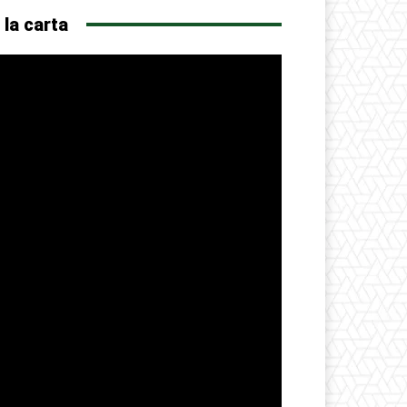
 la carta