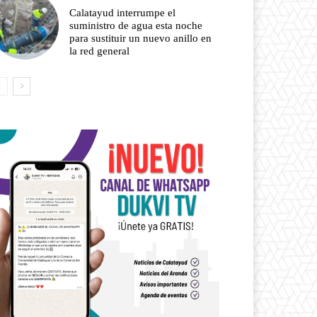
Calatayud interrumpe el
suministro de agua esta noche
para sustituir un nuevo anillo en
la red general