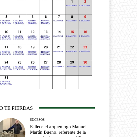
O TE PIERDAS
SUCESOS
Fallece el arqueólogo Manuel
Martín Bueno, referente de la