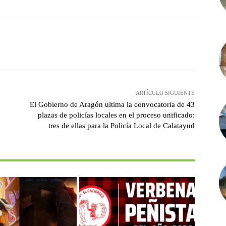
witter
Pinterest
WhatsApp
ARTÍCULO SIGUIENTE
El Gobierno de Aragón ultima la convocatoria de 43
plazas de policías locales en el proceso unificado:
tres de ellas para la Policía Local de Calatayud