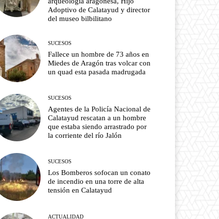
arqueología aragonesa, Hijo
Adoptivo de Calatayud y director
del museo bilbilitano
SUCESOS
Fallece un hombre de 73 años en
Miedes de Aragón tras volcar con
un quad esta pasada madrugada
SUCESOS
Agentes de la Policía Nacional de
Calatayud rescatan a un hombre
que estaba siendo arrastrado por
la corriente del río Jalón
SUCESOS
Los Bomberos sofocan un conato
de incendio en una torre de alta
tensión en Calatayud
ACTUALIDAD