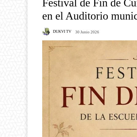
Festival de Fin de Cu
en el Auditorio munic
DUKVI TV
30 Junio 2026