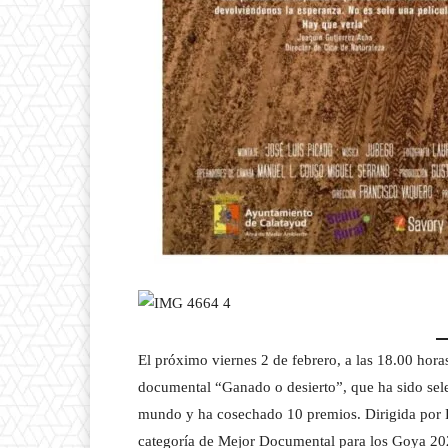
El próximo viernes 2 de febrero, a las 18.00 horas
documental “Ganado o desierto”, que ha sido sele
mundo y ha cosechado 10 premios. Dirigida por F
categoría de Mejor Documental para los Goya 20