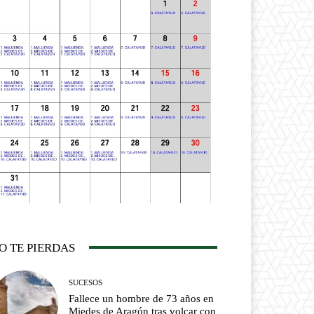
O TE PIERDAS
SUCESOS
Fallece un hombre de 73 años en
Miedes de Aragón tras volcar con