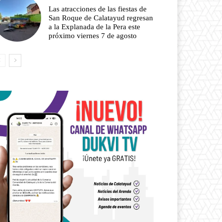
Las atracciones de las fiestas de
San Roque de Calatayud regresan
a la Explanada de la Pera este
próximo viernes 7 de agosto