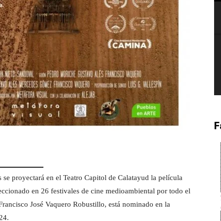
F
 se proyectará en el Teatro Capitol de Calatayud la película
ccionado en 26 festivales de cine medioambiental por todo el
rancisco José Vaquero Robustillo, está nominado en la
24.