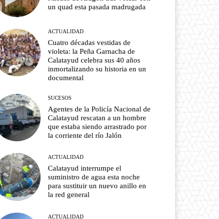
un quad esta pasada madrugada
ACTUALIDAD
Cuatro décadas vestidas de
violeta: la Peña Garnacha de
Calatayud celebra sus 40 años
inmortalizando su historia en un
documental
SUCESOS
Agentes de la Policía Nacional de
Calatayud rescatan a un hombre
que estaba siendo arrastrado por
la corriente del río Jalón
ACTUALIDAD
Calatayud interrumpe el
suministro de agua esta noche
para sustituir un nuevo anillo en
la red general
ACTUALIDAD