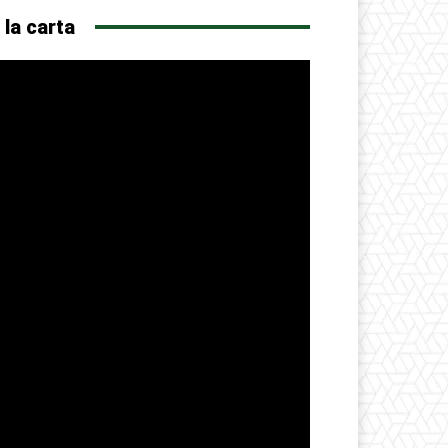
 la carta