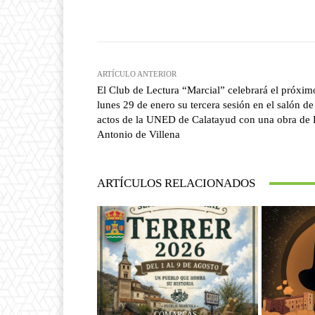
Facebook
T
Cuota
ARTÍCULO ANTERIOR
El Club de Lectura “Marcial” celebrará el próxim
lunes 29 de enero su tercera sesión en el salón de
actos de la UNED de Calatayud con una obra de 
Antonio de Villena
ARTÍCULOS RELACIONADOS
COMARCAS