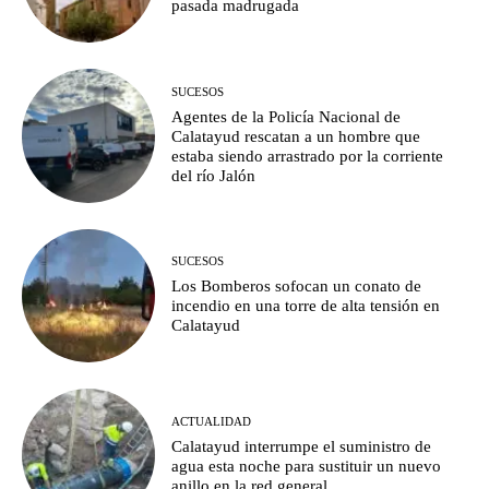
pasada madrugada
SUCESOS
Agentes de la Policía Nacional de
Calatayud rescatan a un hombre que
estaba siendo arrastrado por la corriente
del río Jalón
SUCESOS
Los Bomberos sofocan un conato de
incendio en una torre de alta tensión en
Calatayud
ACTUALIDAD
Calatayud interrumpe el suministro de
agua esta noche para sustituir un nuevo
anillo en la red general