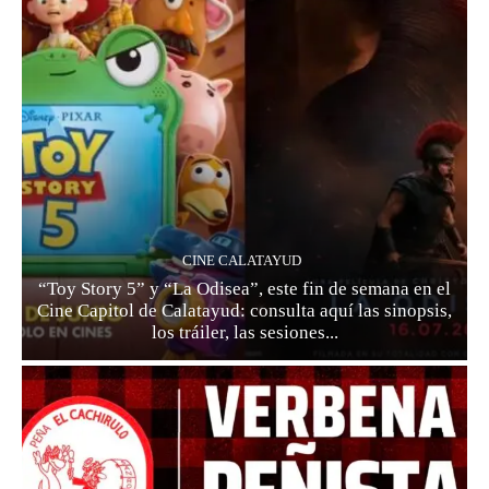
CINE CALATAYUD
“Toy Story 5” y “La Odisea”, este fin de semana en el
Cine Capitol de Calatayud: consulta aquí las sinopsis,
los tráiler, las sesiones...