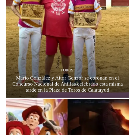
TOROS
Mario González y Aitor Genzor se coronan en el
Concurso Nacional de Anillas celebrado esta misma
tarde en la Plaza de Toros de Calatayud