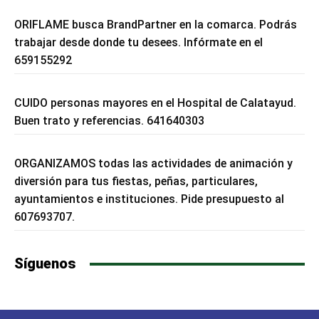
ORIFLAME busca BrandPartner en la comarca. Podrás
trabajar desde donde tu desees. Infórmate en el
659155292
CUIDO personas mayores en el Hospital de Calatayud.
Buen trato y referencias. 641640303
ORGANIZAMOS todas las actividades de animación y
diversión para tus fiestas, peñas, particulares,
ayuntamientos e instituciones. Pide presupuesto al
607693707.
Síguenos