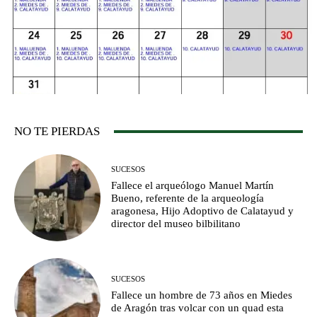
NO TE PIERDAS
SUCESOS
Fallece el arqueólogo Manuel Martín
Bueno, referente de la arqueología
aragonesa, Hijo Adoptivo de Calatayud y
director del museo bilbilitano
SUCESOS
Fallece un hombre de 73 años en Miedes
de Aragón tras volcar con un quad esta