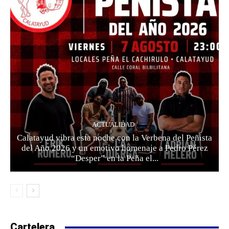
ACTUALIDAD
Calatayud vibra esta noche con la Verbena del Peñista
del Año 2026 y un emotivo homenaje a Pedro Pérez
“Desper” en la Peña el...
Cartelera