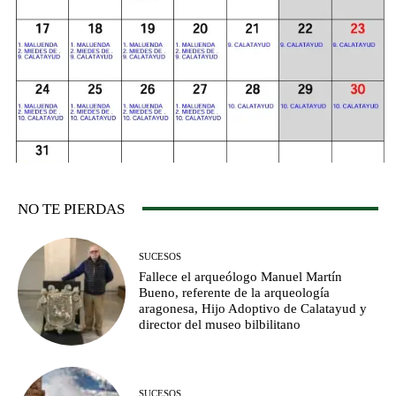
NO TE PIERDAS
SUCESOS
Fallece el arqueólogo Manuel Martín
Bueno, referente de la arqueología
aragonesa, Hijo Adoptivo de Calatayud y
director del museo bilbilitano
SUCESOS