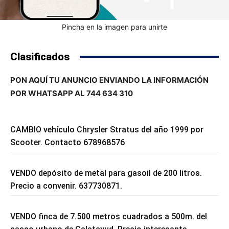
Pincha en la imagen para unirte
Clasificados
PON AQUÍ TU ANUNCIO ENVIANDO LA INFORMACIÓN
POR WHATSAPP AL 744 634 310
CAMBIO vehículo Chrysler Stratus del año 1999 por
Scooter. Contacto 678968576
VENDO depósito de metal para gasoil de 200 litros.
Precio a convenir. 637730871.
VENDO finca de 7.500 metros cuadrados a 500m. del