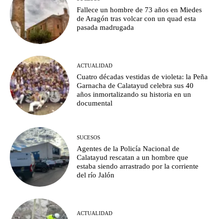
Fallece un hombre de 73 años en Miedes
de Aragón tras volcar con un quad esta
pasada madrugada
ACTUALIDAD
Cuatro décadas vestidas de violeta: la Peña
Garnacha de Calatayud celebra sus 40
años inmortalizando su historia en un
documental
SUCESOS
Agentes de la Policía Nacional de
Calatayud rescatan a un hombre que
estaba siendo arrastrado por la corriente
del río Jalón
ACTUALIDAD