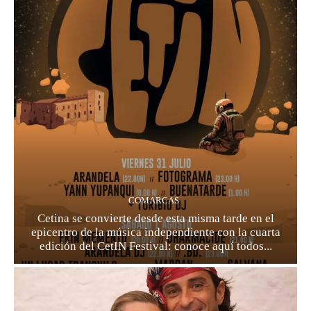
COMARCAS
Cetina se convierte desde esta misma tarde en el
epicentro de la música independiente con la cuarta
edición del CetIN Festival: conoce aquí todos...