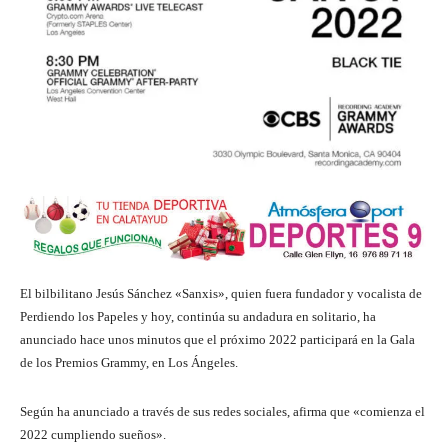
El bilbilitano Jesús Sánchez «Sanxis», quien fuera fundador y vocalista de
Perdiendo los Papeles y hoy, continúa su andadura en solitario, ha
anunciado hace unos minutos que el próximo 2022 participará en la Gala
de los Premios Grammy, en Los Ángeles.
Según ha anunciado a través de sus redes sociales, afirma que «comienza el
2022 cumpliendo sueños».