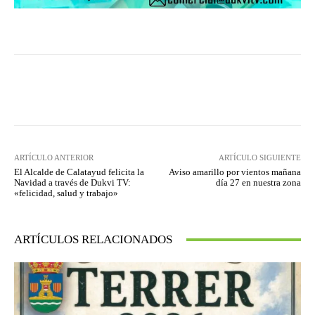
Facebook
Twitter
Pinterest
ARTÍCULO ANTERIOR
ARTÍCULO SIGUIENTE
El Alcalde de Calatayud felicita la
Aviso amarillo por vientos mañana
Navidad a través de Dukvi TV:
día 27 en nuestra zona
«felicidad, salud y trabajo»
ARTÍCULOS RELACIONADOS