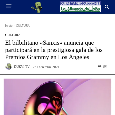
Inicio
CULTURA
CULTURA
El bilbilitano «Sanxis» anuncia que
participará en la prestigiosa gala de los
Premios Grammy en Los Ángeles
DUKVI TV
294
25 Diciembre 2021