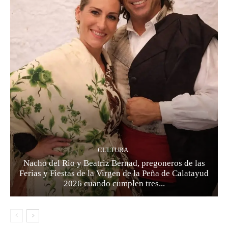
CULTURA
Nacho del Rio y Beatriz Bernad, pregoneros de las
Ferias y Fiestas de la Virgen de la Peña de Calatayud
2026 cuando cumplen tres...