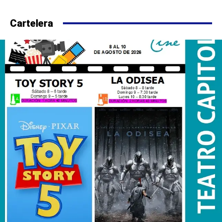
Cartelera