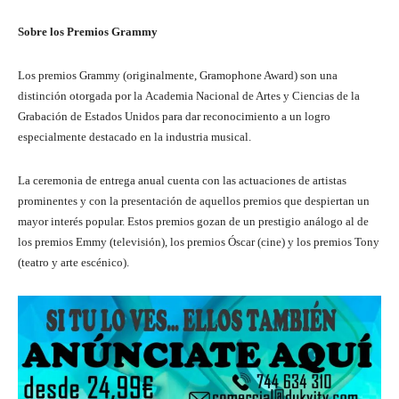
Sobre los Premios Grammy
Los premios Grammy (originalmente, Gramophone Award) son una
distinción otorgada por la Academia Nacional de Artes y Ciencias de la
Grabación de Estados Unidos para dar reconocimiento a un logro
especialmente destacado en la industria musical.
La ceremonia de entrega anual cuenta con las actuaciones de artistas
prominentes y con la presentación de aquellos premios que despiertan un
mayor interés popular. Estos premios gozan de un prestigio análogo al de
los premios Emmy (televisión), los premios Óscar (cine) y los premios Tony
(teatro y arte escénico).