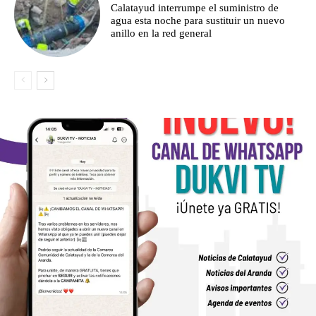
Calatayud interrumpe el suministro de
agua esta noche para sustituir un nuevo
anillo en la red general