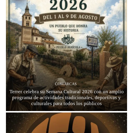
COMARCAS
Terrer celebra su Semana Cultural 2026 con un amplio
programa de actividades tradicionales, deportivas y
culturales para todos los públicos