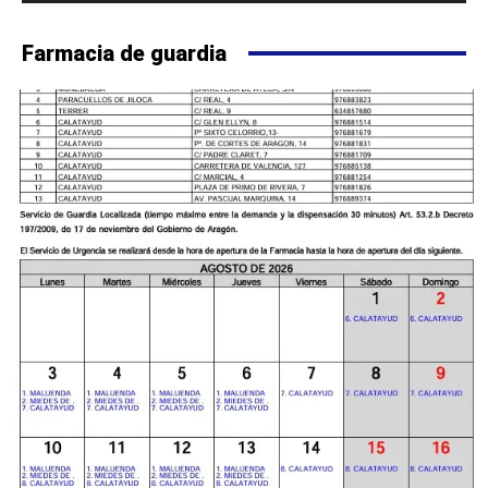
Farmacia de guardia