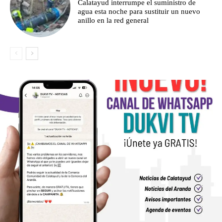
Calatayud interrumpe el suministro de
agua esta noche para sustituir un nuevo
anillo en la red general