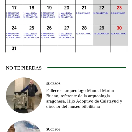
NO TE PIERDAS
SUCESOS
Fallece el arqueólogo Manuel Martín
Bueno, referente de la arqueología
aragonesa, Hijo Adoptivo de Calatayud y
director del museo bilbilitano
SUCESOS