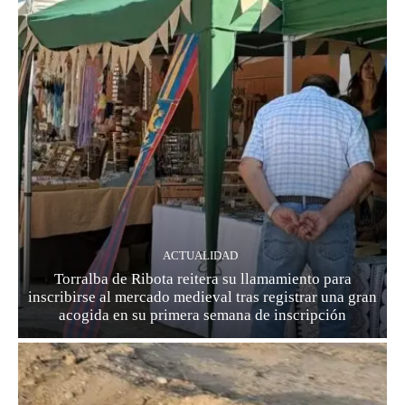
ACTUALIDAD
Torralba de Ribota reitera su llamamiento para
inscribirse al mercado medieval tras registrar una gran
acogida en su primera semana de inscripción