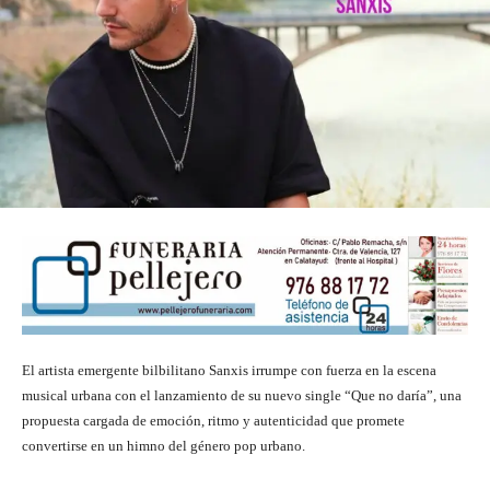
El artista emergente bilbilitano Sanxis irrumpe con fuerza en la escena
musical urbana con el lanzamiento de su nuevo single “Que no daría”, una
propuesta cargada de emoción, ritmo y autenticidad que promete
convertirse en un himno del género pop urbano.