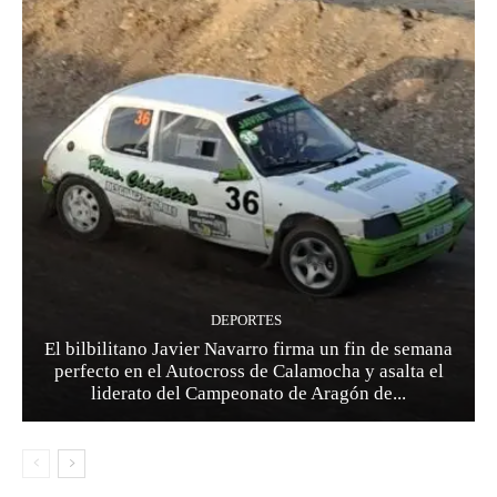
DEPORTES
El bilbilitano Javier Navarro firma un fin de semana
perfecto en el Autocross de Calamocha y asalta el
liderato del Campeonato de Aragón de...