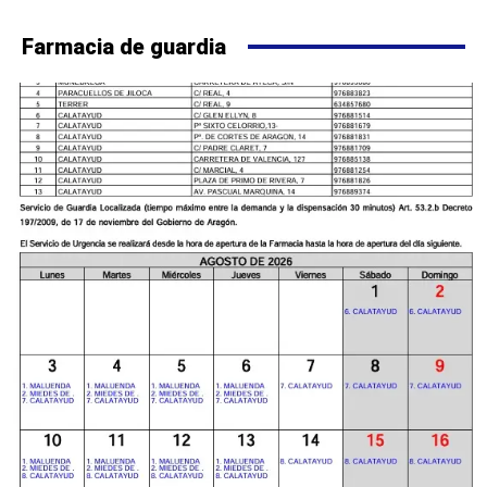
Farmacia de guardia