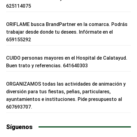
625114075
ORIFLAME busca BrandPartner en la comarca. Podrás
trabajar desde donde tu desees. Infórmate en el
659155292
CUIDO personas mayores en el Hospital de Calatayud.
Buen trato y referencias. 641640303
ORGANIZAMOS todas las actividades de animación y
diversión para tus fiestas, peñas, particulares,
ayuntamientos e instituciones. Pide presupuesto al
607693707.
Síguenos