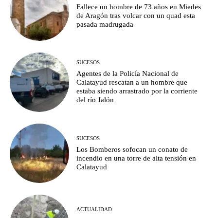
Fallece un hombre de 73 años en Miedes
de Aragón tras volcar con un quad esta
pasada madrugada
SUCESOS
Agentes de la Policía Nacional de
Calatayud rescatan a un hombre que
estaba siendo arrastrado por la corriente
del río Jalón
SUCESOS
Los Bomberos sofocan un conato de
incendio en una torre de alta tensión en
Calatayud
ACTUALIDAD