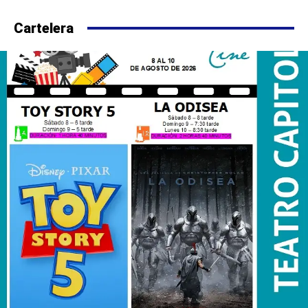
Cartelera