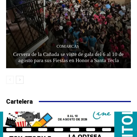
COMARCAS
Cervera de la Cañada se viste de gala del 6 al 10 de
agosto para sus Fiestas en Honor a Santa Tecla
Cartelera