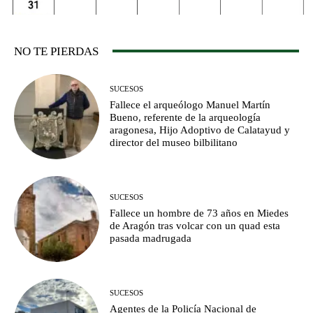
NO TE PIERDAS
SUCESOS
Fallece el arqueólogo Manuel Martín
Bueno, referente de la arqueología
aragonesa, Hijo Adoptivo de Calatayud y
director del museo bilbilitano
SUCESOS
Fallece un hombre de 73 años en Miedes
de Aragón tras volcar con un quad esta
pasada madrugada
SUCESOS
Agentes de la Policía Nacional de