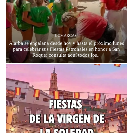
COMARCAS
Alarba se engalana desde hoy y hasta el próximo lunes
para celebrar sus Fiestas Patronales en honor a San
Roque: consulta aquí todos los...