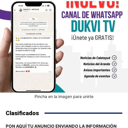
Pincha en la imagen para unirte
Clasificados
PON AQUÍ TU ANUNCIO ENVIANDO LA INFORMACIÓN