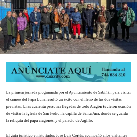
La primera jornada programada por el Ayuntamiento de Sabiñán para visitar
el cráneo del Papa Luna resultó un éxito con el lleno de las dos visitas
previstas. Unas cuarenta personas llegadas de todo Aragón tuvieron ocasión
de visitar la iglesia de San Pedro, la capilla de Santa Ana, donde se guarda
la reliquia del papa aragonés, y el palacio de Argillo.
El guía turístico e historiador, José Luis Cortés, acompañó a los visitantes