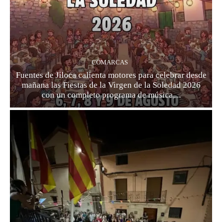
COMARCAS
Fuentes de Jiloca calienta motores para celebrar desde
mañana las Fiestas de la Virgen de la Soledad 2026
con un completo programa de música,...