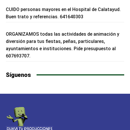
CUIDO personas mayores en el Hospital de Calatayud.
Buen trato y referencias. 641640303
ORGANIZAMOS todas las actividades de animación y
diversión para tus fiestas, peñas, particulares,
ayuntamientos e instituciones. Pide presupuesto al
607693707.
Síguenos