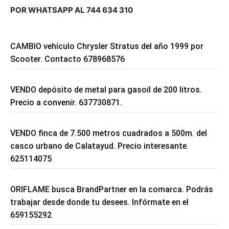
POR WHATSAPP AL 744 634 310
CAMBIO vehículo Chrysler Stratus del año 1999 por
Scooter. Contacto 678968576
VENDO depósito de metal para gasoil de 200 litros.
Precio a convenir. 637730871.
VENDO finca de 7.500 metros cuadrados a 500m. del
casco urbano de Calatayud. Precio interesante.
625114075
ORIFLAME busca BrandPartner en la comarca. Podrás
trabajar desde donde tu desees. Infórmate en el
659155292