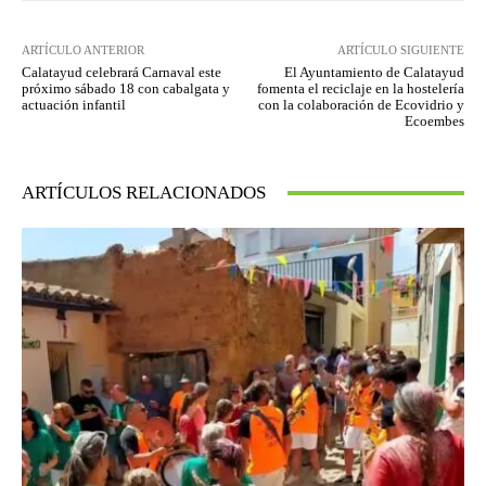
ARTÍCULO ANTERIOR
ARTÍCULO SIGUIENTE
Calatayud celebrará Carnaval este
El Ayuntamiento de Calatayud
próximo sábado 18 con cabalgata y
fomenta el reciclaje en la hostelería
actuación infantil
con la colaboración de Ecovidrio y
Ecoembes
ARTÍCULOS RELACIONADOS