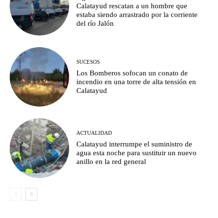
Calatayud rescatan a un hombre que
estaba siendo arrastrado por la corriente
del río Jalón
SUCESOS
Los Bomberos sofocan un conato de
incendio en una torre de alta tensión en
Calatayud
ACTUALIDAD
Calatayud interrumpe el suministro de
agua esta noche para sustituir un nuevo
anillo en la red general