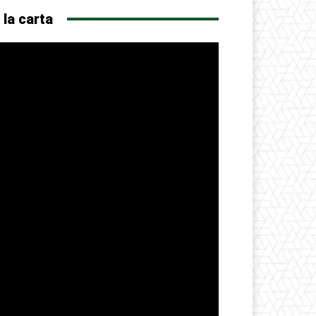
 la carta