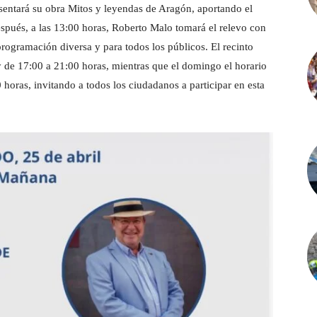
esentará su obra Mitos y leyendas de Aragón, aportando el
espués, a las 13:00 horas, Roberto Malo tomará el relevo con
 programación diversa y para todos los públicos. El recinto
 de 17:00 a 21:00 horas, mientras que el domingo el horario
horas, invitando a todos los ciudadanos a participar en esta