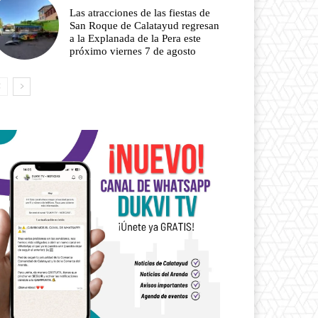
Las atracciones de las fiestas de
San Roque de Calatayud regresan
a la Explanada de la Pera este
próximo viernes 7 de agosto