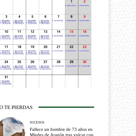
O TE PIERDAS
SUCESOS
Fallece un hombre de 73 años en
Miedes de Aragón tras volcar con