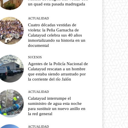
un quad esta pasada madrugada
ACTUALIDAD
Cuatro décadas vestidas de
violeta: la Peña Garnacha de
Calatayud celebra sus 40 años
inmortalizando su historia en un
documental
SUCESOS
Agentes de la Policía Nacional de
Calatayud rescatan a un hombre
que estaba siendo arrastrado por
la corriente del río Jalón
ACTUALIDAD
Calatayud interrumpe el
suministro de agua esta noche
para sustituir un nuevo anillo en
la red general
ACTUALIDAD