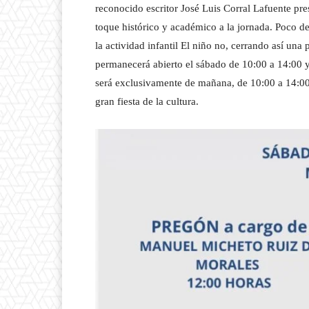
reconocido escritor José Luis Corral Lafuente pr
toque histórico y académico a la jornada. Poco d
la actividad infantil El niño no, cerrando así una
permanecerá abierto el sábado de 10:00 a 14:00 y
será exclusivamente de mañana, de 10:00 a 14:00 
gran fiesta de la cultura.