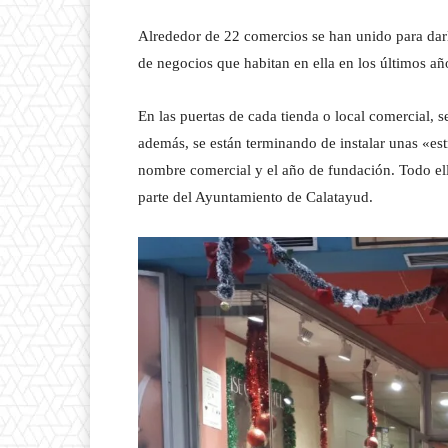
Alrededor de 22 comercios se han unido para darle
de negocios que habitan en ella en los últimos añ
En las puertas de cada tienda o local comercial,
además, se están terminando de instalar unas «estr
nombre comercial y el año de fundación. Todo ell
parte del Ayuntamiento de Calatayud.