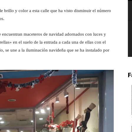
 brillo y color a esta calle que ha visto disminuir el número
os.
 se encuentran maceteros de navidad adornados con luces y
ellas» en el suelo de la entrada a cada una de ellas con el
o, se une a la iluminación navideña que se ha instalado por
F