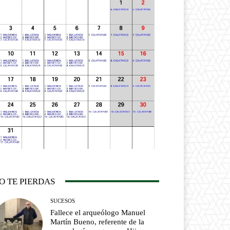
O TE PIERDAS
SUCESOS
Fallece el arqueólogo Manuel
Martín Bueno, referente de la