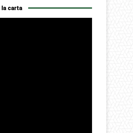
 la carta