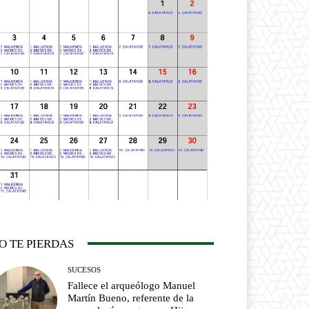
O TE PIERDAS
SUCESOS
Fallece el arqueólogo Manuel
Martín Bueno, referente de la