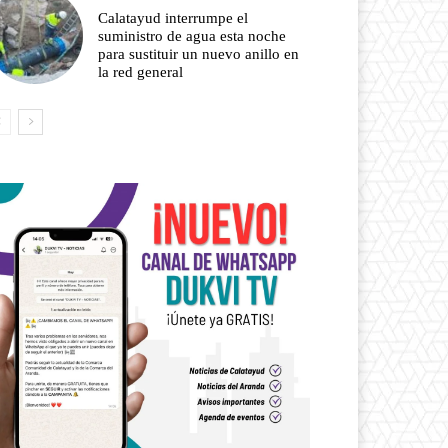
Calatayud interrumpe el
suministro de agua esta noche
para sustituir un nuevo anillo en
la red general