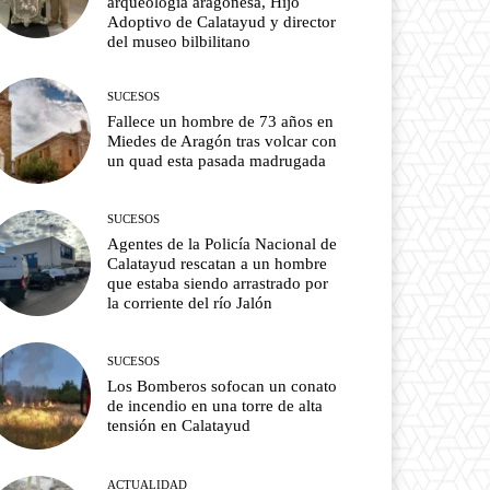
arqueología aragonesa, Hijo
Adoptivo de Calatayud y director
del museo bilbilitano
SUCESOS
Fallece un hombre de 73 años en
Miedes de Aragón tras volcar con
un quad esta pasada madrugada
SUCESOS
Agentes de la Policía Nacional de
Calatayud rescatan a un hombre
que estaba siendo arrastrado por
la corriente del río Jalón
SUCESOS
Los Bomberos sofocan un conato
de incendio en una torre de alta
tensión en Calatayud
ACTUALIDAD