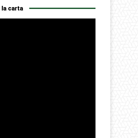
 la carta