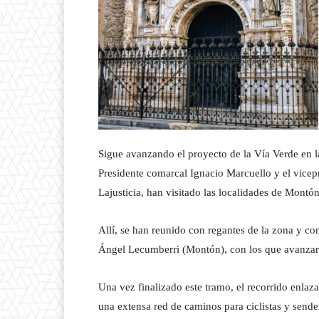
Sigue avanzando el proyecto de la Vía Verde en
Presidente comarcal Ignacio Marcuello y el vicep
Lajusticia, han visitado las localidades de Montón
Allí, se han reunido con regantes de la zona y con
Ángel Lecumberri (Montón), con los que avanzar
Una vez finalizado este tramo, el recorrido enla
una extensa red de caminos para ciclistas y sende