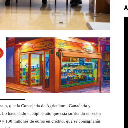
A
ajo, que la Consejería de Agricultura, Ganadería y
o hace dado el atípico año que está sufriendo el sector
0 y 130 millones de euros en crédito, que se consignarán