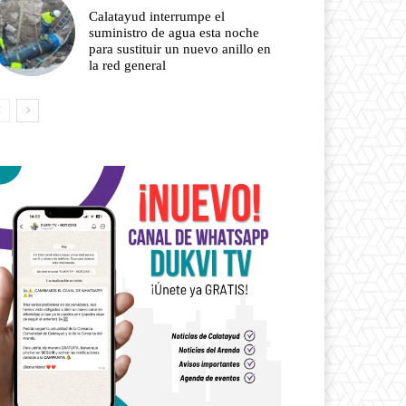
Calatayud interrumpe el
suministro de agua esta noche
para sustituir un nuevo anillo en
la red general