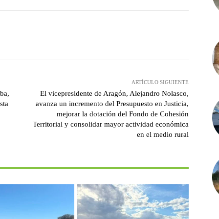
witter
Pinterest
WhatsApp
ARTÍCULO SIGUIENTE
ba,
El vicepresidente de Aragón, Alejandro Nolasco,
sta
avanza un incremento del Presupuesto en Justicia,
mejorar la dotación del Fondo de Cohesión
Territorial y consolidar mayor actividad económica
en el medio rural