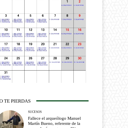
O TE PIERDAS
SUCESOS
Fallece el arqueólogo Manuel
Martín Bueno, referente de la