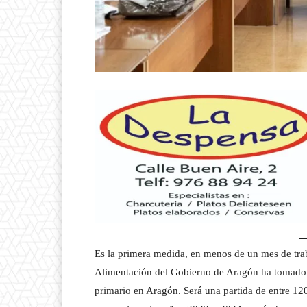
Es la primera medida, en menos de un mes de trab
Alimentación del Gobierno de Aragón ha tomado. L
primario en Aragón. Será una partida de entre 12