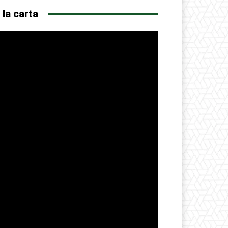
 la carta