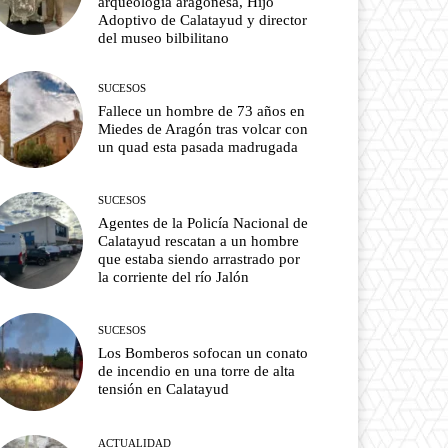
arqueología aragonesa, Hijo
Adoptivo de Calatayud y director
del museo bilbilitano
SUCESOS
Fallece un hombre de 73 años en
Miedes de Aragón tras volcar con
un quad esta pasada madrugada
SUCESOS
Agentes de la Policía Nacional de
Calatayud rescatan a un hombre
que estaba siendo arrastrado por
la corriente del río Jalón
SUCESOS
Los Bomberos sofocan un conato
de incendio en una torre de alta
tensión en Calatayud
ACTUALIDAD