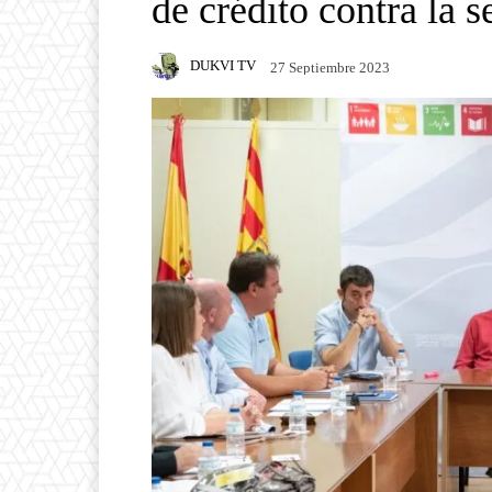
de crédito contra la s
DUKVI TV
27 Septiembre 2023