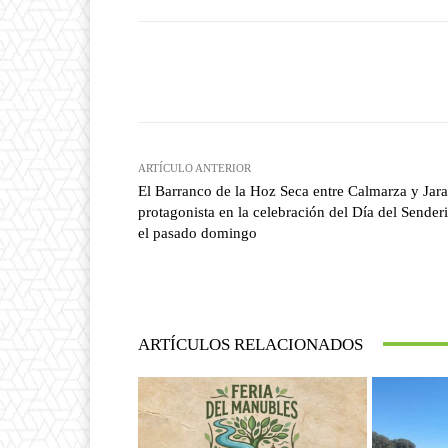
Facebook
T
Cuota
ARTÍCULO ANTERIOR
El Barranco de la Hoz Seca entre Calmarza y Jara
protagonista en la celebración del Día del Senderi
el pasado domingo
ARTÍCULOS RELACIONADOS