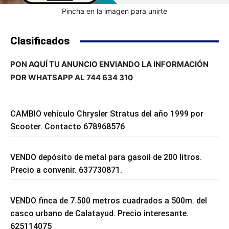
Pincha en la imagen para unirte
Clasificados
PON AQUÍ TU ANUNCIO ENVIANDO LA INFORMACIÓN
POR WHATSAPP AL 744 634 310
CAMBIO vehículo Chrysler Stratus del año 1999 por
Scooter. Contacto 678968576
VENDO depósito de metal para gasoil de 200 litros.
Precio a convenir. 637730871.
VENDO finca de 7.500 metros cuadrados a 500m. del
casco urbano de Calatayud. Precio interesante.
625114075