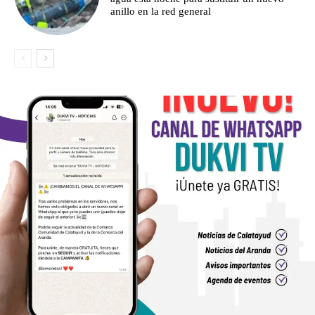
anillo en la red general