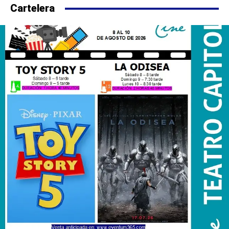
Cartelera