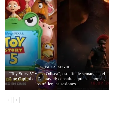
CINE CALATAYUD
“Toy Story 5” y “La Odisea”, este fin de semana en el
Cine Capitol de Calatayud: consulta aquí las sinopsis,
los tráiler, las sesiones...