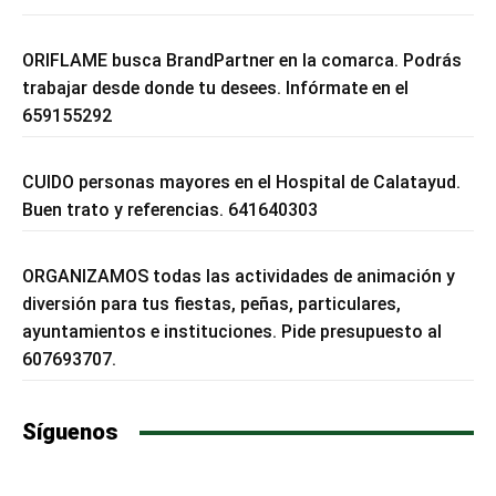
ORIFLAME busca BrandPartner en la comarca. Podrás
trabajar desde donde tu desees. Infórmate en el
659155292
CUIDO personas mayores en el Hospital de Calatayud.
Buen trato y referencias. 641640303
ORGANIZAMOS todas las actividades de animación y
diversión para tus fiestas, peñas, particulares,
ayuntamientos e instituciones. Pide presupuesto al
607693707.
Síguenos