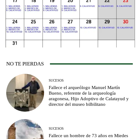
NO TE PIERDAS
SUCESOS
Fallece el arqueólogo Manuel Martín
Bueno, referente de la arqueología
aragonesa, Hijo Adoptivo de Calatayud y
director del museo bilbilitano
SUCESOS
Fallece un hombre de 73 años en Miedes