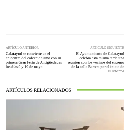
Facebook
Twitter
Pinterest
ARTÍCULO ANTERIOR
ARTÍCULO SIGUIENTE
Calatayud se convierte en el
El Ayuntamiento de Calatayud
epicentro del coleccionismo con su
celebra esta misma tarde una
primera Gran Feria de Antigüedades
reunión con los vecinos del entorno
los días 9 y 10 de mayo
de la calle Barrera por el inicio de
su reforma
ARTÍCULOS RELACIONADOS