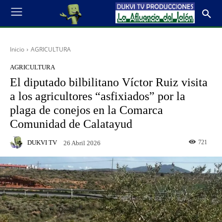
Inicio
AGRICULTURA
AGRICULTURA
El diputado bilbilitano Víctor Ruiz visita
a los agricultores “asfixiados” por la
plaga de conejos en la Comarca
Comunidad de Calatayud
DUKVI TV
721
26 Abril 2026