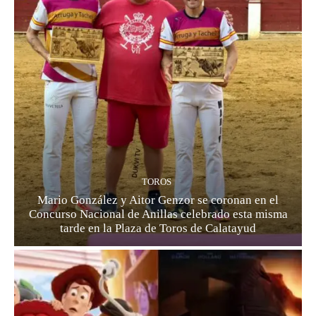
TOROS
Mario González y Aitor Genzor se coronan en el
Concurso Nacional de Anillas celebrado esta misma
tarde en la Plaza de Toros de Calatayud