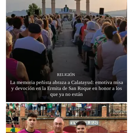
RELIGIÓN
La memoria peñista abraza a Calatayud: emotiva misa
y devoción en la Ermita de San Roque en honor a los
que ya no están