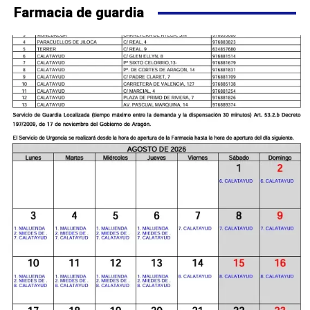
Farmacia de guardia