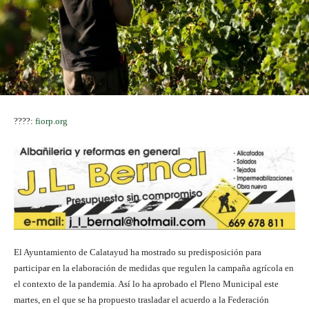
????:
fiorp.org
El Ayuntamiento de Calatayud ha mostrado su predisposición para
participar en la elaboración de medidas que regulen la campaña agrícola en
el contexto de la pandemia. Así lo ha aprobado el Pleno Municipal este
martes, en el que se ha propuesto trasladar el acuerdo a la Federación