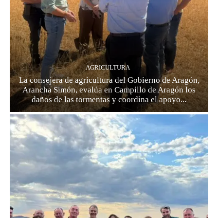
AGRICULTURA
La consejera de agricultura del Gobierno de Aragón,
Arancha Simón, evalúa en Campillo de Aragón los
daños de las tormentas y coordina el apoyo...