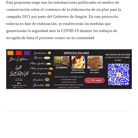
Esta propuesta surge tras las informaciones publicadas en medios de
comunicación sobre el comienzo de la elaboración de un plan para la
campaña 2021 por parte del Gobierno de Aragón. En este protocolo,
todavía en fase de elaboración, se establecerán las medidas que
garantizarán la seguridad ante la COVID-19 durante los trabajos de
recogida de fruta el próximo verano en la comunidad.
Facebook
Twitter
Pinterest