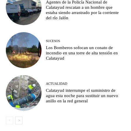
Agentes de la Policía Nacional de
Calatayud rescatan a un hombre que
estaba siendo arrastrado por la corriente
del río Jalón
SUCESOS
Los Bomberos sofocan un conato de
incendio en una torre de alta tensión en
Calatayud
ACTUALIDAD
Calatayud interrumpe el suministro de
agua esta noche para sustituir un nuevo
anillo en la red general