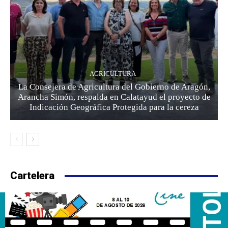
AGRICULTURA
La Consejera de Agricultura del Gobierno de Aragón,
Arancha Simón, respalda en Calatayud el proyecto de
Indicación Geográfica Protegida para la cereza
Cartelera