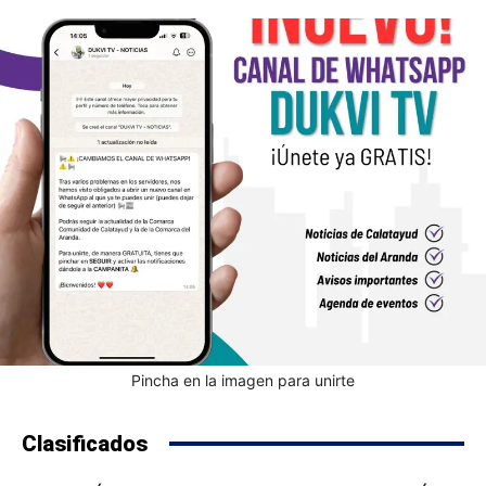
Pincha en la imagen para unirte
Clasificados