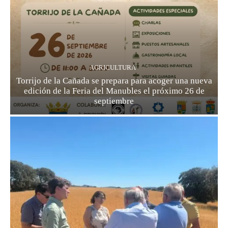
AGRICULTURA
Torrijo de la Cañada se prepara para acoger una nueva
edición de la Feria del Manubles el próximo 26 de
septiembre