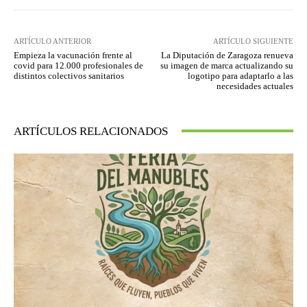
ARTÍCULO ANTERIOR
ARTÍCULO SIGUIENTE
Empieza la vacunación frente al
La Diputación de Zaragoza renueva
covid para 12.000 profesionales de
su imagen de marca actualizando su
distintos colectivos sanitarios
logotipo para adaptarlo a las
necesidades actuales
ARTÍCULOS RELACIONADOS