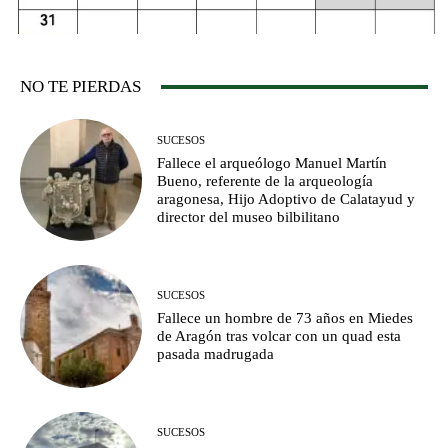
NO TE PIERDAS
SUCESOS
Fallece el arqueólogo Manuel Martín
Bueno, referente de la arqueología
aragonesa, Hijo Adoptivo de Calatayud y
director del museo bilbilitano
SUCESOS
Fallece un hombre de 73 años en Miedes
de Aragón tras volcar con un quad esta
pasada madrugada
SUCESOS