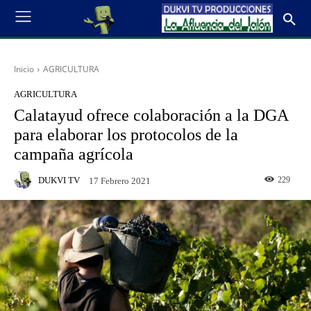
Inicio
AGRICULTURA
AGRICULTURA
Calatayud ofrece colaboración a la DGA
para elaborar los protocolos de la
campaña agrícola
DUKVI TV
229
17 Febrero 2021