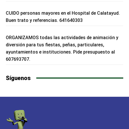
CUIDO personas mayores en el Hospital de Calatayud.
Buen trato y referencias. 641640303
ORGANIZAMOS todas las actividades de animación y
diversión para tus fiestas, peñas, particulares,
ayuntamientos e instituciones. Pide presupuesto al
607693707.
Síguenos