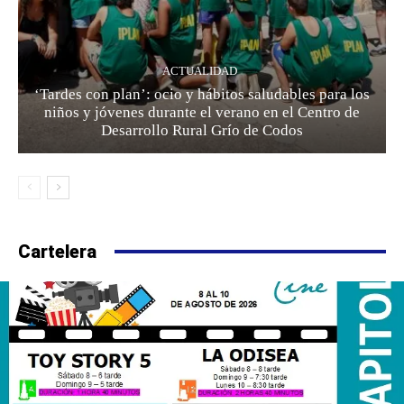
ACTUALIDAD
‘Tardes con plan’: ocio y hábitos saludables para los
niños y jóvenes durante el verano en el Centro de
Desarrollo Rural Grío de Codos
Cartelera