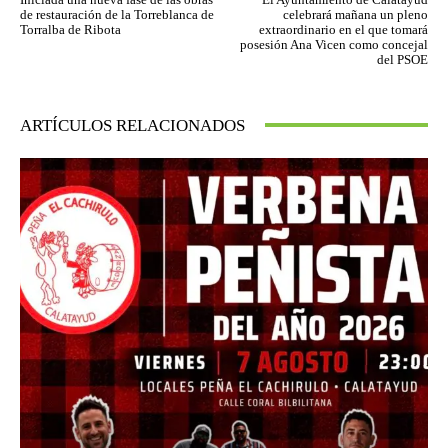
de restauración de la Torreblanca de
celebrará mañana un pleno
Torralba de Ribota
extraordinario en el que tomará
posesión Ana Vicen como concejal
del PSOE
ARTÍCULOS RELACIONADOS