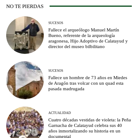
NO TE PIERDAS
SUCESOS
Fallece el arqueólogo Manuel Martín
Bueno, referente de la arqueología
aragonesa, Hijo Adoptivo de Calatayud y
director del museo bilbilitano
SUCESOS
Fallece un hombre de 73 años en Miedes
de Aragón tras volcar con un quad esta
pasada madrugada
ACTUALIDAD
Cuatro décadas vestidas de violeta: la Peña
Garnacha de Calatayud celebra sus 40
años inmortalizando su historia en un
documental