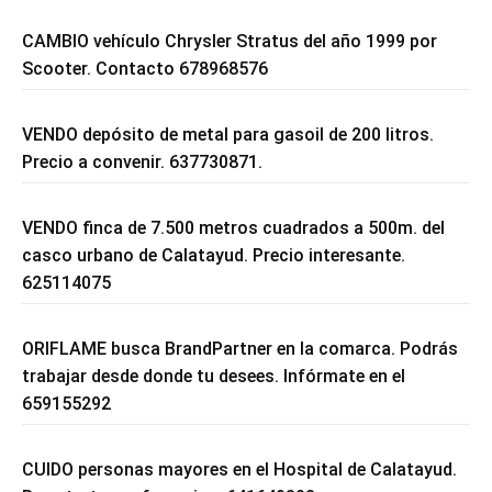
CAMBIO vehículo Chrysler Stratus del año 1999 por
Scooter. Contacto 678968576
VENDO depósito de metal para gasoil de 200 litros.
Precio a convenir. 637730871.
VENDO finca de 7.500 metros cuadrados a 500m. del
casco urbano de Calatayud. Precio interesante.
625114075
ORIFLAME busca BrandPartner en la comarca. Podrás
trabajar desde donde tu desees. Infórmate en el
659155292
CUIDO personas mayores en el Hospital de Calatayud.