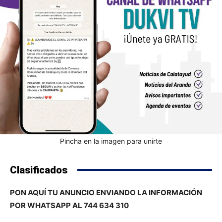
Pincha en la imagen para unirte
Clasificados
PON AQUÍ TU ANUNCIO ENVIANDO LA INFORMACIÓN
POR WHATSAPP AL 744 634 310