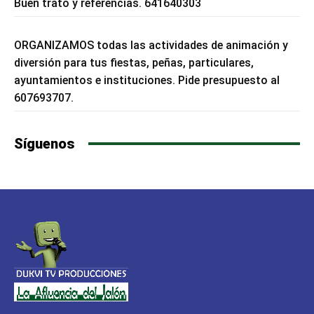
Buen trato y referencias. 641640303
ORGANIZAMOS todas las actividades de animación y
diversión para tus fiestas, peñas, particulares,
ayuntamientos e instituciones. Pide presupuesto al
607693707.
Síguenos