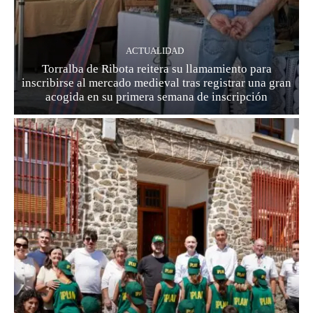
ACTUALIDAD
Torralba de Ribota reitera su llamamiento para
inscribirse al mercado medieval tras registrar una gran
acogida en su primera semana de inscripción