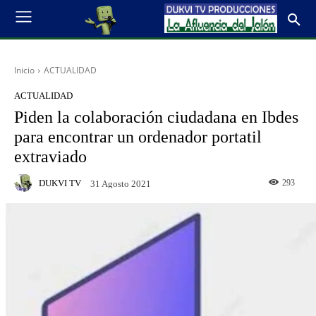
Inicio
ACTUALIDAD
ACTUALIDAD
Piden la colaboración ciudadana en Ibdes
para encontrar un ordenador portatil
extraviado
DUKVI TV
293
31 Agosto 2021