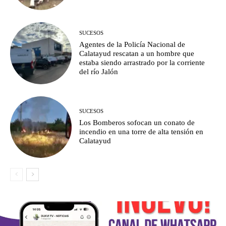
SUCESOS
Agentes de la Policía Nacional de
Calatayud rescatan a un hombre que
estaba siendo arrastrado por la corriente
del río Jalón
SUCESOS
Los Bomberos sofocan un conato de
incendio en una torre de alta tensión en
Calatayud