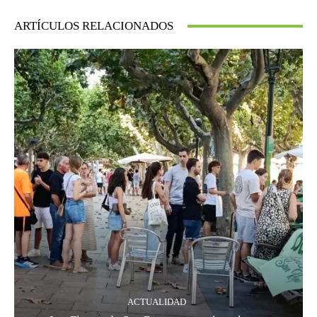
ARTÍCULOS RELACIONADOS
ACTUALIDAD