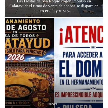
Las Fiestas de San Roque cogen impulso en
Calatayud: el ritmo de venta de chapas se dispara en
su tercer día y roza ya...
FIESTAS