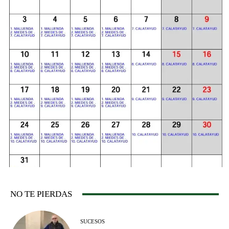
NO TE PIERDAS
SUCESOS