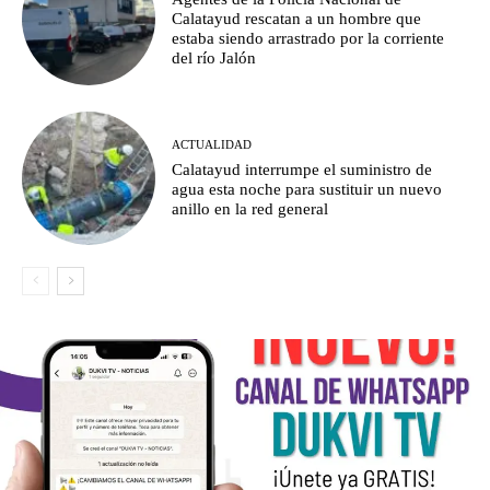
Calatayud rescatan a un hombre que
estaba siendo arrastrado por la corriente
del río Jalón
ACTUALIDAD
Calatayud interrumpe el suministro de
agua esta noche para sustituir un nuevo
anillo en la red general