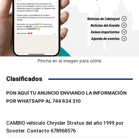
Pincha en la imagen para unirte
Clasificados
PON AQUÍ TU ANUNCIO ENVIANDO LA INFORMACIÓN
POR WHATSAPP AL 744 634 310
CAMBIO vehículo Chrysler Stratus del año 1999 por
Scooter. Contacto 678968576