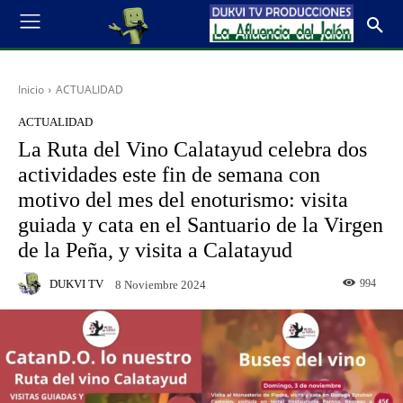
Inicio
ACTUALIDAD
ACTUALIDAD
La Ruta del Vino Calatayud celebra dos
actividades este fin de semana con
motivo del mes del enoturismo: visita
guiada y cata en el Santuario de la Virgen
de la Peña, y visita a Calatayud
DUKVI TV
994
8 Noviembre 2024