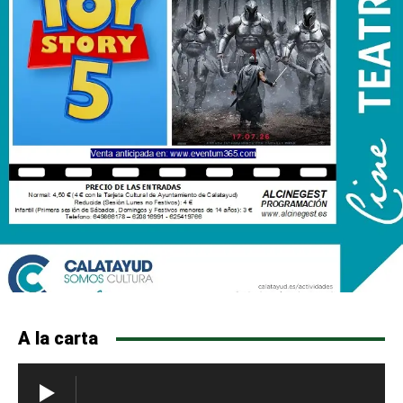
A la carta