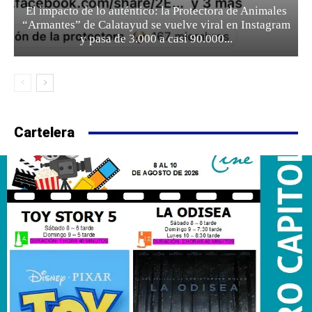
El impacto de lo auténtico: la Protectora de Animales
“Armantes” de Calatayud se vuelve viral en Instagram
y pasa de 3.000 a casi 90.000...
Cartelera