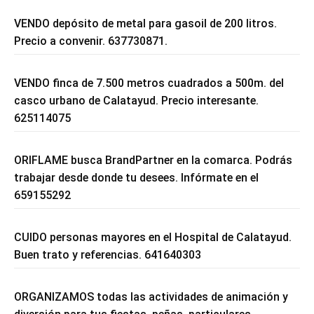
VENDO depósito de metal para gasoil de 200 litros.
Precio a convenir. 637730871.
VENDO finca de 7.500 metros cuadrados a 500m. del
casco urbano de Calatayud. Precio interesante.
625114075
ORIFLAME busca BrandPartner en la comarca. Podrás
trabajar desde donde tu desees. Infórmate en el
659155292
CUIDO personas mayores en el Hospital de Calatayud.
Buen trato y referencias. 641640303
ORGANIZAMOS todas las actividades de animación y