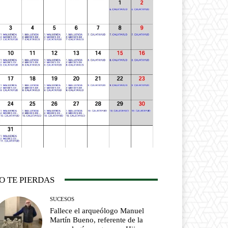
O TE PIERDAS
SUCESOS
Fallece el arqueólogo Manuel
Martín Bueno, referente de la