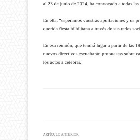
al 23 de junio de 2024, ha convocado a todas las
En ella, “esperamos vuestras aportaciones y os pr
querida fiesta bilbilitana a través de sus redes soci
En esa reunión, que tendrá lugar a partir de las 
nuevos directivos escucharán propuestas sobre ca
los actos a celebrar.
Facebook
T
Cuota
ARTÍCULO ANTERIOR