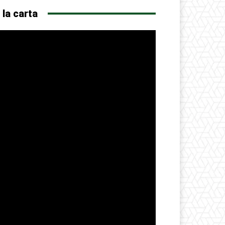
 la carta