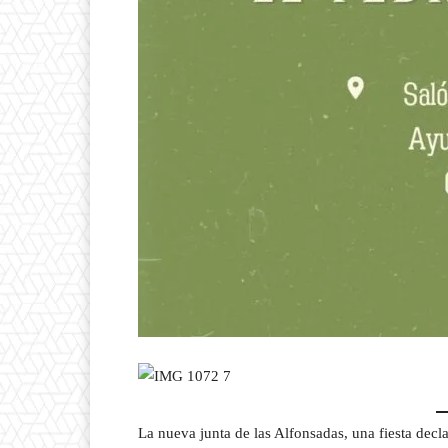
La nueva junta de las Alfonsadas, una fiesta decl