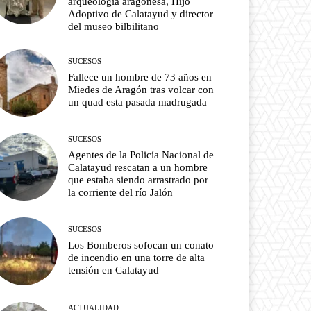
arqueología aragonesa, Hijo
Adoptivo de Calatayud y director
del museo bilbilitano
SUCESOS
Fallece un hombre de 73 años en
Miedes de Aragón tras volcar con
un quad esta pasada madrugada
SUCESOS
Agentes de la Policía Nacional de
Calatayud rescatan a un hombre
que estaba siendo arrastrado por
la corriente del río Jalón
SUCESOS
Los Bomberos sofocan un conato
de incendio en una torre de alta
tensión en Calatayud
ACTUALIDAD