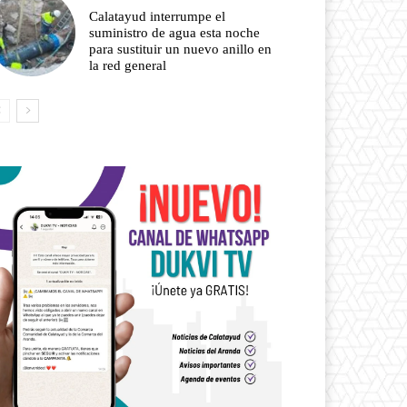
Calatayud interrumpe el
suministro de agua esta noche
para sustituir un nuevo anillo en
la red general