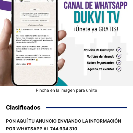
Pincha en la imagen para unirte
Clasificados
PON AQUÍ TU ANUNCIO ENVIANDO LA INFORMACIÓN
POR WHATSAPP AL 744 634 310