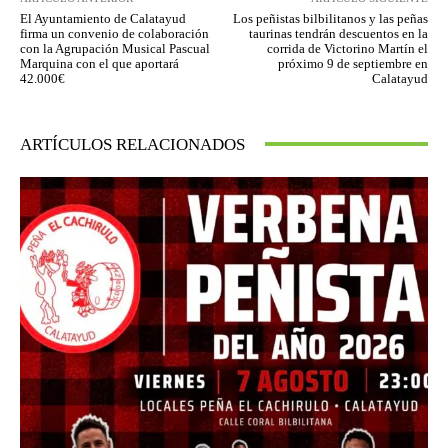
El Ayuntamiento de Calatayud
Los peñistas bilbilitanos y las peñas
firma un convenio de colaboración
taurinas tendrán descuentos en la
con la Agrupación Musical Pascual
corrida de Victorino Martín el
Marquina con el que aportará
próximo 9 de septiembre en
42.000€
Calatayud
ARTÍCULOS RELACIONADOS