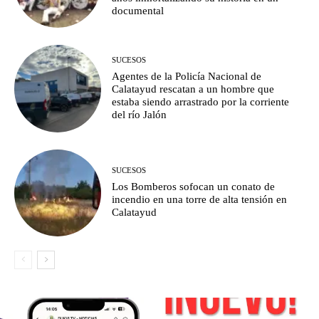
documental
SUCESOS
Agentes de la Policía Nacional de
Calatayud rescatan a un hombre que
estaba siendo arrastrado por la corriente
del río Jalón
SUCESOS
Los Bomberos sofocan un conato de
incendio en una torre de alta tensión en
Calatayud