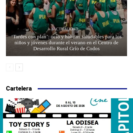
ACTUALIDAD
‘Tardes con plan’: ocio y hábitos saludables para los
niños y jóvenes durante el verano en el Centro de
Desarrollo Rural Grío de Codos
Cartelera