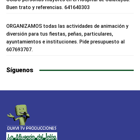
Buen trato y referencias. 641640303
ORGANIZAMOS todas las actividades de animación y
diversión para tus fiestas, peñas, particulares,
ayuntamientos e instituciones. Pide presupuesto al
607693707.
Síguenos