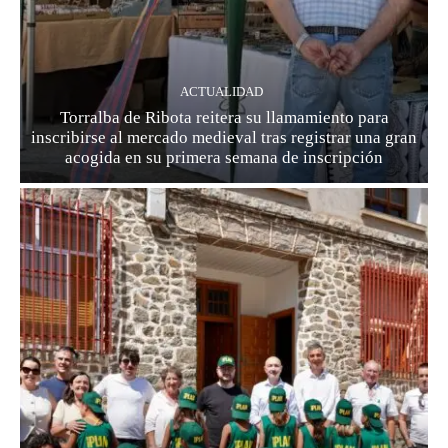
ACTUALIDAD
Torralba de Ribota reitera su llamamiento para
inscribirse al mercado medieval tras registrar una gran
acogida en su primera semana de inscripción