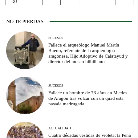
NO TE PIERDAS
SUCESOS
Fallece el arqueólogo Manuel Martín
Bueno, referente de la arqueología
aragonesa, Hijo Adoptivo de Calatayud y
director del museo bilbilitano
SUCESOS
Fallece un hombre de 73 años en Miedes
de Aragón tras volcar con un quad esta
pasada madrugada
ACTUALIDAD
Cuatro décadas vestidas de violeta: la Peña