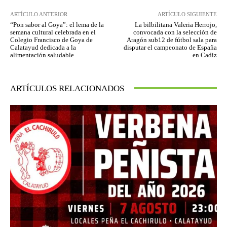
ARTÍCULO ANTERIOR
ARTÍCULO SIGUIENTE
“Pon sabor al Goya”: el lema de la
La bilbilitana Valeria Herrojo,
semana cultural celebrada en el
convocada con la selección de
Colegio Francisco de Goya de
Aragón sub12 de fútbol sala para
Calatayud dedicada a la
disputar el campeonato de España
alimentación saludable
en Cadiz
ARTÍCULOS RELACIONADOS