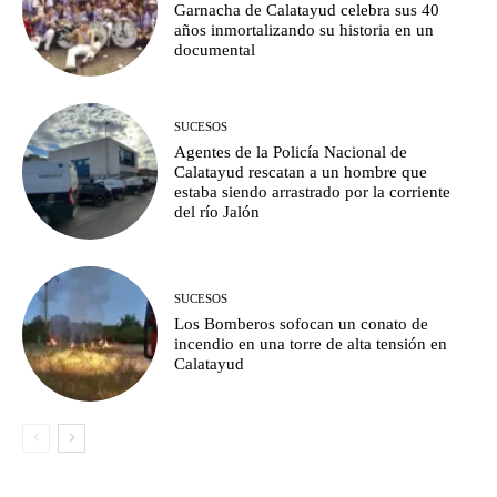
Garnacha de Calatayud celebra sus 40
años inmortalizando su historia en un
documental
SUCESOS
Agentes de la Policía Nacional de
Calatayud rescatan a un hombre que
estaba siendo arrastrado por la corriente
del río Jalón
SUCESOS
Los Bomberos sofocan un conato de
incendio en una torre de alta tensión en
Calatayud