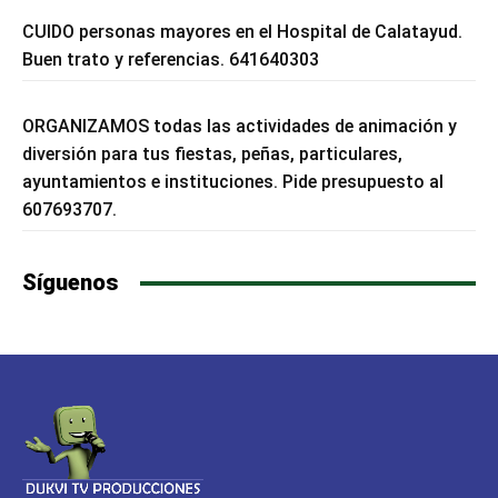
CUIDO personas mayores en el Hospital de Calatayud.
Buen trato y referencias. 641640303
ORGANIZAMOS todas las actividades de animación y
diversión para tus fiestas, peñas, particulares,
ayuntamientos e instituciones. Pide presupuesto al
607693707.
Síguenos