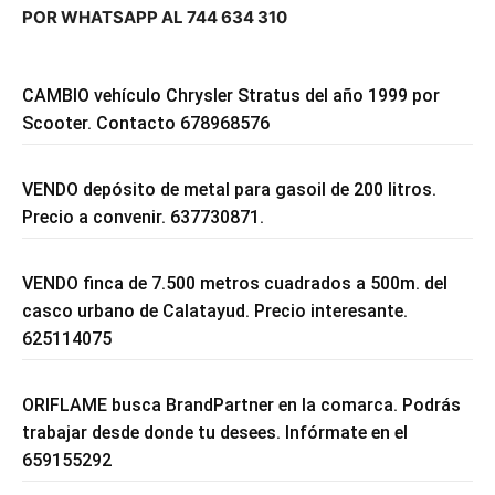
POR WHATSAPP AL 744 634 310
CAMBIO vehículo Chrysler Stratus del año 1999 por
Scooter. Contacto 678968576
VENDO depósito de metal para gasoil de 200 litros.
Precio a convenir. 637730871.
VENDO finca de 7.500 metros cuadrados a 500m. del
casco urbano de Calatayud. Precio interesante.
625114075
ORIFLAME busca BrandPartner en la comarca. Podrás
trabajar desde donde tu desees. Infórmate en el
659155292