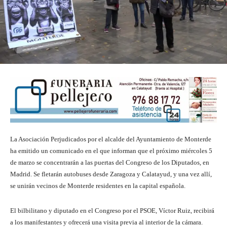
La Asociación Perjudicados por el alcalde del Ayuntamiento de Monterde
ha emitido un comunicado en el que informan que el próximo miércoles 5
de marzo se concentrarán a las puertas del Congreso de los Diputados, en
Madrid. Se fletarán autobuses desde Zaragoza y Calatayud, y una vez allí,
se unirán vecinos de Monterde residentes en la capital española.
El bilbilitano y diputado en el Congreso por el PSOE, Víctor Ruiz, recibirá
a los manifestantes y ofrecerá una visita previa al interior de la cámara.