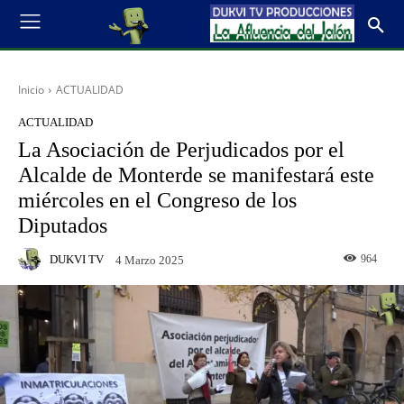
Inicio
ACTUALIDAD
ACTUALIDAD
La Asociación de Perjudicados por el
Alcalde de Monterde se manifestará este
miércoles en el Congreso de los
Diputados
DUKVI TV
964
4 Marzo 2025