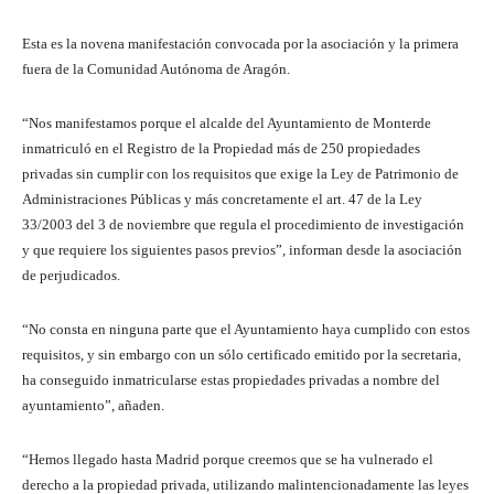
Esta es la novena manifestación convocada por la asociación y la primera
fuera de la Comunidad Autónoma de Aragón.
“Nos manifestamos porque el alcalde del Ayuntamiento de Monterde
inmatriculó en el Registro de la Propiedad más de 250 propiedades
privadas sin cumplir con los requisitos que exige la Ley de Patrimonio de
Administraciones Públicas y más concretamente el art. 47 de la Ley
33/2003 del 3 de noviembre que regula el procedimiento de investigación
y que requiere los siguientes pasos previos”, informan desde la asociación
de perjudicados.
“No consta en ninguna parte que el Ayuntamiento haya cumplido con estos
requisitos, y sin embargo con un sólo certificado emitido por la secretaria,
ha conseguido inmatricularse estas propiedades privadas a nombre del
ayuntamiento”, añaden.
“Hemos llegado hasta Madrid porque creemos que se ha vulnerado el
derecho a la propiedad privada, utilizando malintencionadamente las leyes