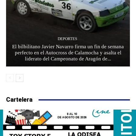
DEPORTES
El bilbilitano Javier Navarro firma un fin de semana
perfecto en el Autocross de Calamocha y asalta el
liderato del Campeonato de Aragón de...
Cartelera