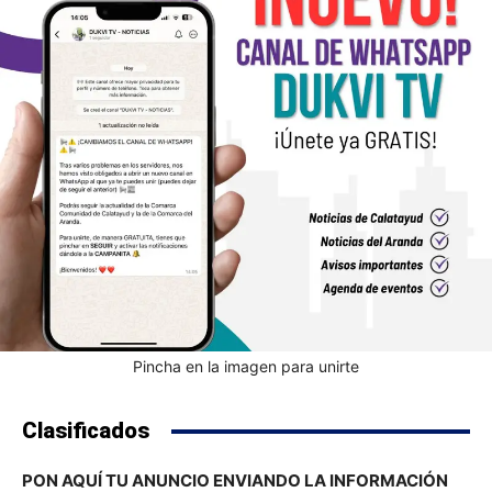
Pincha en la imagen para unirte
Clasificados
PON AQUÍ TU ANUNCIO ENVIANDO LA INFORMACIÓN