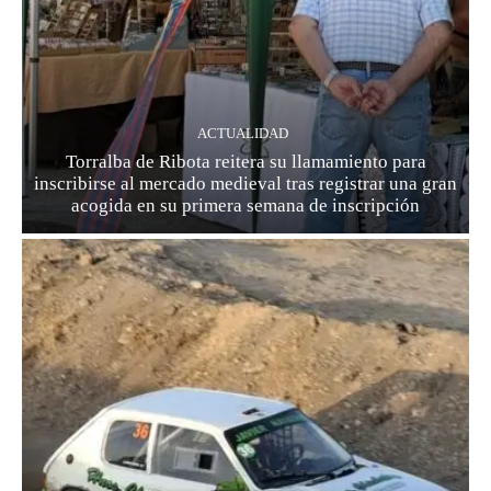
ACTUALIDAD
Torralba de Ribota reitera su llamamiento para
inscribirse al mercado medieval tras registrar una gran
acogida en su primera semana de inscripción