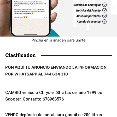
Pincha en la imagen para unirte
Clasificados
PON AQUÍ TU ANUNCIO ENVIANDO LA INFORMACIÓN
POR WHATSAPP AL 744 634 310
CAMBIO vehículo Chrysler Stratus del año 1999 por
Scooter. Contacto 678968576
VENDO depósito de metal para gasoil de 200 litros.