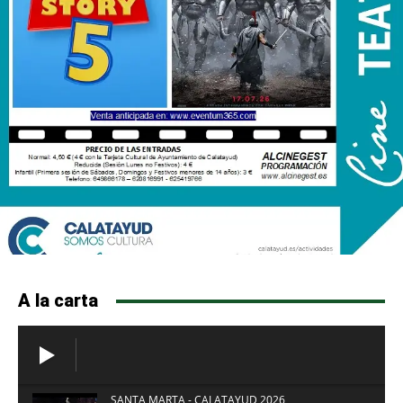
A la carta
SANTA MARTA - CALATAYUD 2026