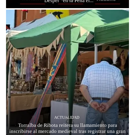
“Desper” en la Peña el...
ACTUALIDAD
Torralba de Ribota reitera su llamamiento para
inscribirse al mercado medieval tras registrar una gran