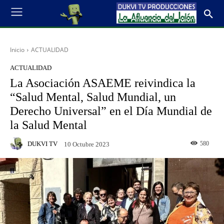
Inicio
ACTUALIDAD
ACTUALIDAD
La Asociación ASAEME reivindica la
“Salud Mental, Salud Mundial, un
Derecho Universal” en el Día Mundial de
la Salud Mental
DUKVI TV
580
10 Octubre 2023