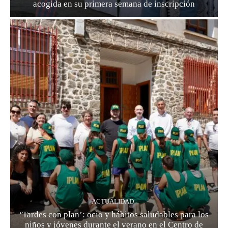
acogida en su primera semana de inscripción
ACTUALIDAD
‘Tardes con plan’: ocio y hábitos saludables para los
niños y jóvenes durante el verano en el Centro de