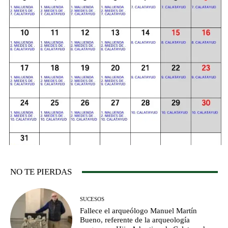
NO TE PIERDAS
SUCESOS
Fallece el arqueólogo Manuel Martín
Bueno, referente de la arqueología