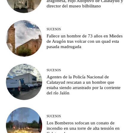
aragonesa, Hijo Adoptivo de Calatayud y
director del museo bilbilitano
SUCESOS
Fallece un hombre de 73 años en Miedes
de Aragón tras volcar con un quad esta
pasada madrugada
SUCESOS
Agentes de la Policía Nacional de
Calatayud rescatan a un hombre que
estaba siendo arrastrado por la corriente
del río Jalón
SUCESOS
Los Bomberos sofocan un conato de
incendio en una torre de alta tensión en