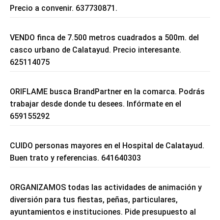
Precio a convenir. 637730871.
VENDO finca de 7.500 metros cuadrados a 500m. del
casco urbano de Calatayud. Precio interesante.
625114075
ORIFLAME busca BrandPartner en la comarca. Podrás
trabajar desde donde tu desees. Infórmate en el
659155292
CUIDO personas mayores en el Hospital de Calatayud.
Buen trato y referencias. 641640303
ORGANIZAMOS todas las actividades de animación y
diversión para tus fiestas, peñas, particulares,
ayuntamientos e instituciones. Pide presupuesto al