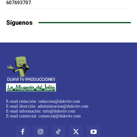
607693707.
Síguenos
E-mail redacción:
redaccion@dukvitv.com
E-mail dirección:
administracion@dukvitv.com
E-mail información:
info@dukvitv.com
E-mail comercial:
comercial@dukvitv.com