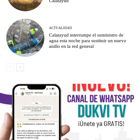
Calatayud
ACTUALIDAD
Calatayud interrumpe el suministro de
agua esta noche para sustituir un nuevo
anillo en la red general