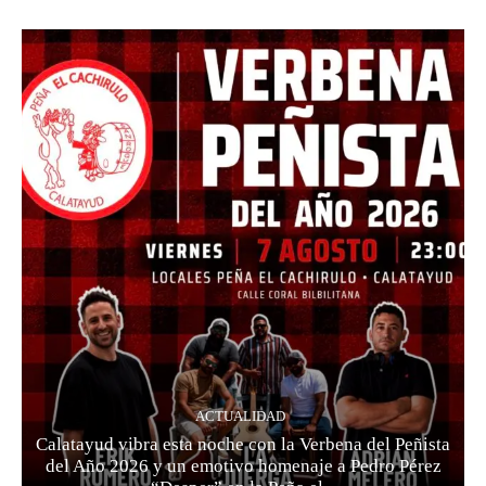
ACTUALIDAD
Calatayud vibra esta noche con la Verbena del Peñista
del Año 2026 y un emotivo homenaje a Pedro Pérez