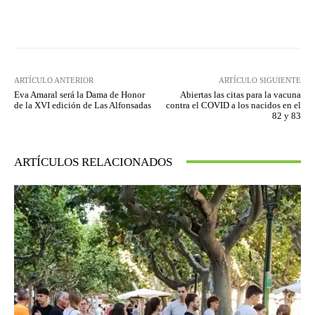
Facebook
Twitter
Pinterest
ARTÍCULO ANTERIOR
ARTÍCULO SIGUIENTE
Eva Amaral será la Dama de Honor
Abiertas las citas para la vacuna
de la XVI edición de Las Alfonsadas
contra el COVID a los nacidos en el
82 y 83
ARTÍCULOS RELACIONADOS