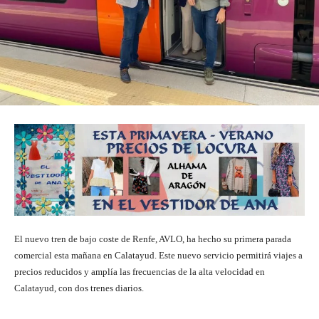
El nuevo tren de bajo coste de Renfe, AVLO, ha hecho su primera parada
comercial esta mañana en Calatayud. Este nuevo servicio permitirá viajes a
precios reducidos y amplía las frecuencias de la alta velocidad en
Calatayud, con dos trenes diarios.