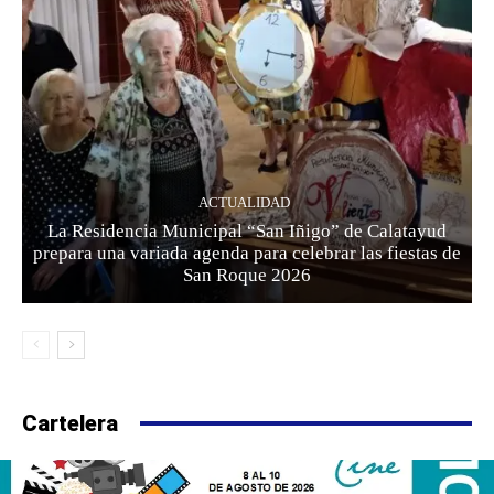
ACTUALIDAD
La Residencia Municipal “San Iñigo” de Calatayud
prepara una variada agenda para celebrar las fiestas de
San Roque 2026
Cartelera