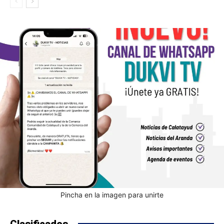
Pincha en la imagen para unirte
Clasificados