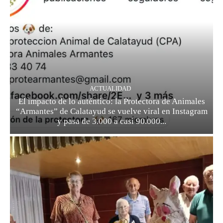
ACTUALIDAD
El impacto de lo auténtico: la Protectora de Animales
“Armantes” de Calatayud se vuelve viral en Instagram
y pasa de 3.000 a casi 90.000...