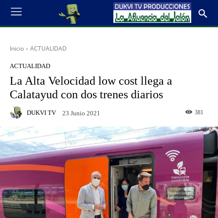
Inicio
ACTUALIDAD
ACTUALIDAD
La Alta Velocidad low cost llega a
Calatayud con dos trenes diarios
DUKVI TV
381
23 Junio 2021