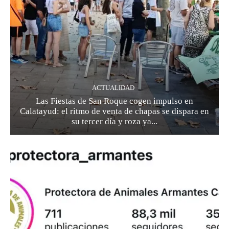
ACTUALIDAD
Las Fiestas de San Roque cogen impulso en
Calatayud: el ritmo de venta de chapas se dispara en
su tercer día y roza ya...