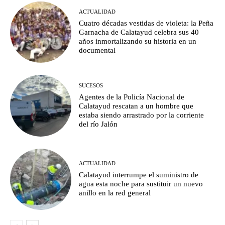
ACTUALIDAD
Cuatro décadas vestidas de violeta: la Peña
Garnacha de Calatayud celebra sus 40
años inmortalizando su historia en un
documental
SUCESOS
Agentes de la Policía Nacional de
Calatayud rescatan a un hombre que
estaba siendo arrastrado por la corriente
del río Jalón
ACTUALIDAD
Calatayud interrumpe el suministro de
agua esta noche para sustituir un nuevo
anillo en la red general