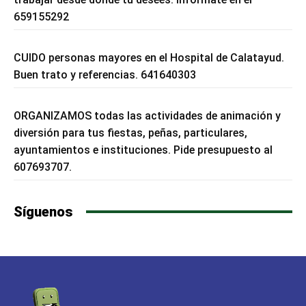
659155292
CUIDO personas mayores en el Hospital de Calatayud.
Buen trato y referencias. 641640303
ORGANIZAMOS todas las actividades de animación y
diversión para tus fiestas, peñas, particulares,
ayuntamientos e instituciones. Pide presupuesto al
607693707.
Síguenos