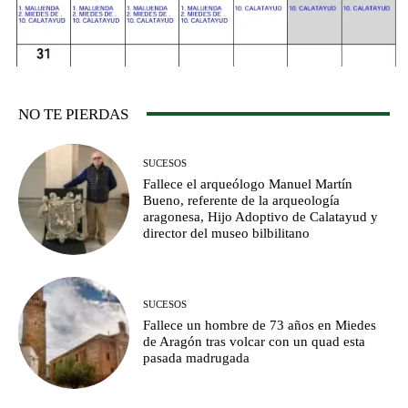
NO TE PIERDAS
SUCESOS
Fallece el arqueólogo Manuel Martín
Bueno, referente de la arqueología
aragonesa, Hijo Adoptivo de Calatayud y
director del museo bilbilitano
SUCESOS
Fallece un hombre de 73 años en Miedes
de Aragón tras volcar con un quad esta
pasada madrugada