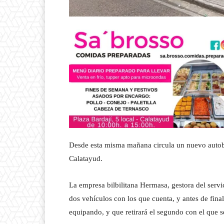
Desde esta misma mañana circula un nuevo autobús
Calatayud.
La empresa bilbilitana Hermasa, gestora del servi
dos vehículos con los que cuenta, y antes de fin
equipando, y que retirará el segundo con el que s