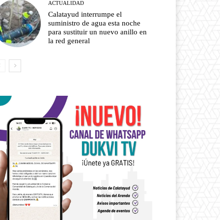
ACTUALIDAD
Calatayud interrumpe el
suministro de agua esta noche
para sustituir un nuevo anillo en
la red general