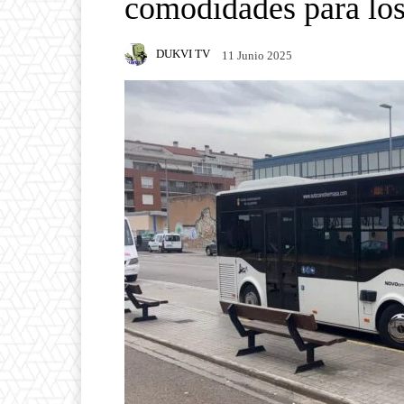
comodidades para los
DUKVI TV
11 Junio 2025