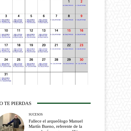
O TE PIERDAS
SUCESOS
Fallece el arqueólogo Manuel
Martín Bueno, referente de la