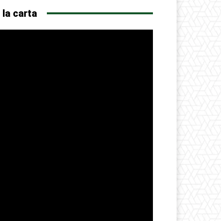
 la carta