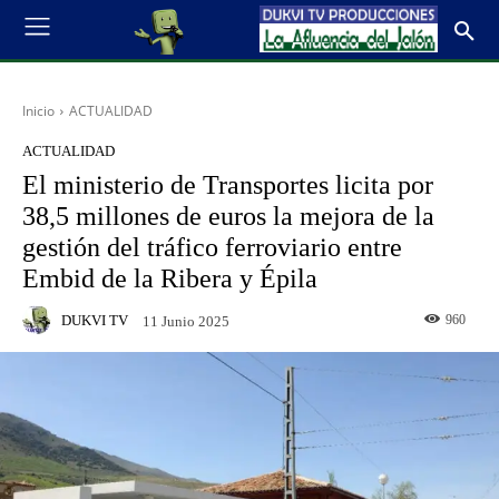
Inicio
ACTUALIDAD
ACTUALIDAD
El ministerio de Transportes licita por
38,5 millones de euros la mejora de la
gestión del tráfico ferroviario entre
Embid de la Ribera y Épila
DUKVI TV
960
11 Junio 2025