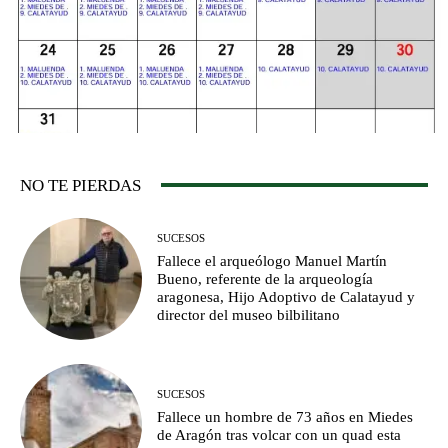
NO TE PIERDAS
SUCESOS
Fallece el arqueólogo Manuel Martín
Bueno, referente de la arqueología
aragonesa, Hijo Adoptivo de Calatayud y
director del museo bilbilitano
SUCESOS
Fallece un hombre de 73 años en Miedes
de Aragón tras volcar con un quad esta