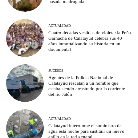
pasada madrugada
ACTUALIDAD
Cuatro décadas vestidas de violeta: la Peña
Garnacha de Calatayud celebra sus 40
años inmortalizando su historia en un
documental
SUCESOS
Agentes de la Policía Nacional de
Calatayud rescatan a un hombre que
estaba siendo arrastrado por la corriente
del río Jalón
ACTUALIDAD
Calatayud interrumpe el suministro de
agua esta noche para sustituir un nuevo
anillo en la red general