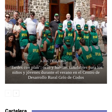
ACTUALIDAD
‘Tardes con plan’: ocio y hábitos saludables para los
niños y jóvenes durante el verano en el Centro de
Desarrollo Rural Grío de Codos
Cartelera