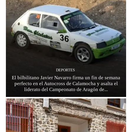
DEPORTES
El bilbilitano Javier Navarro firma un fin de semana
perfecto en el Autocross de Calamocha y asalta el
liderato del Campeonato de Aragón de...