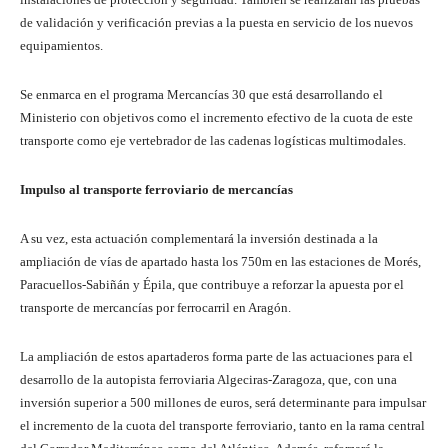
de validación y verificación previas a la puesta en servicio de los nuevos
equipamientos.
Se enmarca en el programa Mercancías 30 que está desarrollando el
Ministerio con objetivos como el incremento efectivo de la cuota de este
transporte como eje vertebrador de las cadenas logísticas multimodales.
Impulso al transporte ferroviario de mercancías
A su vez, esta actuación complementará la inversión destinada a la
ampliación de vías de apartado hasta los 750m en las estaciones de Morés,
Paracuellos-Sabiñán y Épila, que contribuye a reforzar la apuesta por el
transporte de mercancías por ferrocarril en Aragón.
La ampliación de estos apartaderos forma parte de las actuaciones para el
desarrollo de la autopista ferroviaria Algeciras-Zaragoza, que, con una
inversión superior a 500 millones de euros, será determinante para impulsar
el incremento de la cuota del transporte ferroviario, tanto en la rama central