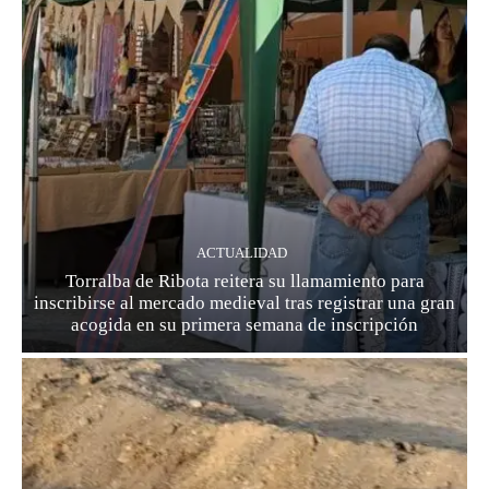
ACTUALIDAD
Torralba de Ribota reitera su llamamiento para
inscribirse al mercado medieval tras registrar una gran
acogida en su primera semana de inscripción