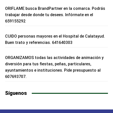
ORIFLAME busca BrandPartner en la comarca. Podrás
trabajar desde donde tu desees. Infórmate en el
659155292
CUIDO personas mayores en el Hospital de Calatayud.
Buen trato y referencias. 641640303
ORGANIZAMOS todas las actividades de animación y
diversión para tus fiestas, peñas, particulares,
ayuntamientos e instituciones. Pide presupuesto al
607693707.
Síguenos