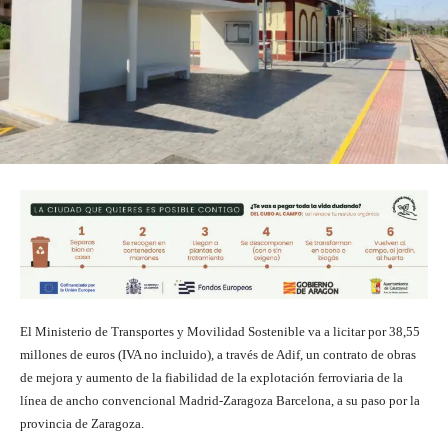
El Ministerio de Transportes y Movilidad Sostenible va a licitar por 38,55
millones de euros (IVA no incluido), a través de Adif, un contrato de obras
de mejora y aumento de la fiabilidad de la explotación ferroviaria de la
línea de ancho convencional Madrid-Zaragoza Barcelona, a su paso por la
provincia de Zaragoza.