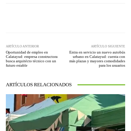
Facebook
Twitter
Pinterest
ARTÍCULO ANTERIOR
ARTÍCULO SIGUIENTE
Oportunidad de empleo en
Entra en servicio un nuevo autobús
Calatayud: empresa constructora
urbano en Calatayud: cuenta con
busca arquitécto técnico con un
más plazas y mayores comodidades
futuro estable
para los usuarios
ARTÍCULOS RELACIONADOS