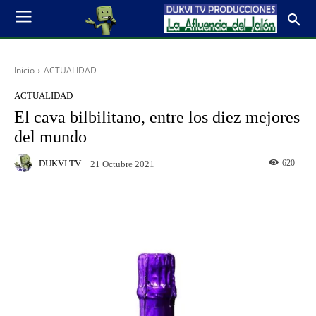
Inicio
ACTUALIDAD
ACTUALIDAD
El cava bilbilitano, entre los diez mejores
del mundo
DUKVI TV
620
21 Octubre 2021