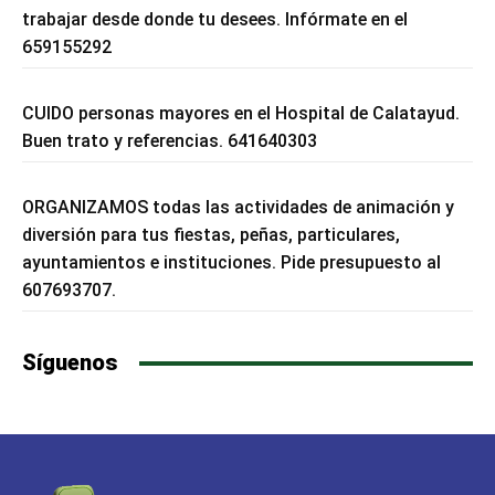
trabajar desde donde tu desees. Infórmate en el
659155292
CUIDO personas mayores en el Hospital de Calatayud.
Buen trato y referencias. 641640303
ORGANIZAMOS todas las actividades de animación y
diversión para tus fiestas, peñas, particulares,
ayuntamientos e instituciones. Pide presupuesto al
607693707.
Síguenos