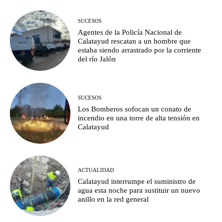
SUCESOS
Agentes de la Policía Nacional de
Calatayud rescatan a un hombre que
estaba siendo arrastrado por la corriente
del río Jalón
SUCESOS
Los Bomberos sofocan un conato de
incendio en una torre de alta tensión en
Calatayud
ACTUALIDAD
Calatayud interrumpe el suministro de
agua esta noche para sustituir un nuevo
anillo en la red general