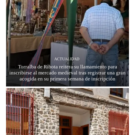
ACTUALIDAD
Torralba de Ribota reitera su llamamiento para
inscribirse al mercado medieval tras registrar una gran
acogida en su primera semana de inscripción