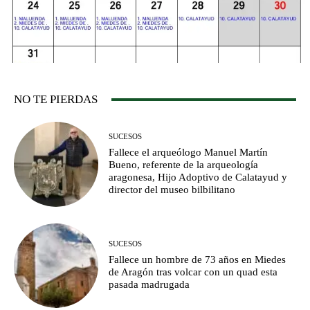
NO TE PIERDAS
SUCESOS
Fallece el arqueólogo Manuel Martín
Bueno, referente de la arqueología
aragonesa, Hijo Adoptivo de Calatayud y
director del museo bilbilitano
SUCESOS
Fallece un hombre de 73 años en Miedes
de Aragón tras volcar con un quad esta
pasada madrugada