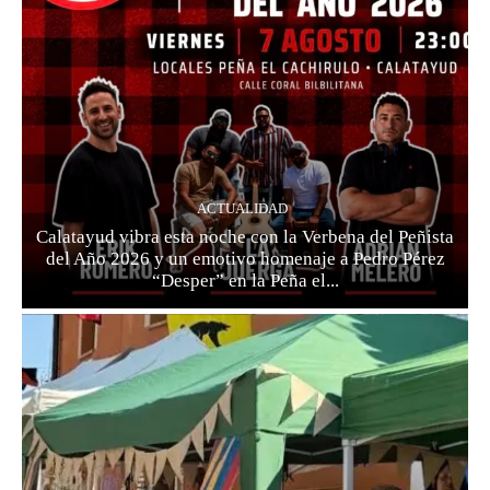
ACTUALIDAD
Calatayud vibra esta noche con la Verbena del Peñista
del Año 2026 y un emotivo homenaje a Pedro Pérez
“Desper” en la Peña el...