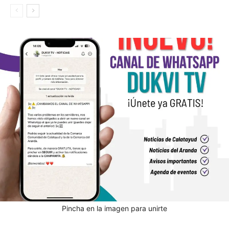
Pincha en la imagen para unirte