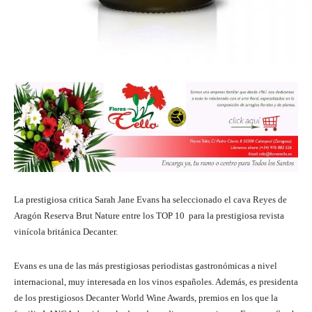
La prestigiosa critica Sarah Jane Evans ha seleccionado el cava Reyes de
Aragón Reserva Brut Nature entre los TOP 10 para la prestigiosa revista
vinícola británica Decanter.
Evans es una de las más prestigiosas periodistas gastronómicas a nivel
internacional, muy interesada en los vinos españoles. Además, es presidenta
de los prestigiosos Decanter World Wine Awards, premios en los que la