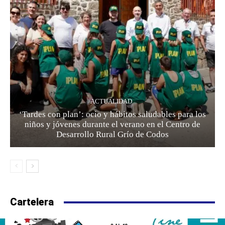
ACTUALIDAD
‘Tardes con plan’: ocio y hábitos saludables para los
niños y jóvenes durante el verano en el Centro de
Desarrollo Rural Grío de Codos
Cartelera