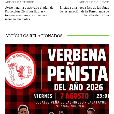
ARTÍCULO ANTERIOR
ARTÍCULO SIGUIENTE
Aviso naranja y activado el plan de
Iniciada una nueva fase de las obras
Protección Civil por lluvias y
de restauración de la Torreblanca de
tormentas en nuestra zona para
Torralba de Ribota
mañana miércoles
ARTÍCULOS RELACIONADOS