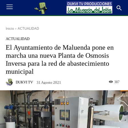
Inicio
ACTUALIDAD
ACTUALIDAD
El Ayuntamiento de Maluenda pone en
marcha una nueva Planta de Osmosis
Inversa para la red de abastecimiento
municipal
DUKVI TV
387
31 Agosto 2021