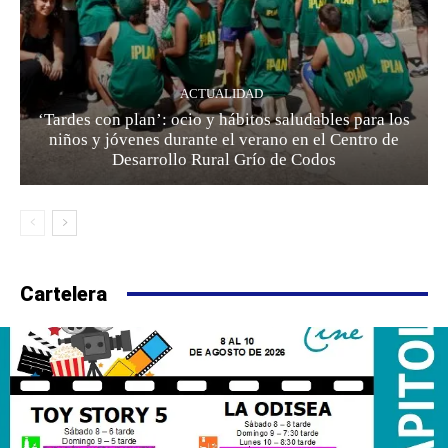
ACTUALIDAD
‘Tardes con plan’: ocio y hábitos saludables para los
niños y jóvenes durante el verano en el Centro de
Desarrollo Rural Grío de Codos
Cartelera