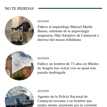
NO TE PIERDAS
SUCESOS
Fallece el arqueólogo Manuel Martín
Bueno, referente de la arqueología
aragonesa, Hijo Adoptivo de Calatayud y
director del museo bilbilitano
SUCESOS
Fallece un hombre de 73 años en Miedes
de Aragón tras volcar con un quad esta
pasada madrugada
SUCESOS
Agentes de la Policía Nacional de
Calatayud rescatan a un hombre que
estaba siendo arrastrado por la corriente