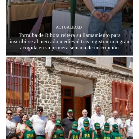
ACTUALIDAD
Torralba de Ribota reitera su llamamiento para
inscribirse al mercado medieval tras registrar una gran
acogida en su primera semana de inscripción