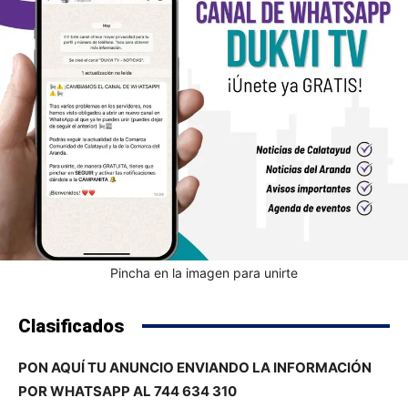
Pincha en la imagen para unirte
Clasificados
PON AQUÍ TU ANUNCIO ENVIANDO LA INFORMACIÓN
POR WHATSAPP AL 744 634 310