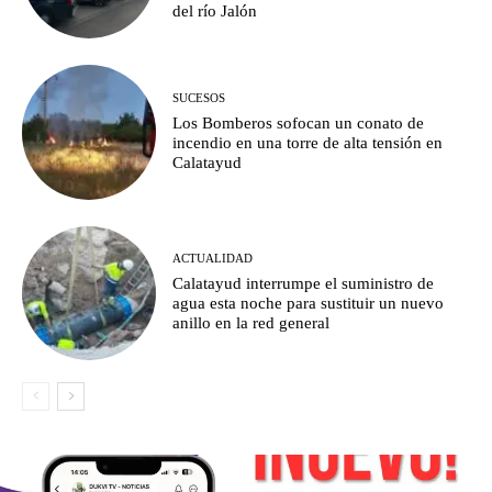
del río Jalón
SUCESOS
Los Bomberos sofocan un conato de
incendio en una torre de alta tensión en
Calatayud
ACTUALIDAD
Calatayud interrumpe el suministro de
agua esta noche para sustituir un nuevo
anillo en la red general