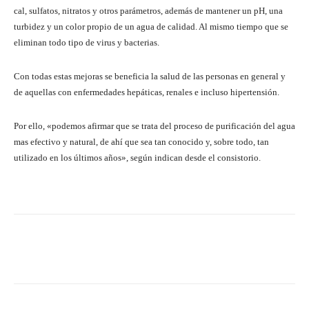
cal, sulfatos, nitratos y otros parámetros, además de mantener un pH, una
turbidez y un color propio de un agua de calidad. Al mismo tiempo que se
eliminan todo tipo de virus y bacterias.
Con todas estas mejoras se beneficia la salud de las personas en general y
de aquellas con enfermedades hepáticas, renales e incluso hipertensión.
Por ello, «podemos afirmar que se trata del proceso de purificación del agua
mas efectivo y natural, de ahí que sea tan conocido y, sobre todo, tan
utilizado en los últimos años», según indican desde el consistorio.
Facebook
Twitter
Pinterest