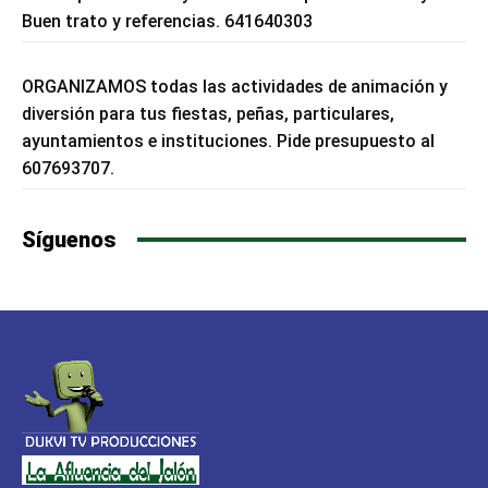
Buen trato y referencias. 641640303
ORGANIZAMOS todas las actividades de animación y
diversión para tus fiestas, peñas, particulares,
ayuntamientos e instituciones. Pide presupuesto al
607693707.
Síguenos