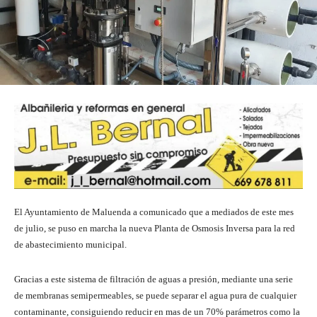
El Ayuntamiento de Maluenda a comunicado que a mediados de este mes
de julio, se puso en marcha la nueva Planta de Osmosis Inversa para la red
de abastecimiento municipal.
Gracias a este sistema de filtración de aguas a presión, mediante una serie
de membranas semipermeables, se puede separar el agua pura de cualquier
contaminante, consiguiendo reducir en mas de un 70% parámetros como la