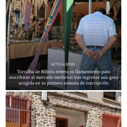
ACTUALIDAD
Torralba de Ribota reitera su llamamiento para
inscribirse al mercado medieval tras registrar una gran
acogida en su primera semana de inscripción