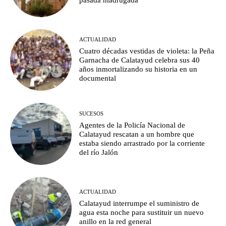
pasada madrugada
ACTUALIDAD
Cuatro décadas vestidas de violeta: la Peña
Garnacha de Calatayud celebra sus 40
años inmortalizando su historia en un
documental
SUCESOS
Agentes de la Policía Nacional de
Calatayud rescatan a un hombre que
estaba siendo arrastrado por la corriente
del río Jalón
ACTUALIDAD
Calatayud interrumpe el suministro de
agua esta noche para sustituir un nuevo
anillo en la red general