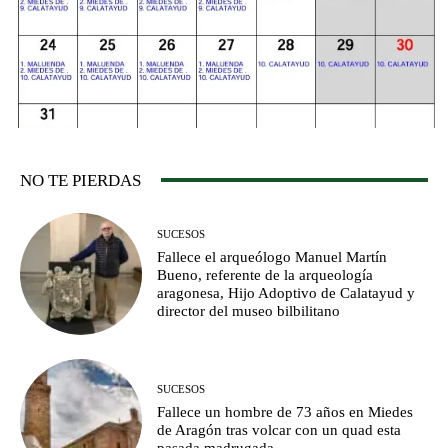
NO TE PIERDAS
SUCESOS
Fallece el arqueólogo Manuel Martín
Bueno, referente de la arqueología
aragonesa, Hijo Adoptivo de Calatayud y
director del museo bilbilitano
SUCESOS
Fallece un hombre de 73 años en Miedes
de Aragón tras volcar con un quad esta