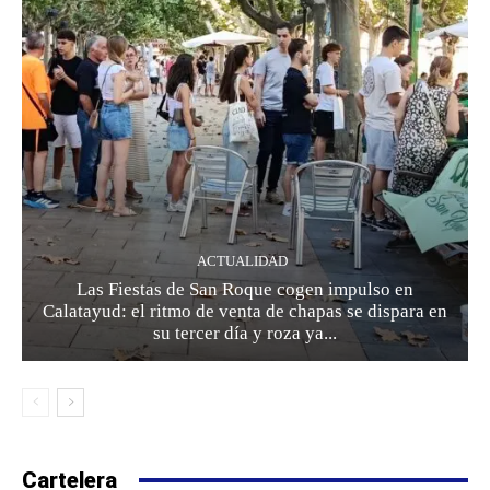
ACTUALIDAD
Las Fiestas de San Roque cogen impulso en
Calatayud: el ritmo de venta de chapas se dispara en
su tercer día y roza ya...
Cartelera