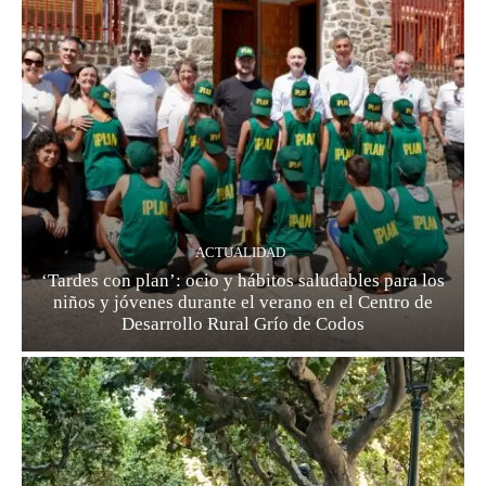
ACTUALIDAD
‘Tardes con plan’: ocio y hábitos saludables para los
niños y jóvenes durante el verano en el Centro de
Desarrollo Rural Grío de Codos