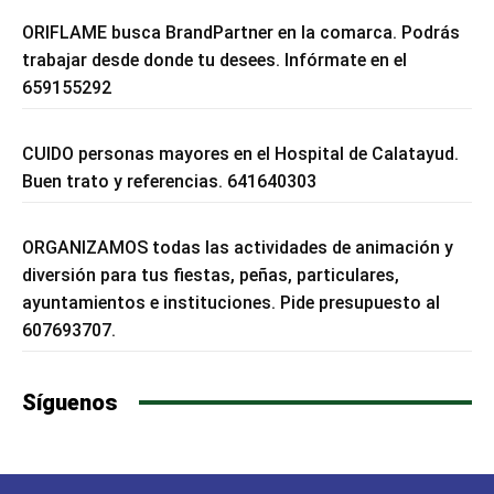
ORIFLAME busca BrandPartner en la comarca. Podrás
trabajar desde donde tu desees. Infórmate en el
659155292
CUIDO personas mayores en el Hospital de Calatayud.
Buen trato y referencias. 641640303
ORGANIZAMOS todas las actividades de animación y
diversión para tus fiestas, peñas, particulares,
ayuntamientos e instituciones. Pide presupuesto al
607693707.
Síguenos