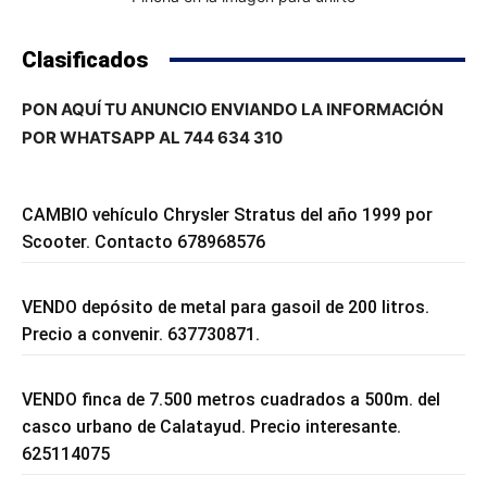
Clasificados
PON AQUÍ TU ANUNCIO ENVIANDO LA INFORMACIÓN
POR WHATSAPP AL 744 634 310
CAMBIO vehículo Chrysler Stratus del año 1999 por
Scooter. Contacto 678968576
VENDO depósito de metal para gasoil de 200 litros.
Precio a convenir. 637730871.
VENDO finca de 7.500 metros cuadrados a 500m. del
casco urbano de Calatayud. Precio interesante.
625114075