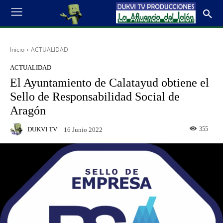
Inicio
ACTUALIDAD
ACTUALIDAD
El Ayuntamiento de Calatayud obtiene el
Sello de Responsabilidad Social de
Aragón
DUKVI TV
355
16 Junio 2022