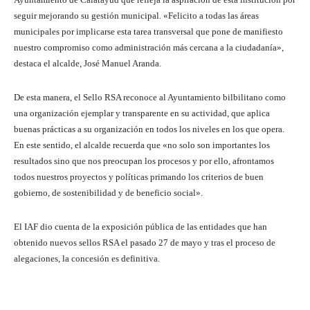
seguir mejorando su gestión municipal. «Felicito a todas las áreas
municipales por implicarse esta tarea transversal que pone de manifiesto
nuestro compromiso como administración más cercana a la ciudadanía»,
destaca el alcalde, José Manuel Aranda.
De esta manera, el Sello RSA reconoce al Ayuntamiento bilbilitano como
una organización ejemplar y transparente en su actividad, que aplica
buenas prácticas a su organización en todos los niveles en los que opera.
En este sentido, el alcalde recuerda que «no solo son importantes los
resultados sino que nos preocupan los procesos y por ello, afrontamos
todos nuestros proyectos y políticas primando los criterios de buen
gobierno, de sostenibilidad y de beneficio social».
El IAF dio cuenta de la exposición pública de las entidades que han
obtenido nuevos sellos RSA el pasado 27 de mayo y tras el proceso de
alegaciones, la concesión es definitiva.