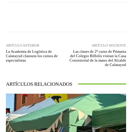
Facebook
Twitter
Pinterest
ARTÍCULO ANTERIOR
ARTÍCULO SIGUIENTE
La Academia de Logística de
Las clases de 2º curso de Primaria
Calatayud clausura los cursos de
del Colegio Bílbilis visitan la Casa
especialistas
Consistorial de la mano del Alcalde
de Calatayud
ARTÍCULOS RELACIONADOS