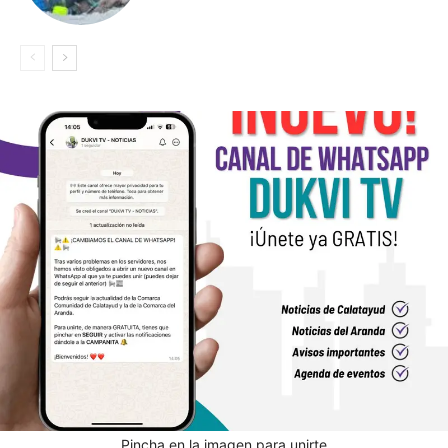
Pincha en la imagen para unirte