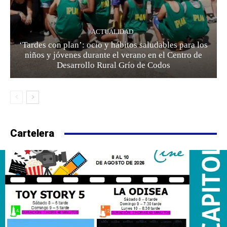
ACTUALIDAD
‘Tardes con plan’: ocio y hábitos saludables para los
niños y jóvenes durante el verano en el Centro de
Desarrollo Rural Grío de Codos
Cartelera