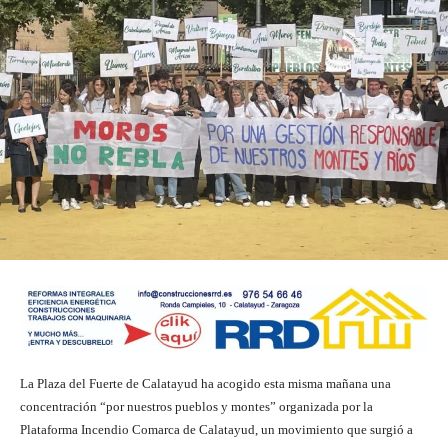
La Plaza del Fuerte de Calatayud ha acogido esta misma mañana una
concentración “por nuestros pueblos y montes” organizada por la
Plataforma Incendio Comarca de Calatayud, un movimiento que surgió a