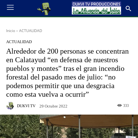
Inicio
ACTUALIDAD
ACTUALIDAD
Alrededor de 200 personas se concentran
en Calatayud “en defensa de nuestros
pueblos y montes” tras el gran incendio
forestal del pasado mes de julio: “no
podemos permitir que una desgracia
como esta vuelva a ocurrir”
DUKVI TV
333
29 Octubre 2022