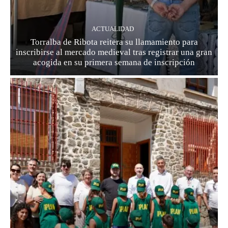
ACTUALIDAD
Torralba de Ribota reitera su llamamiento para
inscribirse al mercado medieval tras registrar una gran
acogida en su primera semana de inscripción