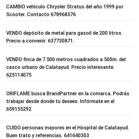
CAMBIO vehículo Chrysler Stratus del año 1999 por
Scooter. Contacto 678968576
VENDO depósito de metal para gasoil de 200 litros.
Precio a convenir. 637730871.
VENDO finca de 7.500 metros cuadrados a 500m. del
casco urbano de Calatayud. Precio interesante.
625114075
ORIFLAME busca BrandPartner en la comarca. Podrás
trabajar desde donde tu desees. Infórmate en el
659155292
CUIDO personas mayores en el Hospital de Calatayud.
Buen trato y referencias. 641640303