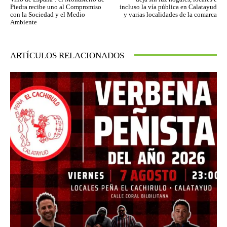
Piedra recibe uno al Compromiso
incluso la vía pública en Calatayud
con la Sociedad y el Medio
y varias localidades de la comarca
Ambiente
ARTÍCULOS RELACIONADOS