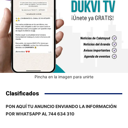
Pincha en la imagen para unirte
Clasificados
PON AQUÍ TU ANUNCIO ENVIANDO LA INFORMACIÓN
POR WHATSAPP AL 744 634 310