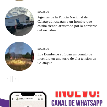
SUCESOS
Agentes de la Policía Nacional de
Calatayud rescatan a un hombre que
estaba siendo arrastrado por la corriente
del río Jalón
SUCESOS
Los Bomberos sofocan un conato de
incendio en una torre de alta tensión en
Calatayud