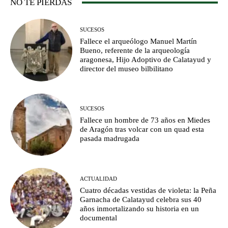
NO TE PIERDAS
SUCESOS
Fallece el arqueólogo Manuel Martín
Bueno, referente de la arqueología
aragonesa, Hijo Adoptivo de Calatayud y
director del museo bilbilitano
SUCESOS
Fallece un hombre de 73 años en Miedes
de Aragón tras volcar con un quad esta
pasada madrugada
ACTUALIDAD
Cuatro décadas vestidas de violeta: la Peña
Garnacha de Calatayud celebra sus 40
años inmortalizando su historia en un
documental