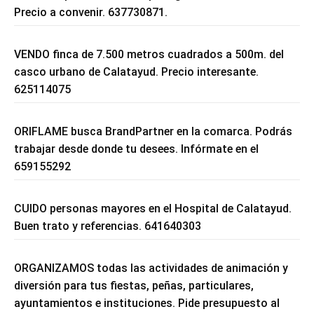
Precio a convenir. 637730871.
VENDO finca de 7.500 metros cuadrados a 500m. del
casco urbano de Calatayud. Precio interesante.
625114075
ORIFLAME busca BrandPartner en la comarca. Podrás
trabajar desde donde tu desees. Infórmate en el
659155292
CUIDO personas mayores en el Hospital de Calatayud.
Buen trato y referencias. 641640303
ORGANIZAMOS todas las actividades de animación y
diversión para tus fiestas, peñas, particulares,
ayuntamientos e instituciones. Pide presupuesto al