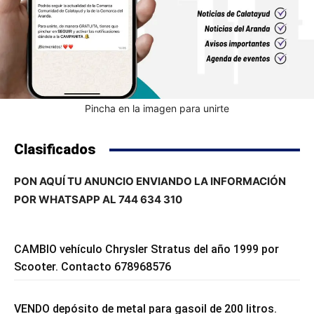
Pincha en la imagen para unirte
Clasificados
PON AQUÍ TU ANUNCIO ENVIANDO LA INFORMACIÓN
POR WHATSAPP AL 744 634 310
CAMBIO vehículo Chrysler Stratus del año 1999 por
Scooter. Contacto 678968576
VENDO depósito de metal para gasoil de 200 litros.