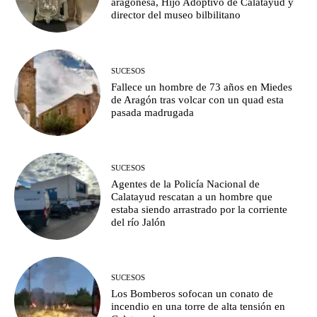
aragonesa, Hijo Adoptivo de Calatayud y
director del museo bilbilitano
SUCESOS
Fallece un hombre de 73 años en Miedes
de Aragón tras volcar con un quad esta
pasada madrugada
SUCESOS
Agentes de la Policía Nacional de
Calatayud rescatan a un hombre que
estaba siendo arrastrado por la corriente
del río Jalón
SUCESOS
Los Bomberos sofocan un conato de
incendio en una torre de alta tensión en