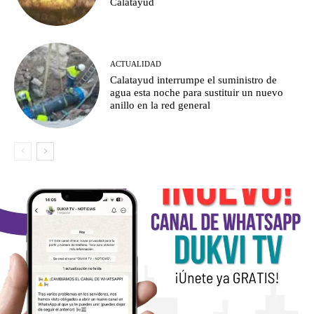
Calatayud
ACTUALIDAD
Calatayud interrumpe el suministro de
agua esta noche para sustituir un nuevo
anillo en la red general