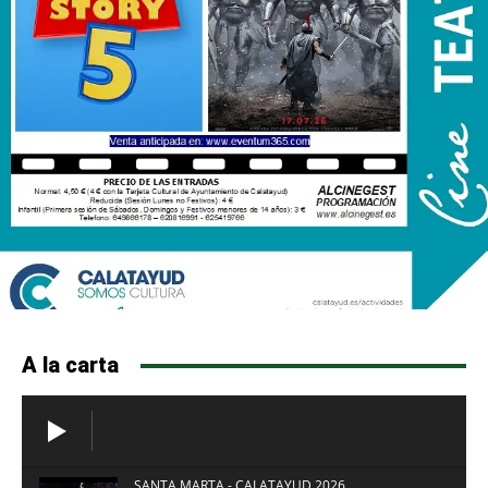
A la carta
SANTA MARTA - CALATAYUD 2026