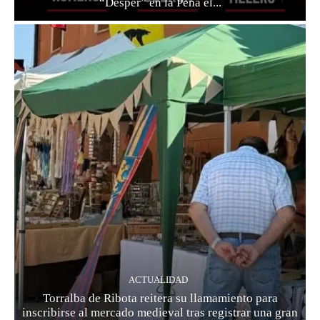
“Desper” en la Peña el...
ACTUALIDAD
Torralba de Ribota reitera su llamamiento para
inscribirse al mercado medieval tras registrar una gran