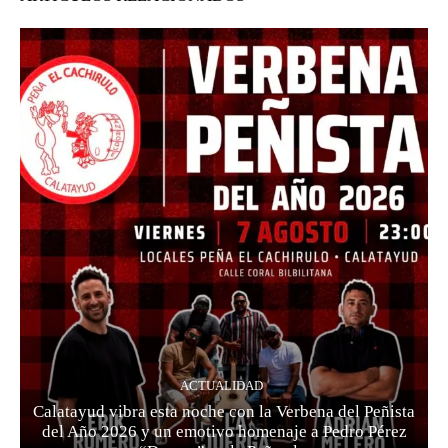
ACTUALIDAD
Calatayud vibra esta noche con la Verbena del Peñista
del Año 2026 y un emotivo homenaje a Pedro Pérez