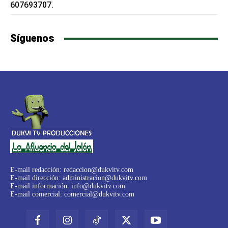
607693707.
Síguenos
E-mail redacción:
redaccion@dukvitv.com
E-mail dirección:
administracion@dukvitv.com
E-mail información:
info@dukvitv.com
E-mail comercial:
comercial@dukvitv.com