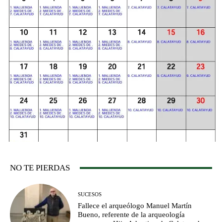
NO TE PIERDAS
SUCESOS
Fallece el arqueólogo Manuel Martín
Bueno, referente de la arqueología