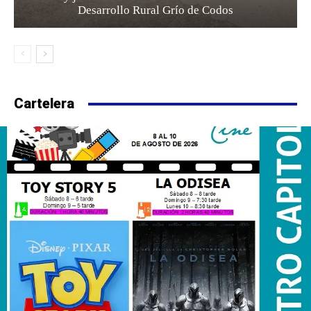
Desarrollo Rural Grío de Codos
Cartelera