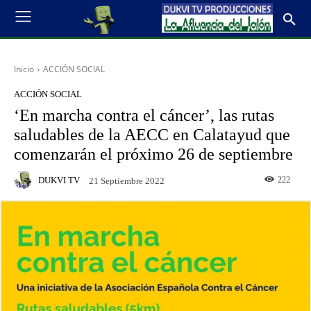
Inicio
ACCIÓN SOCIAL
ACCIÓN SOCIAL
‘En marcha contra el cáncer’, las rutas
saludables de la AECC en Calatayud que
comenzarán el próximo 26 de septiembre
DUKVI TV
222
21 Septiembre 2022