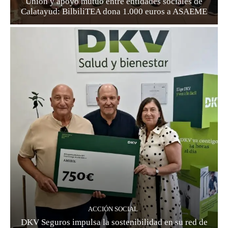
Unión y apoyo mutuo entre entidades sociales de
Calatayud: BilbiliTEA dona 1.000 euros a ASAEME
ACCIÓN SOCIAL
DKV Seguros impulsa la sostenibilidad en su red de