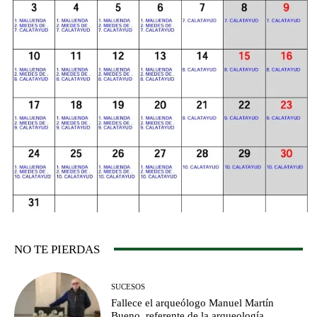
NO TE PIERDAS
SUCESOS
Fallece el arqueólogo Manuel Martín
Bueno, referente de la arqueología