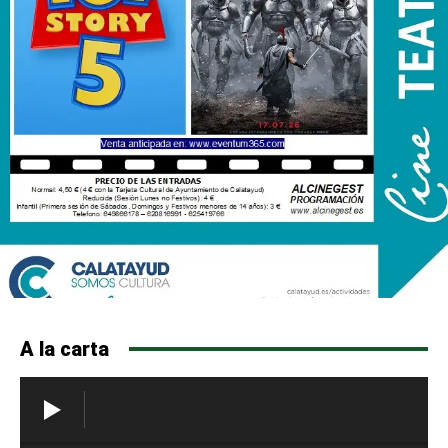
A la carta