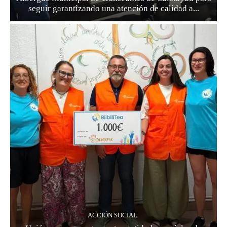
seguir garantizando una atención de calidad a...
ACCIÓN SOCIAL