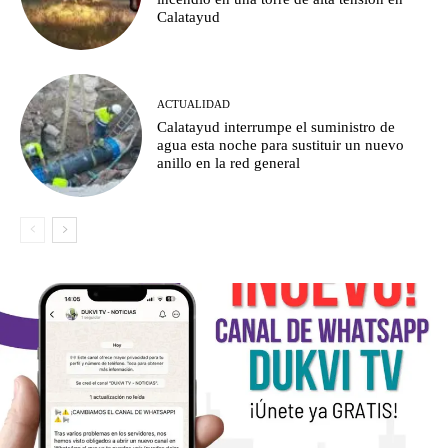
Calatayud
ACTUALIDAD
Calatayud interrumpe el suministro de
agua esta noche para sustituir un nuevo
anillo en la red general