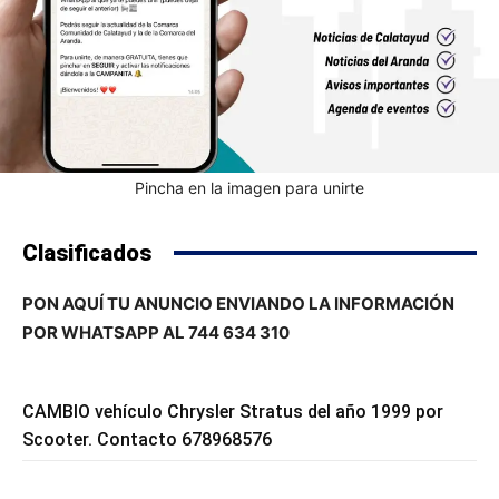
Pincha en la imagen para unirte
Clasificados
PON AQUÍ TU ANUNCIO ENVIANDO LA INFORMACIÓN
POR WHATSAPP AL 744 634 310
CAMBIO vehículo Chrysler Stratus del año 1999 por
Scooter. Contacto 678968576