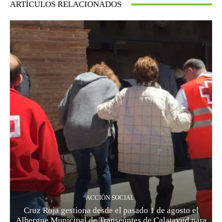
ARTÍCULOS RELACIONADOS
ACCIÓN SOCIAL
Cruz Roja gestiona desde el pasado 1 de agosto el
Albergue Municipal de Transeúntes de Calatayud para