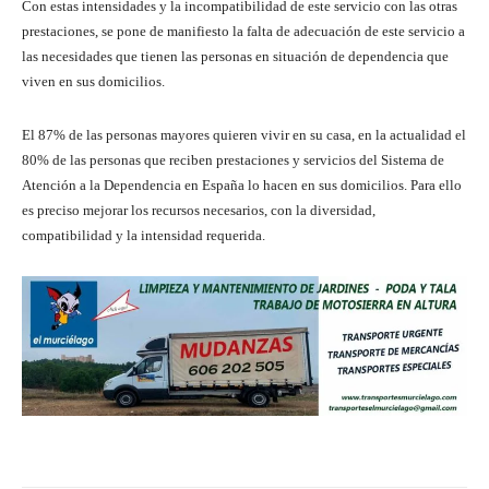
Con estas intensidades y la incompatibilidad de este servicio con las otras
prestaciones, se pone de manifiesto la falta de adecuación de este servicio a
las necesidades que tienen las personas en situación de dependencia que
viven en sus domicilios.
El 87% de las personas mayores quieren vivir en su casa, en la actualidad el
80% de las personas que reciben prestaciones y servicios del Sistema de
Atención a la Dependencia en España lo hacen en sus domicilios. Para ello
es preciso mejorar los recursos necesarios, con la diversidad,
compatibilidad y la intensidad requerida.