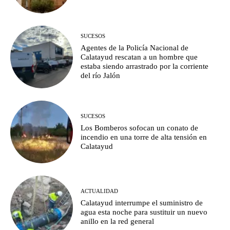
SUCESOS
Agentes de la Policía Nacional de
Calatayud rescatan a un hombre que
estaba siendo arrastrado por la corriente
del río Jalón
SUCESOS
Los Bomberos sofocan un conato de
incendio en una torre de alta tensión en
Calatayud
ACTUALIDAD
Calatayud interrumpe el suministro de
agua esta noche para sustituir un nuevo
anillo en la red general