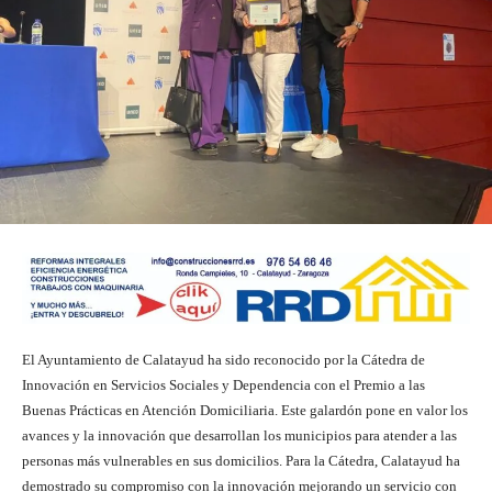
El Ayuntamiento de Calatayud ha sido reconocido por la Cátedra de
Innovación en Servicios Sociales y Dependencia con el Premio a las
Buenas Prácticas en Atención Domiciliaria. Este galardón pone en valor los
avances y la innovación que desarrollan los municipios para atender a las
personas más vulnerables en sus domicilios. Para la Cátedra, Calatayud ha
demostrado su compromiso con la innovación mejorando un servicio con