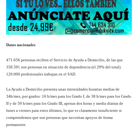
Datos nacionales
471.656 personas reciben el Servicio de Ayuda a Domicilio, de las que
358.591 son personas en situación de dependencia (el 29% del total).
120.000 profesionales trabajan en el SAD.
La Ayuda a Domicilio presenta unas intensidades horarias medias de
34h/mes, por grados: 16 h/mes para los Grado I; de 38 h/mes para los Grado
II y de 59 h/mes para los Grado III, apenas dos horas y media diarias de
lunes a viernes para estos últimos, lo que es claramente insuficiente si
comprendemos que son personas que necesitan apoyos de forma
permanente.