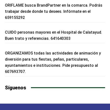
ORIFLAME busca BrandPartner en la comarca. Podrás
trabajar desde donde tu desees. Infórmate en el
659155292
CUIDO personas mayores en el Hospital de Calatayud.
Buen trato y referencias. 641640303
ORGANIZAMOS todas las actividades de animación y
diversión para tus fiestas, peñas, particulares,
ayuntamientos e instituciones. Pide presupuesto al
607693707.
Síguenos