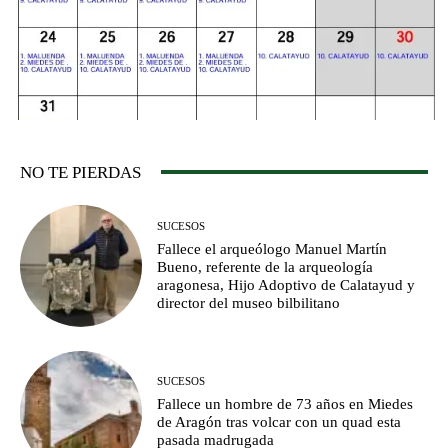
NO TE PIERDAS
SUCESOS
Fallece el arqueólogo Manuel Martín
Bueno, referente de la arqueología
aragonesa, Hijo Adoptivo de Calatayud y
director del museo bilbilitano
SUCESOS
Fallece un hombre de 73 años en Miedes
de Aragón tras volcar con un quad esta
pasada madrugada