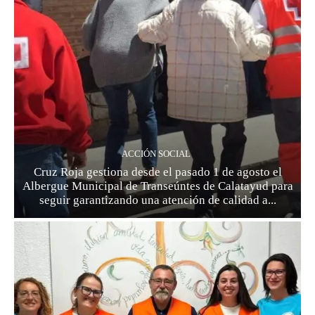
ACCIÓN SOCIAL
Cruz Roja gestiona desde el pasado 1 de agosto el
Albergue Municipal de Transeúntes de Calatayud para
seguir garantizando una atención de calidad a...