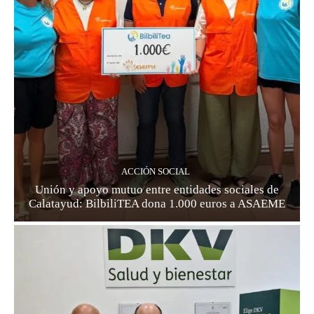
ACCIÓN SOCIAL
Unión y apoyo mutuo entre entidades sociales de
Calatayud: BilbiliTEA dona 1.000 euros a ASAEME