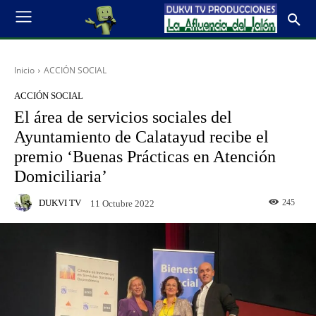
Inicio
ACCIÓN SOCIAL
ACCIÓN SOCIAL
El área de servicios sociales del
Ayuntamiento de Calatayud recibe el
premio ‘Buenas Prácticas en Atención
Domiciliaria’
DUKVI TV
245
11 Octubre 2022