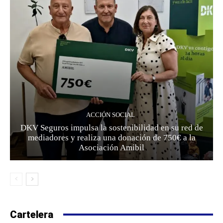
ACCIÓN SOCIAL
DKV Seguros impulsa la sostenibilidad en su red de
mediadores y realiza una donación de 750€ a la
Asociación Amibil
Cartelera