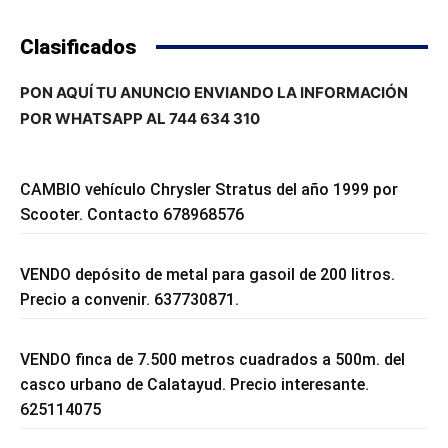
Clasificados
PON AQUÍ TU ANUNCIO ENVIANDO LA INFORMACIÓN
POR WHATSAPP AL 744 634 310
CAMBIO vehículo Chrysler Stratus del año 1999 por
Scooter. Contacto 678968576
VENDO depósito de metal para gasoil de 200 litros.
Precio a convenir. 637730871.
VENDO finca de 7.500 metros cuadrados a 500m. del
casco urbano de Calatayud. Precio interesante.
625114075