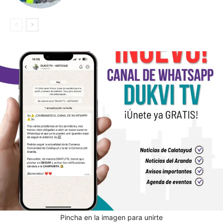
Pincha en la imagen para unirte