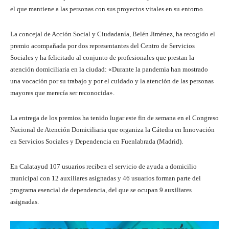
el que mantiene a las personas con sus proyectos vitales en su entorno.
La concejal de Acción Social y Ciudadanía, Belén Jiménez, ha recogido el
premio acompañada por dos representantes del Centro de Servicios
Sociales y ha felicitado al conjunto de profesionales que prestan la
atención domiciliaria en la ciudad: «Durante la pandemia han mostrado
una vocación por su trabajo y por el cuidado y la atención de las personas
mayores que merecía ser reconocida».
La entrega de los premios ha tenido lugar este fin de semana en el Congreso
Nacional de Atención Domiciliaria que organiza la Cátedra en Innovación
en Servicios Sociales y Dependencia en Fuenlabrada (Madrid).
En Calatayud 107 usuarios reciben el servicio de ayuda a domicilio
municipal con 12 auxiliares asignadas y 46 usuarios forman parte del
programa esencial de dependencia, del que se ocupan 9 auxiliares
asignadas.