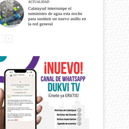
ACTUALIDAD
Calatayud interrumpe el
suministro de agua esta noche
para sustituir un nuevo anillo en
la red general