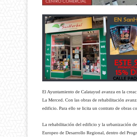
El Ayuntamiento de Calatayud avanza en la creació
La Merced. Con las obras de rehabilitación avanza
edificio. Para ello se licita un contrato de obras
La rehabilitación del edificio y la urbanización 
Europeo de Desarrollo Regional, dentro del Pro