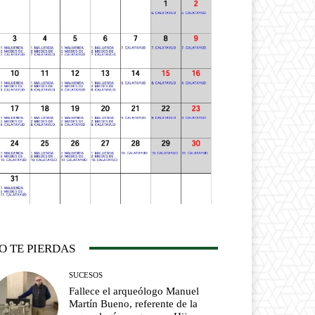
O TE PIERDAS
SUCESOS
Fallece el arqueólogo Manuel
Martín Bueno, referente de la