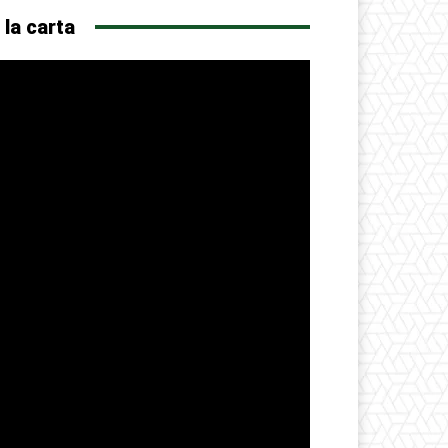
 la carta