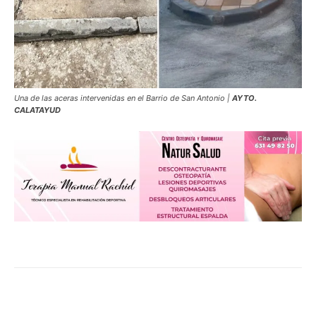
Una de las aceras intervenidas en el Barrio de San Antonio |
AYTO.
CALATAYUD
Facebook
Twitter
Pinterest