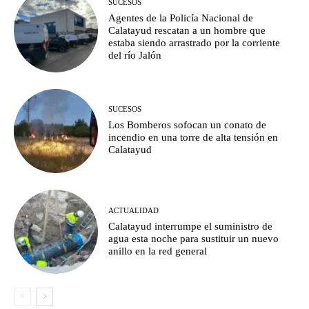
SUCESOS
Agentes de la Policía Nacional de
Calatayud rescatan a un hombre que
estaba siendo arrastrado por la corriente
del río Jalón
SUCESOS
Los Bomberos sofocan un conato de
incendio en una torre de alta tensión en
Calatayud
ACTUALIDAD
Calatayud interrumpe el suministro de
agua esta noche para sustituir un nuevo
anillo en la red general