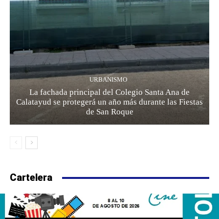
URBANISMO
La fachada principal del Colegio Santa Ana de
Calatayud se protegerá un año más durante las Fiestas
de San Roque
Cartelera