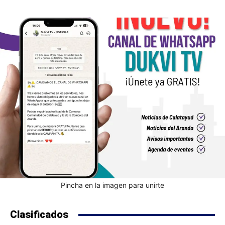
Pincha en la imagen para unirte
Clasificados