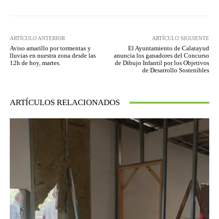
ARTÍCULO ANTERIOR
ARTÍCULO SIGUIENTE
Aviso amarillo por tormentas y
El Ayuntamiento de Calatayud
lluvias en nuestra zona desde las
anuncia los ganadores del Concurso
12h de hoy, martes.
de Dibujo Infantil por los Objetivos
de Desarrollo Sostenibles
ARTÍCULOS RELACIONADOS