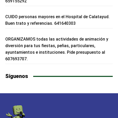
659155292
CUIDO personas mayores en el Hospital de Calatayud.
Buen trato y referencias. 641640303
ORGANIZAMOS todas las actividades de animación y
diversión para tus fiestas, peñas, particulares,
ayuntamientos e instituciones. Pide presupuesto al
607693707.
Síguenos