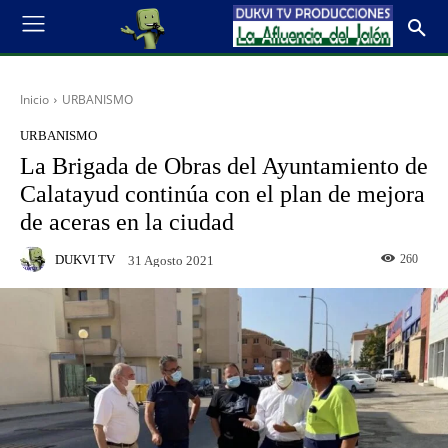
Inicio
URBANISMO
URBANISMO
La Brigada de Obras del Ayuntamiento de
Calatayud continúa con el plan de mejora
de aceras en la ciudad
DUKVI TV
260
31 Agosto 2021