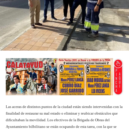
Las aceras de distintos puntos de la ciudad están siendo intervenidas con la
finalidad de restaurar su mal estado o eliminar y reubicar obstáculos que
dificultaban la movilidad. Los efectivos de la Brigada de Obras del
Ayuntamiento bilbilitano se están ocupando de esta tarea, con la que se