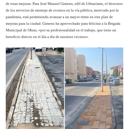
de estas mejoras. Para José Manuel Gimeno, edil de Urbanismo, el descenso
de los servicios de montaje de eventos en la vía pública, motivado por la
pandemia, está permitiendo avanzar a un mayor ritmo en este plan de
mejoras para la ciudad. Gimeno ha aprovechado para felicitar a la Brigada
Municipal de Obras, «por su profesionalidad en el trabajo, que tiene un
beneficio directo en el día a día de nuestros vecinos».