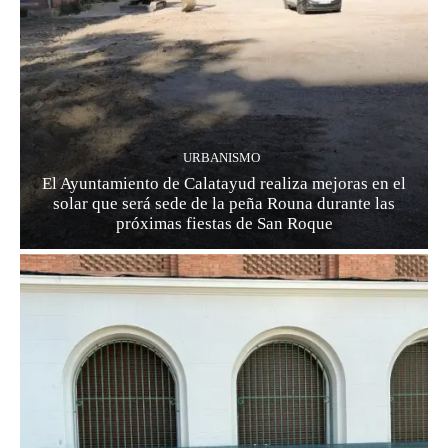
URBANISMO
El Ayuntamiento de Calatayud realiza mejoras en el
solar que será sede de la peña Rouna durante las
próximas fiestas de San Roque