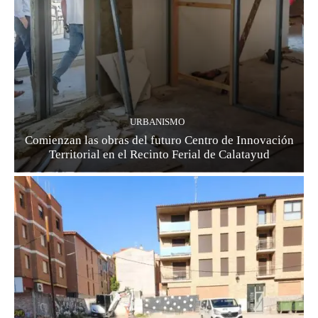
URBANISMO
Comienzan las obras del futuro Centro de Innovación
Territorial en el Recinto Ferial de Calatayud