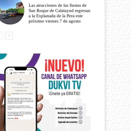
Las atracciones de las fiestas de
San Roque de Calatayud regresan
a la Explanada de la Pera este
próximo viernes 7 de agosto