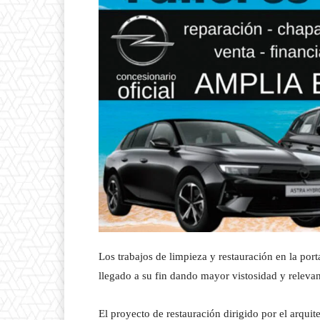
Los trabajos de limpieza y restauración en la por
llegado a su fin dando mayor vistosidad y relevan
El proyecto de restauración dirigido por el arqui