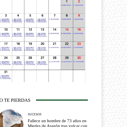
O TE PIERDAS
SUCESOS
Fallece un hombre de 73 años en
Miedes de Aragón tras volcar con