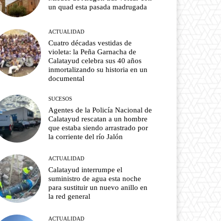
un quad esta pasada madrugada
ACTUALIDAD
Cuatro décadas vestidas de
violeta: la Peña Garnacha de
Calatayud celebra sus 40 años
inmortalizando su historia en un
documental
SUCESOS
Agentes de la Policía Nacional de
Calatayud rescatan a un hombre
que estaba siendo arrastrado por
la corriente del río Jalón
ACTUALIDAD
Calatayud interrumpe el
suministro de agua esta noche
para sustituir un nuevo anillo en
la red general
ACTUALIDAD