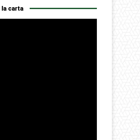
 la carta