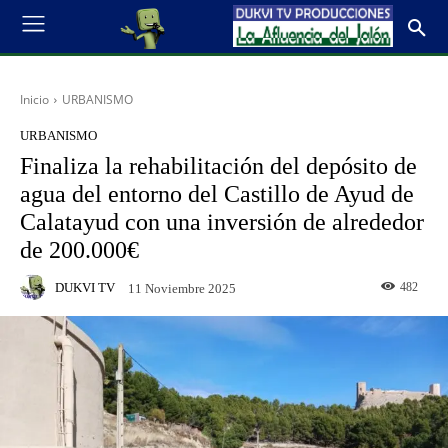
Inicio
URBANISMO
URBANISMO
Finaliza la rehabilitación del depósito de
agua del entorno del Castillo de Ayud de
Calatayud con una inversión de alrededor
de 200.000€
DUKVI TV
482
11 Noviembre 2025