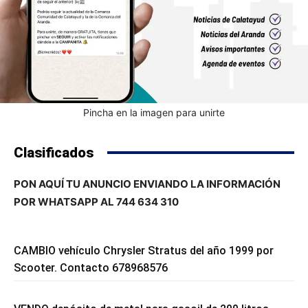
Pincha en la imagen para unirte
Clasificados
PON AQUÍ TU ANUNCIO ENVIANDO LA INFORMACIÓN
POR WHATSAPP AL 744 634 310
CAMBIO vehículo Chrysler Stratus del año 1999 por
Scooter. Contacto 678968576