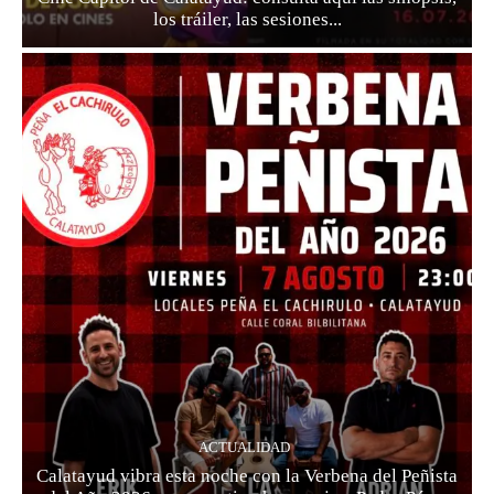
los tráiler, las sesiones...
ACTUALIDAD
Calatayud vibra esta noche con la Verbena del Peñista