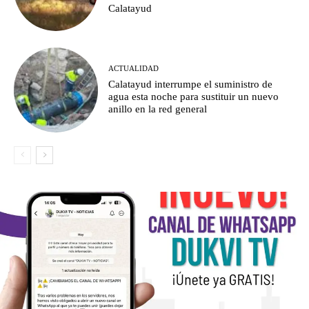
Calatayud
ACTUALIDAD
Calatayud interrumpe el suministro de
agua esta noche para sustituir un nuevo
anillo en la red general