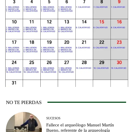
NO TE PIERDAS
SUCESOS
Fallece el arqueólogo Manuel Martín
Bueno, referente de la arqueología