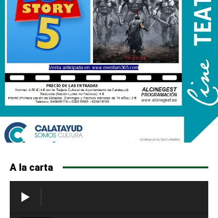
A la carta