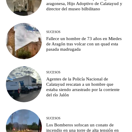
aragonesa, Hijo Adoptivo de Calatayud y
director del museo bilbilitano
SUCESOS
Fallece un hombre de 73 años en Miedes
de Aragón tras volcar con un quad esta
pasada madrugada
SUCESOS
Agentes de la Policía Nacional de
Calatayud rescatan a un hombre que
estaba siendo arrastrado por la corriente
del río Jalón
SUCESOS
Los Bomberos sofocan un conato de
incendio en una torre de alta tensión en