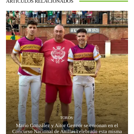
ARTÍCULOS RELACIONADOS
TOROS
Mario González y Aitor Genzor se coronan en el
Concurso Nacional de Anillas celebrado esta misma