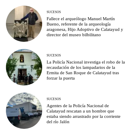
SUCESOS
Fallece el arqueólogo Manuel Martín
Bueno, referente de la arqueología
aragonesa, Hijo Adoptivo de Calatayud y
director del museo bilbilitano
SUCESOS
La Policía Nacional investiga el robo de la
recaudación de los lampadarios de la
Ermita de San Roque de Calatayud tras
forzar la puerta
SUCESOS
Agentes de la Policía Nacional de
Calatayud rescatan a un hombre que
estaba siendo arrastrado por la corriente
del río Jalón