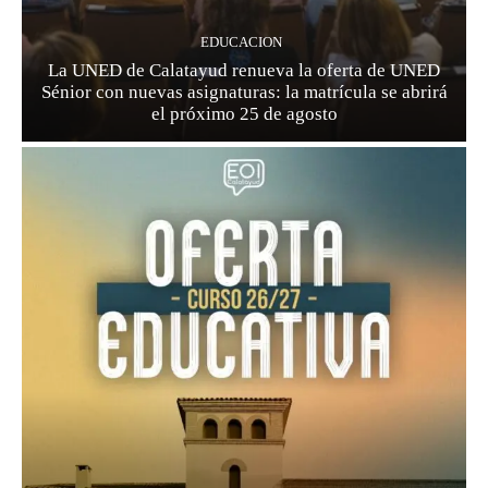
EDUCACION
La UNED de Calatayud renueva la oferta de UNED
Sénior con nuevas asignaturas: la matrícula se abrirá
el próximo 25 de agosto