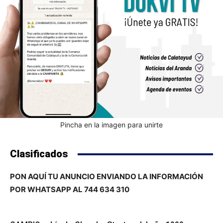
Pincha en la imagen para unirte
Clasificados
PON AQUÍ TU ANUNCIO ENVIANDO LA INFORMACIÓN
POR WHATSAPP AL 744 634 310