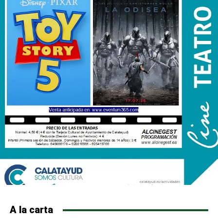
A la carta