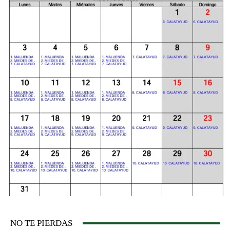
NO TE PIERDAS