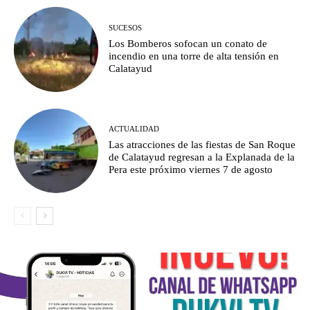
SUCESOS
Los Bomberos sofocan un conato de
incendio en una torre de alta tensión en
Calatayud
ACTUALIDAD
Las atracciones de las fiestas de San Roque
de Calatayud regresan a la Explanada de la
Pera este próximo viernes 7 de agosto