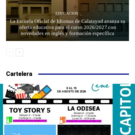
EDUCACION
La Escuela Oficial de Idiomas de Calatayud avanza su
oferta educativa para el curso 2026/2027 con
novedades en inglés y formación específica
Cartelera