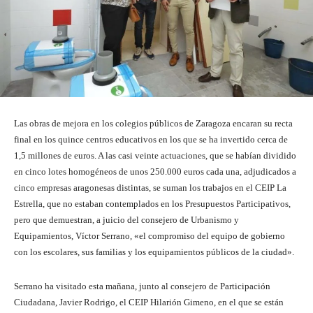
Las obras de mejora en los colegios públicos de Zaragoza encaran su recta
final en los quince centros educativos en los que se ha invertido cerca de
1,5 millones de euros. A las casi veinte actuaciones, que se habían dividido
en cinco lotes homogéneos de unos 250.000 euros cada una, adjudicados a
cinco empresas aragonesas distintas, se suman los trabajos en el CEIP La
Estrella, que no estaban contemplados en los Presupuestos Participativos,
pero que demuestran, a juicio del consejero de Urbanismo y
Equipamientos, Víctor Serrano, «el compromiso del equipo de gobierno
con los escolares, sus familias y los equipamientos públicos de la ciudad».
Serrano ha visitado esta mañana, junto al consejero de Participación
Ciudadana, Javier Rodrigo, el CEIP Hilarión Gimeno, en el que se están