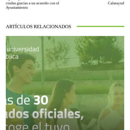
ciudas gracias a un acuerdo con el
Calatayud
Ayuntamiento
ARTÍCULOS RELACIONADOS