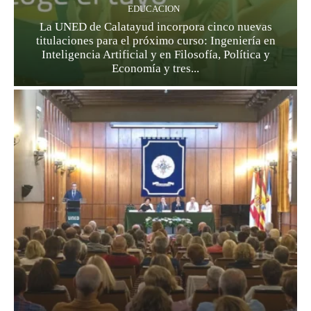
EDUCACION
La UNED de Calatayud incorpora cinco nuevas
titulaciones para el próximo curso: Ingeniería en
Inteligencia Artificial y en Filosofía, Política y
Economía y tres...