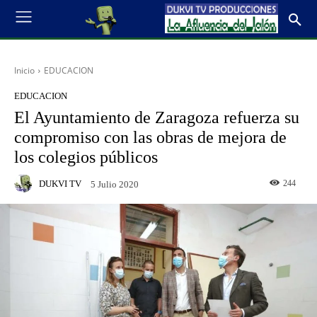
Inicio
EDUCACION
EDUCACION
El Ayuntamiento de Zaragoza refuerza su
compromiso con las obras de mejora de
los colegios públicos
DUKVI TV
244
5 Julio 2020